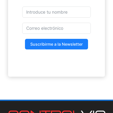
Suscribirme a la Newsletter