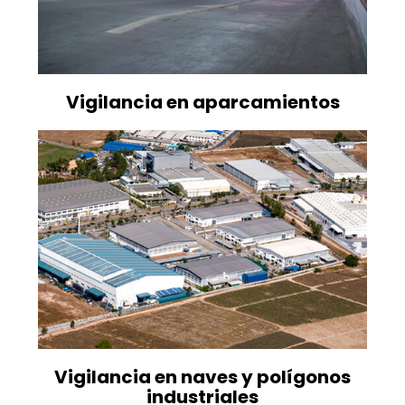
Vigilancia en aparcamientos
Vigilancia en naves y polígonos
industriales