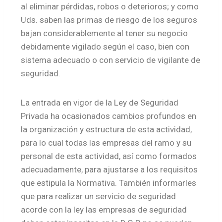
al eliminar pérdidas, robos o deterioros; y como
Uds. saben las primas de riesgo de los seguros
bajan considerablemente al tener su negocio
debidamente vigilado según el caso, bien con
sistema adecuado o con servicio de vigilante de
seguridad.
La entrada en vigor de la Ley de Seguridad
Privada ha ocasionados cambios profundos en
la organización y estructura de esta actividad,
para lo cual todas las empresas del ramo y su
personal de esta actividad, así como formados
adecuadamente, para ajustarse a los requisitos
que estipula la Normativa. También informarles
que para realizar un servicio de seguridad
acorde con la ley las empresas de seguridad