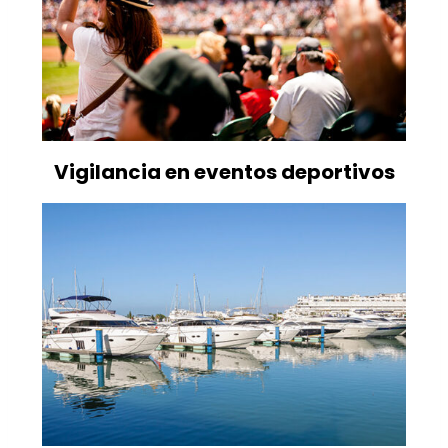
Vigilancia en eventos deportivos