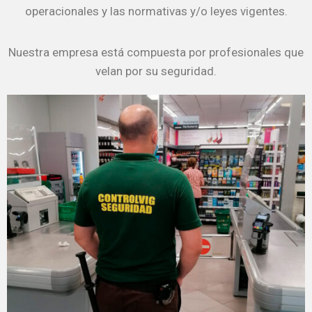
operacionales y las normativas y/o leyes vigentes.
Nuestra empresa está compuesta por profesionales que
velan por su seguridad.