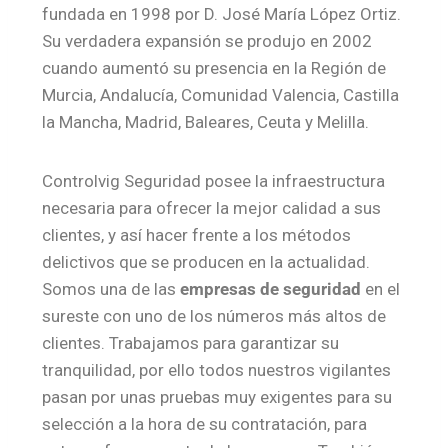
fundada en 1998 por D. José María López Ortiz.
Su verdadera expansión se produjo en 2002
cuando aumentó su presencia en la Región de
Murcia, Andalucía, Comunidad Valencia, Castilla
la Mancha, Madrid, Baleares, Ceuta y Melilla.
Controlvig Seguridad posee la infraestructura
necesaria para ofrecer la mejor calidad a sus
clientes, y así hacer frente a los métodos
delictivos que se producen en la actualidad.
Somos una de las
empresas de seguridad
en el
sureste con uno de los números más altos de
clientes. Trabajamos para garantizar su
tranquilidad, por ello todos nuestros vigilantes
pasan por unas pruebas muy exigentes para su
selección a la hora de su contratación, para