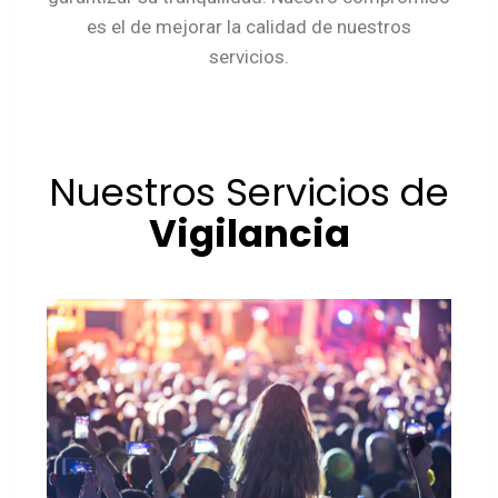
es el de mejorar la calidad de nuestros
servicios.
Nuestros Servicios de
Vigilancia