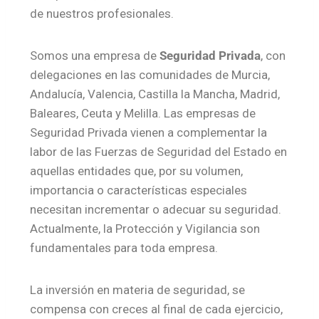
de nuestros profesionales.
Somos una empresa de
Seguridad Privada
, con
delegaciones en las comunidades de Murcia,
Andalucía, Valencia, Castilla la Mancha, Madrid,
Baleares, Ceuta y Melilla. Las empresas de
Seguridad Privada vienen a complementar la
labor de las Fuerzas de Seguridad del Estado en
aquellas entidades que, por su volumen,
importancia o características especiales
necesitan incrementar o adecuar su seguridad.
Actualmente, la Protección y Vigilancia son
fundamentales para toda empresa.
La inversión en materia de seguridad, se
compensa con creces al final de cada ejercicio,