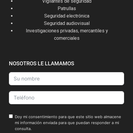
Vigilantes de seguridad
Patrullas
Seguridad electrónica
Seguridad audiovisual
Investigaciones privadas, mercantiles y
comerciales
NOSOTROS LE LLAMAMOS
Doy mi consentimiento para que este sitio web almacene
mi información enviada para que puedan responder a mi
consulta.