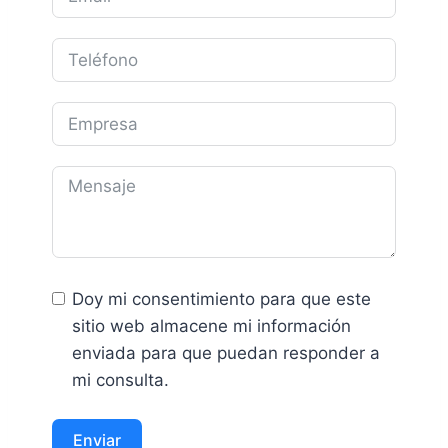
Doy mi consentimiento para que este
sitio web almacene mi información
enviada para que puedan responder a
mi consulta.
Enviar