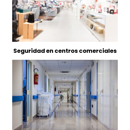
Seguridad en centros comerciales