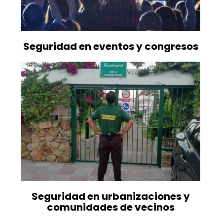
Seguridad en eventos y congresos
Seguridad en urbanizaciones y
comunidades de vecinos