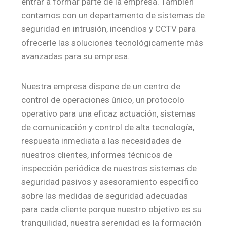
entrar a formar parte de la empresa. También
contamos con un departamento de sistemas de
seguridad en intrusión, incendios y CCTV para
ofrecerle las soluciones tecnológicamente más
avanzadas para su empresa.
Nuestra empresa dispone de un centro de
control de operaciones único, un protocolo
operativo para una eficaz actuación, sistemas
de comunicación y control de alta tecnología,
respuesta inmediata a las necesidades de
nuestros clientes, informes técnicos de
inspección periódica de nuestros sistemas de
seguridad pasivos y asesoramiento específico
sobre las medidas de seguridad adecuadas
para cada cliente porque nuestro objetivo es su
tranquilidad, nuestra serenidad es la formación