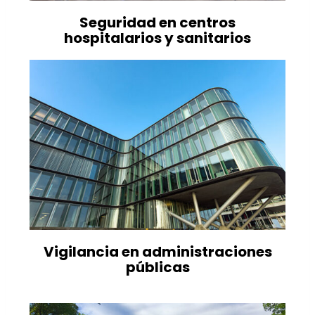
Seguridad en centros
hospitalarios y sanitarios
Vigilancia en administraciones
públicas