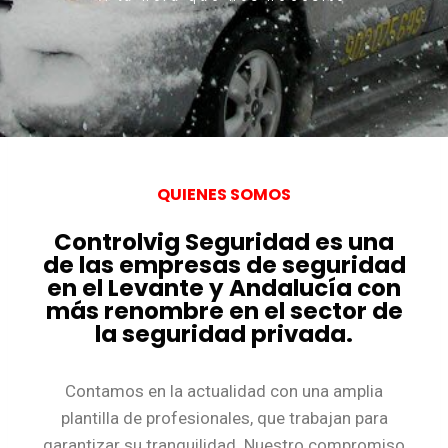
QUIENES SOMOS
Controlvig Seguridad es una
de las empresas de seguridad
en el Levante y Andalucía con
más renombre en el sector de
la seguridad privada.
Contamos en la actualidad con una amplia
plantilla de profesionales, que trabajan para
garantizar su tranquilidad. Nuestro compromiso