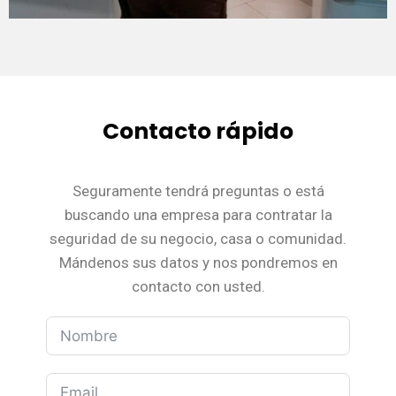
Contacto rápido
Seguramente tendrá preguntas o está
buscando una empresa para contratar la
seguridad de su negocio, casa o comunidad.
Mándenos sus datos y nos pondremos en
contacto con usted.