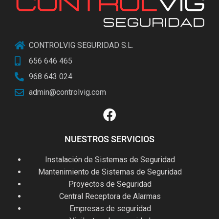
CONTROLVIG SEGURIDAD S.L.
656 646 465
968 643 024
admin@controlvig.com
NUESTROS SERVICIOS
Instalación de Sistemas de Seguridad
Mantenimiento de Sistemas de Seguridad
Proyectos de Seguridad
Central Receptora de Alarmas
Empresas de seguridad