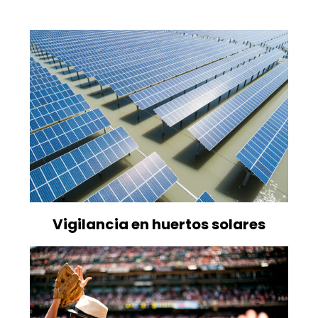
Vigilancia en huertos solares