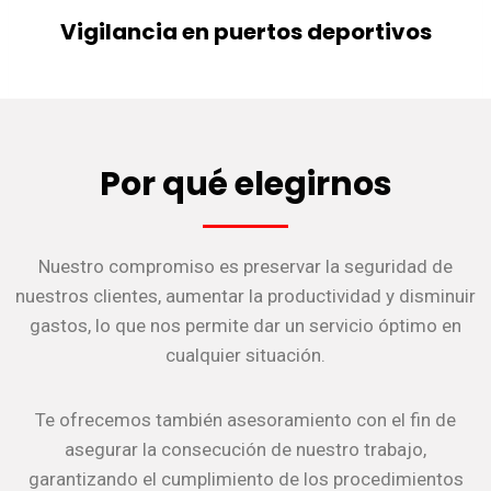
Vigilancia en puertos deportivos
Por qué elegirnos
Nuestro compromiso es preservar la seguridad de
nuestros clientes, aumentar la productividad y disminuir
gastos, lo que nos permite dar un servicio óptimo en
cualquier situación.
Te ofrecemos también asesoramiento con el fin de
asegurar la consecución de nuestro trabajo,
garantizando el cumplimiento de los procedimientos