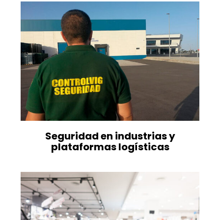
Seguridad en industrias y
plataformas logísticas