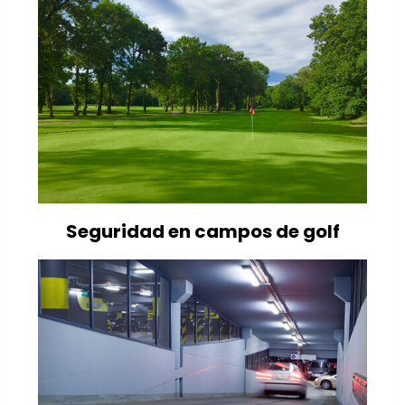
Seguridad en campos de golf