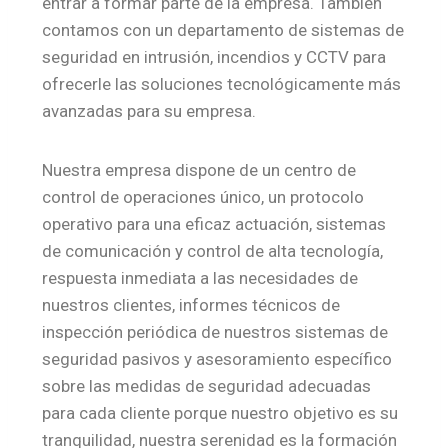
entrar a formar parte de la empresa. También
contamos con un departamento de sistemas de
seguridad en intrusión, incendios y CCTV para
ofrecerle las soluciones tecnológicamente más
avanzadas para su empresa.
Nuestra empresa dispone de un centro de
control de operaciones único, un protocolo
operativo para una eficaz actuación, sistemas
de comunicación y control de alta tecnología,
respuesta inmediata a las necesidades de
nuestros clientes, informes técnicos de
inspección periódica de nuestros sistemas de
seguridad pasivos y asesoramiento específico
sobre las medidas de seguridad adecuadas
para cada cliente porque nuestro objetivo es su
tranquilidad, nuestra serenidad es la formación