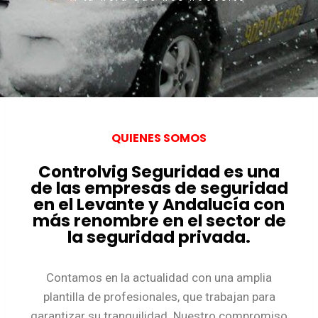
QUIENES SOMOS
Controlvig Seguridad es una
de las empresas de seguridad
en el Levante y Andalucía con
más renombre en el sector de
la seguridad privada.
Contamos en la actualidad con una amplia
plantilla de profesionales, que trabajan para
garantizar su tranquilidad. Nuestro compromiso