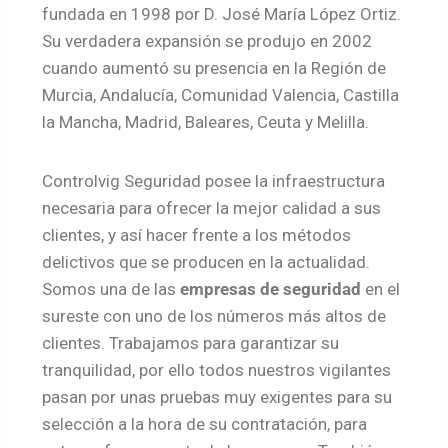
fundada en 1998 por D. José María López Ortiz.
Su verdadera expansión se produjo en 2002
cuando aumentó su presencia en la Región de
Murcia, Andalucía, Comunidad Valencia, Castilla
la Mancha, Madrid, Baleares, Ceuta y Melilla.
Controlvig Seguridad posee la infraestructura
necesaria para ofrecer la mejor calidad a sus
clientes, y así hacer frente a los métodos
delictivos que se producen en la actualidad.
Somos una de las
empresas de seguridad
en el
sureste con uno de los números más altos de
clientes. Trabajamos para garantizar su
tranquilidad, por ello todos nuestros vigilantes
pasan por unas pruebas muy exigentes para su
selección a la hora de su contratación, para