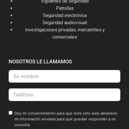
Vigilantes de seguridad
Patrullas
Seguridad electrónica
Seguridad audiovisual
Investigaciones privadas, mercantiles y
comerciales
NOSOTROS LE LLAMAMOS
Doy mi consentimiento para que este sitio web almacene
mi información enviada para que puedan responder a mi
consulta.