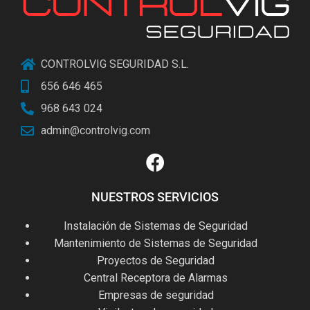
CONTROLVIG SEGURIDAD S.L.
656 646 465
968 643 024
admin@controlvig.com
NUESTROS SERVICIOS
Instalación de Sistemas de Seguridad
Mantenimiento de Sistemas de Seguridad
Proyectos de Seguridad
Central Receptora de Alarmas
Empresas de seguridad