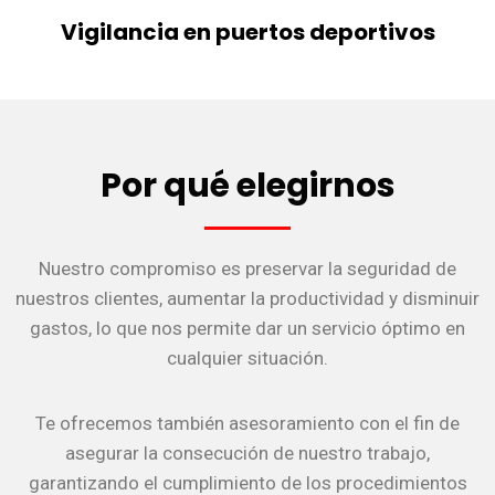
Vigilancia en puertos deportivos
Por qué elegirnos
Nuestro compromiso es preservar la seguridad de
nuestros clientes, aumentar la productividad y disminuir
gastos, lo que nos permite dar un servicio óptimo en
cualquier situación.
Te ofrecemos también asesoramiento con el fin de
asegurar la consecución de nuestro trabajo,
garantizando el cumplimiento de los procedimientos