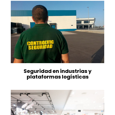
Seguridad en industrias y
plataformas logísticas