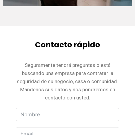
Contacto rápido
Seguramente tendrá preguntas o está
buscando una empresa para contratar la
seguridad de su negocio, casa o comunidad.
Mándenos sus datos y nos pondremos en
contacto con usted.