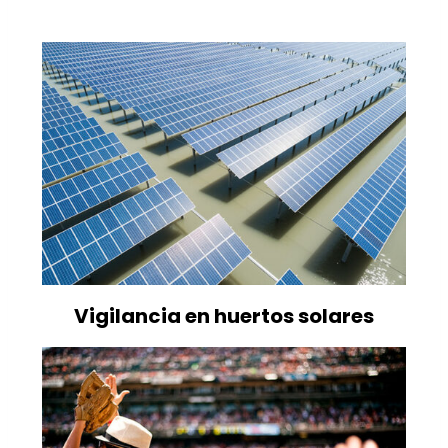
Vigilancia en huertos solares