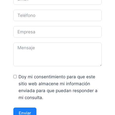
Doy mi consentimiento para que este
sitio web almacene mi información
enviada para que puedan responder a
mi consulta.
Enviar