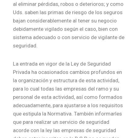
al eliminar pérdidas, robos o deterioros; y como
Uds. saben las primas de riesgo de los seguros
bajan considerablemente al tener su negocio
debidamente vigilado según el caso, bien con
sistema adecuado o con servicio de vigilante de
seguridad.
La entrada en vigor de la Ley de Seguridad
Privada ha ocasionados cambios profundos en
la organización y estructura de esta actividad,
para lo cual todas las empresas del ramo y su
personal de esta actividad, así como formados
adecuadamente, para ajustarse a los requisitos
que estipula la Normativa. También informarles
que para realizar un servicio de seguridad
acorde con la ley las empresas de seguridad