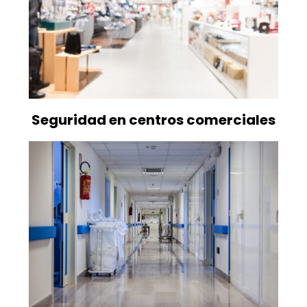
Seguridad en centros comerciales