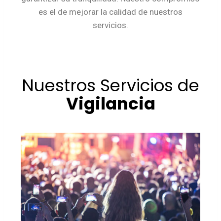
es el de mejorar la calidad de nuestros
servicios.
Nuestros Servicios de
Vigilancia