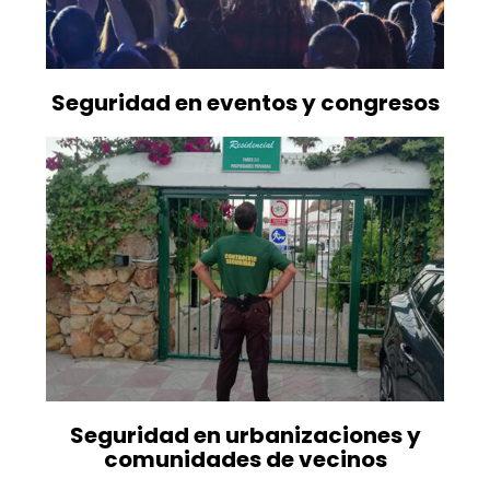
Seguridad en eventos y congresos
Seguridad en urbanizaciones y
comunidades de vecinos