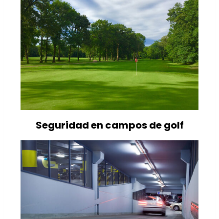
Seguridad en campos de golf