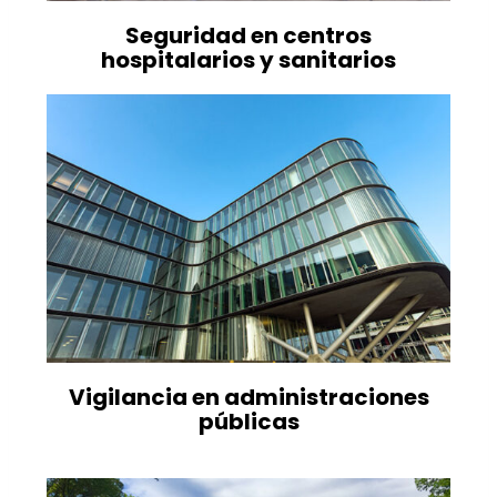
Seguridad en centros
hospitalarios y sanitarios
Vigilancia en administraciones
públicas