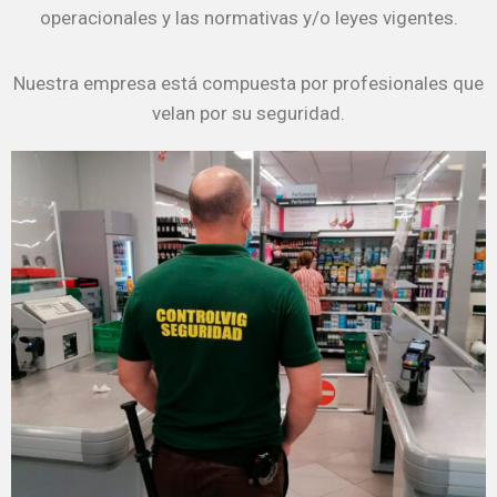
operacionales y las normativas y/o leyes vigentes.
Nuestra empresa está compuesta por profesionales que
velan por su seguridad.