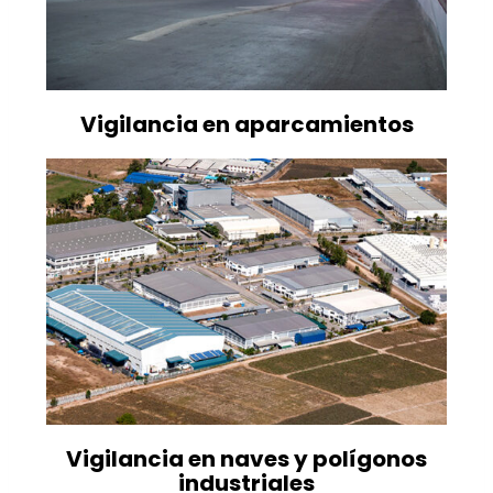
Vigilancia en aparcamientos
Vigilancia en naves y polígonos
industriales