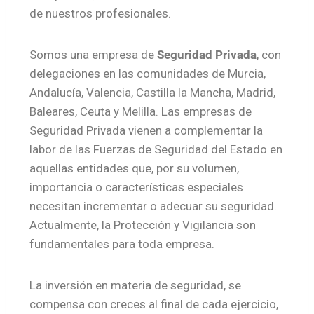
de nuestros profesionales.
Somos una empresa de
Seguridad Privada
, con
delegaciones en las comunidades de Murcia,
Andalucía, Valencia, Castilla la Mancha, Madrid,
Baleares, Ceuta y Melilla. Las empresas de
Seguridad Privada vienen a complementar la
labor de las Fuerzas de Seguridad del Estado en
aquellas entidades que, por su volumen,
importancia o características especiales
necesitan incrementar o adecuar su seguridad.
Actualmente, la Protección y Vigilancia son
fundamentales para toda empresa.
La inversión en materia de seguridad, se
compensa con creces al final de cada ejercicio,