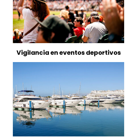
Vigilancia en eventos deportivos