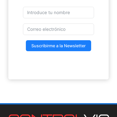
Suscribirme a la Newsletter