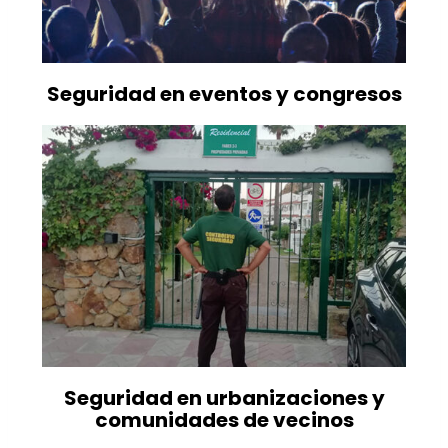
Seguridad en eventos y congresos
Seguridad en urbanizaciones y
comunidades de vecinos