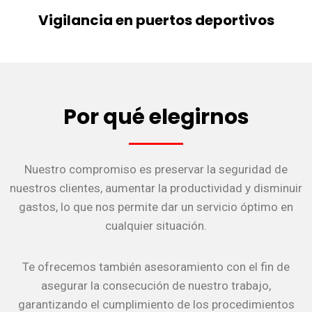
Vigilancia en puertos deportivos
Por qué elegirnos
Nuestro compromiso es preservar la seguridad de
nuestros clientes, aumentar la productividad y disminuir
gastos, lo que nos permite dar un servicio óptimo en
cualquier situación.
Te ofrecemos también asesoramiento con el fin de
asegurar la consecución de nuestro trabajo,
garantizando el cumplimiento de los procedimientos