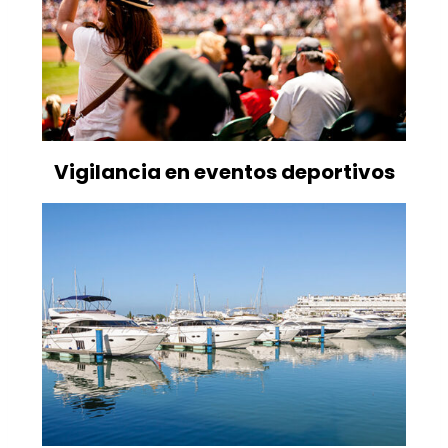
Vigilancia en eventos deportivos