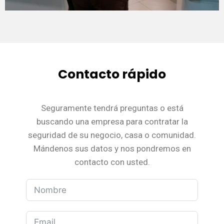
Contacto rápido
Seguramente tendrá preguntas o está
buscando una empresa para contratar la
seguridad de su negocio, casa o comunidad.
Mándenos sus datos y nos pondremos en
contacto con usted.