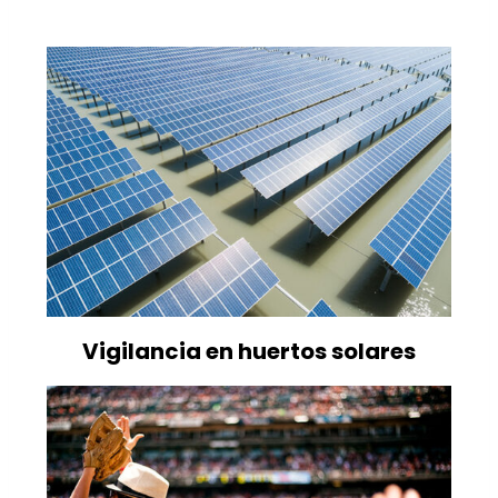
Vigilancia en huertos solares