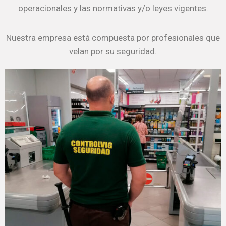
operacionales y las normativas y/o leyes vigentes.
Nuestra empresa está compuesta por profesionales que
velan por su seguridad.