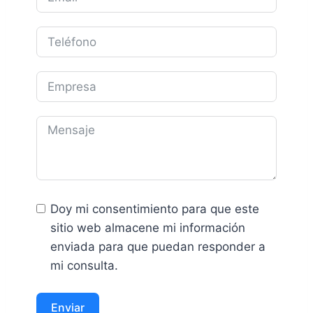
Doy mi consentimiento para que este
sitio web almacene mi información
enviada para que puedan responder a
mi consulta.
Enviar