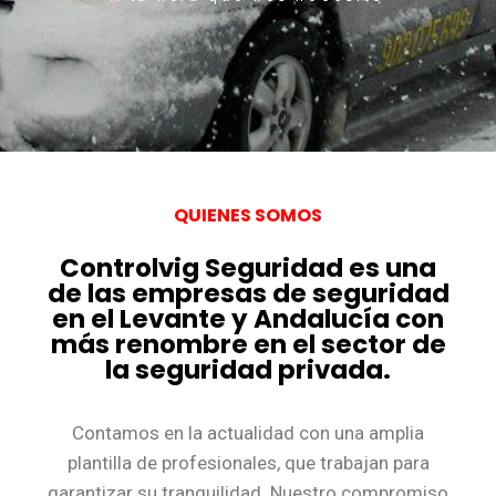
QUIENES SOMOS
Controlvig Seguridad es una
de las empresas de seguridad
en el Levante y Andalucía con
más renombre en el sector de
la seguridad privada.
Contamos en la actualidad con una amplia
plantilla de profesionales, que trabajan para
garantizar su tranquilidad. Nuestro compromiso