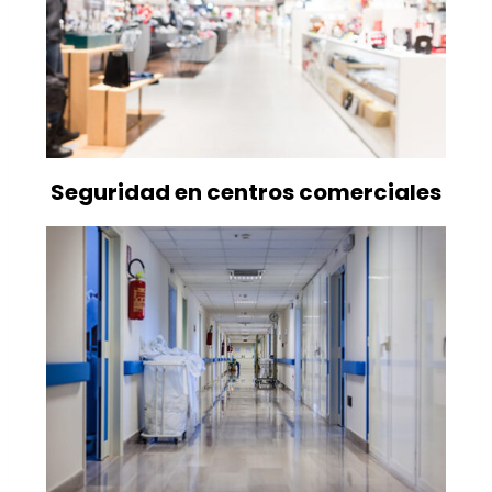
Seguridad en centros comerciales