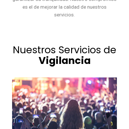
es el de mejorar la calidad de nuestros
servicios.
Nuestros Servicios de
Vigilancia