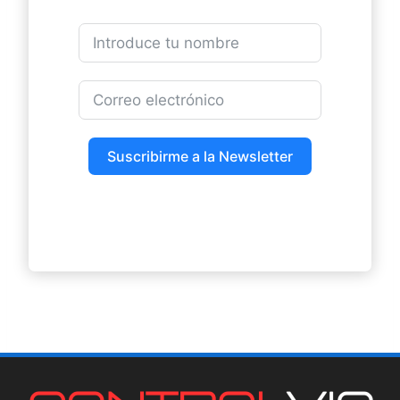
Suscribirme a la Newsletter