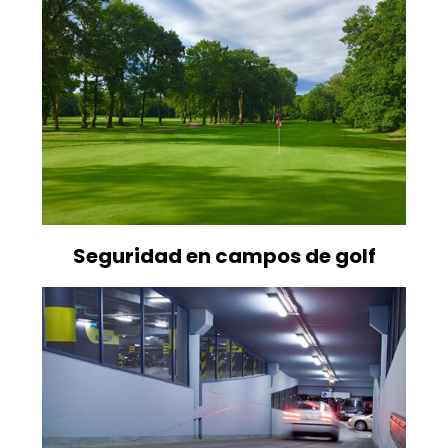
Seguridad en campos de golf