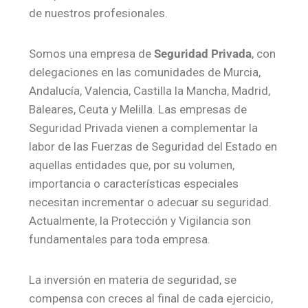
de nuestros profesionales.
Somos una empresa de
Seguridad Privada
, con
delegaciones en las comunidades de Murcia,
Andalucía, Valencia, Castilla la Mancha, Madrid,
Baleares, Ceuta y Melilla. Las empresas de
Seguridad Privada vienen a complementar la
labor de las Fuerzas de Seguridad del Estado en
aquellas entidades que, por su volumen,
importancia o características especiales
necesitan incrementar o adecuar su seguridad.
Actualmente, la Protección y Vigilancia son
fundamentales para toda empresa.
La inversión en materia de seguridad, se
compensa con creces al final de cada ejercicio,