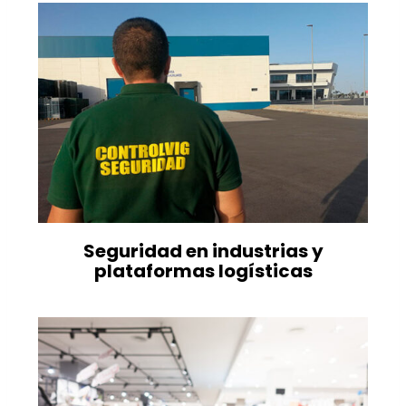
Seguridad en industrias y
plataformas logísticas