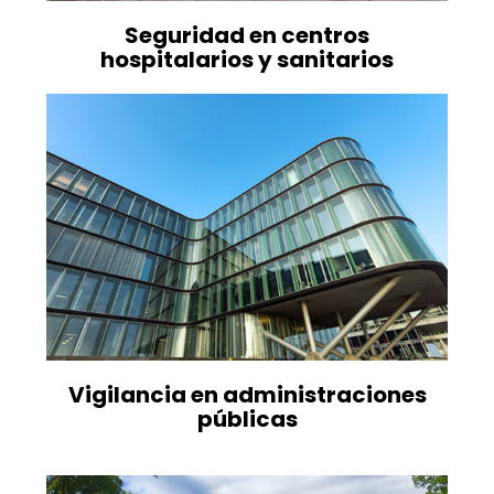
Seguridad en centros
hospitalarios y sanitarios
Vigilancia en administraciones
públicas