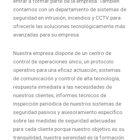
entrar a formar parte de la empresa. También
contamos con un departamento de sistemas de
seguridad en intrusión, incendios y CCTV para
ofrecerle las soluciones tecnológicamente más
avanzadas para su empresa.
Nuestra empresa dispone de un centro de
control de operaciones único, un protocolo
operativo para una eficaz actuación, sistemas
de comunicación y control de alta tecnología,
respuesta inmediata a las necesidades de
nuestros clientes, informes técnicos de
inspección periódica de nuestros sistemas de
seguridad pasivos y asesoramiento específico
sobre las medidas de seguridad adecuadas
para cada cliente porque nuestro objetivo es su
tranquilidad, nuestra serenidad es la formación