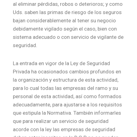
al eliminar pérdidas, robos o deterioros; y como
Uds. saben las primas de riesgo de los seguros
bajan considerablemente al tener su negocio
debidamente vigilado según el caso, bien con
sistema adecuado o con servicio de vigilante de
seguridad.
La entrada en vigor de la Ley de Seguridad
Privada ha ocasionados cambios profundos en
la organización y estructura de esta actividad,
para lo cual todas las empresas del ramo y su
personal de esta actividad, así como formados
adecuadamente, para ajustarse a los requisitos
que estipula la Normativa. También informarles
que para realizar un servicio de seguridad
acorde con la ley las empresas de seguridad