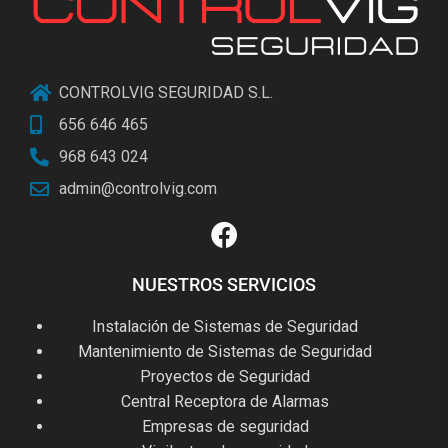
CONTROLVIG SEGURIDAD S.L.
656 646 465
968 643 024
admin@controlvig.com
NUESTROS SERVICIOS
Instalación de Sistemas de Seguridad
Mantenimiento de Sistemas de Seguridad
Proyectos de Seguridad
Central Receptora de Alarmas
Empresas de seguridad