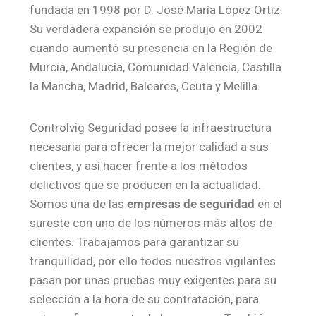
fundada en 1998 por D. José María López Ortiz.
Su verdadera expansión se produjo en 2002
cuando aumentó su presencia en la Región de
Murcia, Andalucía, Comunidad Valencia, Castilla
la Mancha, Madrid, Baleares, Ceuta y Melilla.
Controlvig Seguridad posee la infraestructura
necesaria para ofrecer la mejor calidad a sus
clientes, y así hacer frente a los métodos
delictivos que se producen en la actualidad.
Somos una de las
empresas de seguridad
en el
sureste con uno de los números más altos de
clientes. Trabajamos para garantizar su
tranquilidad, por ello todos nuestros vigilantes
pasan por unas pruebas muy exigentes para su
selección a la hora de su contratación, para