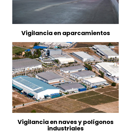
Vigilancia en aparcamientos
Vigilancia en naves y polígonos
industriales