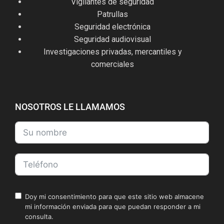
Vigilantes de seguridad
Patrullas
Seguridad electrónica
Seguridad audiovisual
Investigaciones privadas, mercantiles y
comerciales
NOSOTROS LE LLAMAMOS
Doy mi consentimiento para que este sitio web almacene
mi información enviada para que puedan responder a mi
consulta.