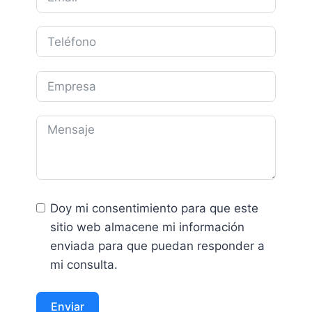
Doy mi consentimiento para que este
sitio web almacene mi información
enviada para que puedan responder a
mi consulta.
Enviar