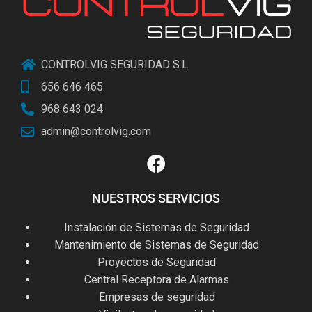
CONTROLVIG SEGURIDAD S.L.
656 646 465
968 643 024
admin@controlvig.com
NUESTROS SERVICIOS
Instalación de Sistemas de Seguridad
Mantenimiento de Sistemas de Seguridad
Proyectos de Seguridad
Central Receptora de Alarmas
Empresas de seguridad