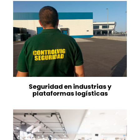
Seguridad en industrias y
plataformas logísticas