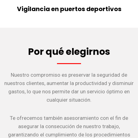
Vigilancia en puertos deportivos
Por qué elegirnos
Nuestro compromiso es preservar la seguridad de
nuestros clientes, aumentar la productividad y disminuir
gastos, lo que nos permite dar un servicio óptimo en
cualquier situación.
Te ofrecemos también asesoramiento con el fin de
asegurar la consecución de nuestro trabajo,
garantizando el cumplimiento de los procedimientos