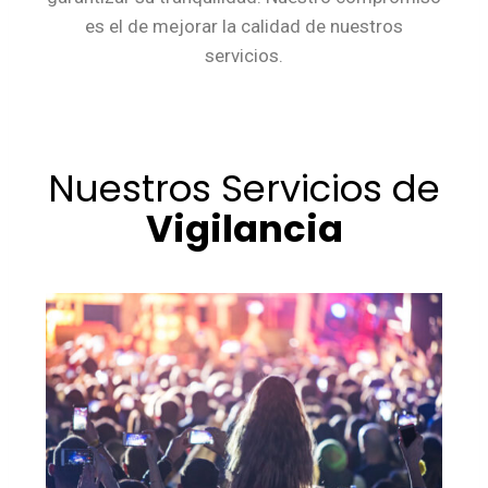
es el de mejorar la calidad de nuestros
servicios.
Nuestros Servicios de
Vigilancia