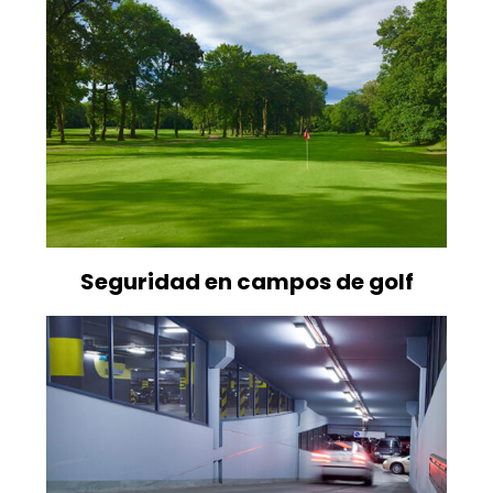
Seguridad en campos de golf