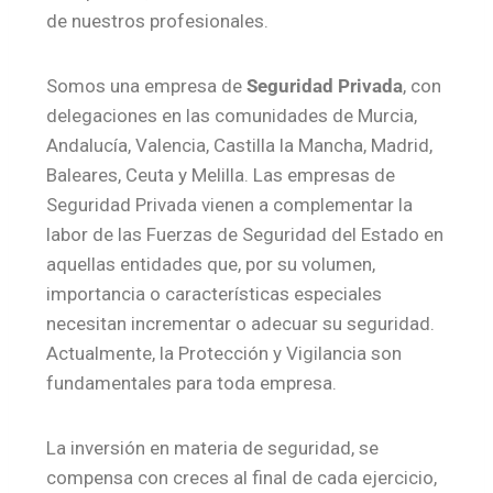
de nuestros profesionales.
Somos una empresa de
Seguridad Privada
, con
delegaciones en las comunidades de Murcia,
Andalucía, Valencia, Castilla la Mancha, Madrid,
Baleares, Ceuta y Melilla. Las empresas de
Seguridad Privada vienen a complementar la
labor de las Fuerzas de Seguridad del Estado en
aquellas entidades que, por su volumen,
importancia o características especiales
necesitan incrementar o adecuar su seguridad.
Actualmente, la Protección y Vigilancia son
fundamentales para toda empresa.
La inversión en materia de seguridad, se
compensa con creces al final de cada ejercicio,