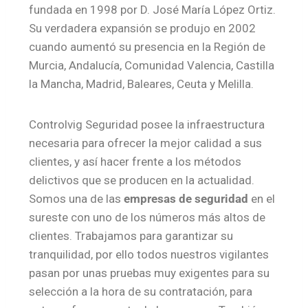
fundada en 1998 por D. José María López Ortiz.
Su verdadera expansión se produjo en 2002
cuando aumentó su presencia en la Región de
Murcia, Andalucía, Comunidad Valencia, Castilla
la Mancha, Madrid, Baleares, Ceuta y Melilla.
Controlvig Seguridad posee la infraestructura
necesaria para ofrecer la mejor calidad a sus
clientes, y así hacer frente a los métodos
delictivos que se producen en la actualidad.
Somos una de las
empresas de seguridad
en el
sureste con uno de los números más altos de
clientes. Trabajamos para garantizar su
tranquilidad, por ello todos nuestros vigilantes
pasan por unas pruebas muy exigentes para su
selección a la hora de su contratación, para