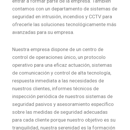
entrar a formar parte de la empresa. También
contamos con un departamento de sistemas de
seguridad en intrusión, incendios y CCTV para
ofrecerle las soluciones tecnológicamente más
avanzadas para su empresa.
Nuestra empresa dispone de un centro de
control de operaciones único, un protocolo
operativo para una eficaz actuación, sistemas
de comunicación y control de alta tecnología,
respuesta inmediata a las necesidades de
nuestros clientes, informes técnicos de
inspección periódica de nuestros sistemas de
seguridad pasivos y asesoramiento específico
sobre las medidas de seguridad adecuadas
para cada cliente porque nuestro objetivo es su
tranquilidad, nuestra serenidad es la formación