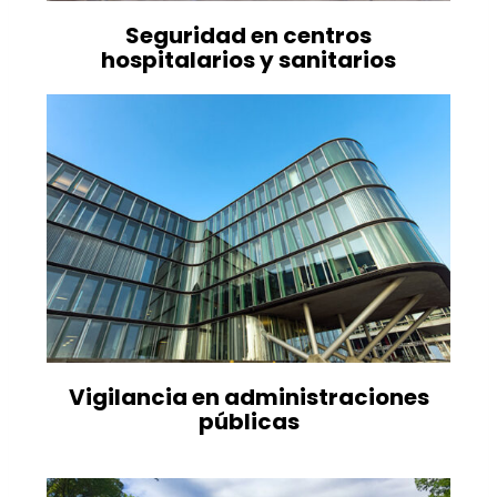
Seguridad en centros
hospitalarios y sanitarios
Vigilancia en administraciones
públicas