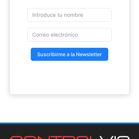
Suscribirme a la Newsletter