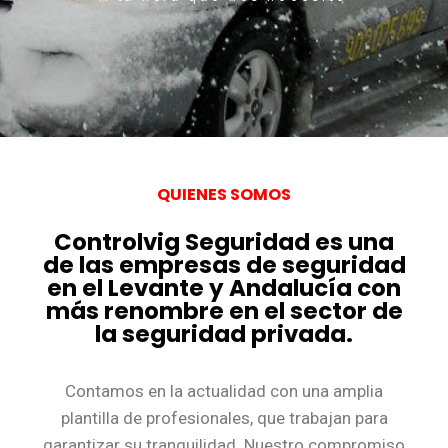
QUIENES SOMOS
Controlvig Seguridad es una
de las empresas de seguridad
en el Levante y Andalucía con
más renombre en el sector de
la seguridad privada.
Contamos en la actualidad con una amplia
plantilla de profesionales, que trabajan para
garantizar su tranquilidad. Nuestro compromiso