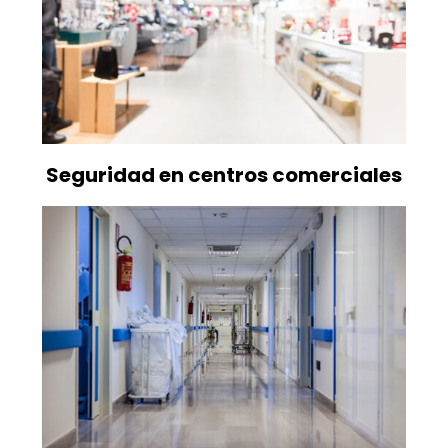
Seguridad en centros comerciales