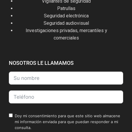
Vigilantes de seguridad
Patrullas
Seguridad electrónica
Seguridad audiovisual
Investigaciones privadas, mercantiles y
comerciales
NOSOTROS LE LLAMAMOS
Doy mi consentimiento para que este sitio web almacene
mi información enviada para que puedan responder a mi
consulta.