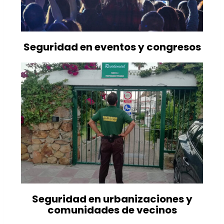
Seguridad en eventos y congresos
Seguridad en urbanizaciones y
comunidades de vecinos