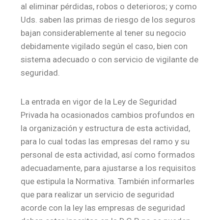
al eliminar pérdidas, robos o deterioros; y como
Uds. saben las primas de riesgo de los seguros
bajan considerablemente al tener su negocio
debidamente vigilado según el caso, bien con
sistema adecuado o con servicio de vigilante de
seguridad.
La entrada en vigor de la Ley de Seguridad
Privada ha ocasionados cambios profundos en
la organización y estructura de esta actividad,
para lo cual todas las empresas del ramo y su
personal de esta actividad, así como formados
adecuadamente, para ajustarse a los requisitos
que estipula la Normativa. También informarles
que para realizar un servicio de seguridad
acorde con la ley las empresas de seguridad