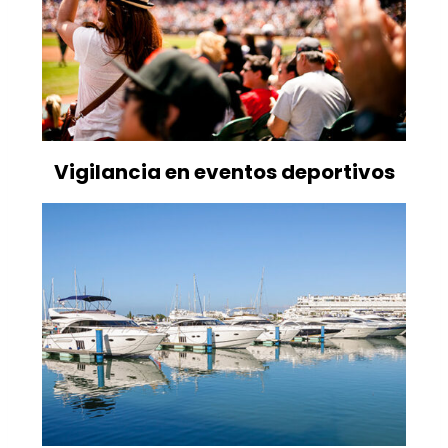
Vigilancia en eventos deportivos