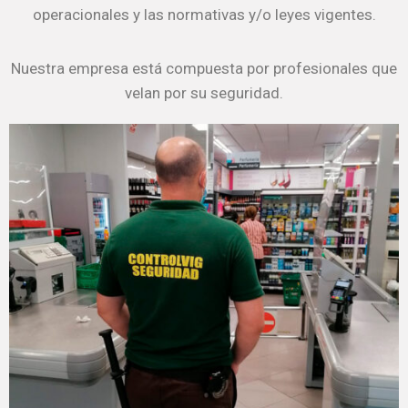
operacionales y las normativas y/o leyes vigentes.
Nuestra empresa está compuesta por profesionales que
velan por su seguridad.