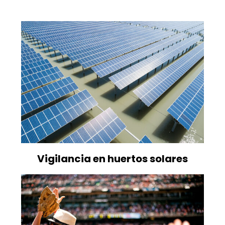
Vigilancia en huertos solares