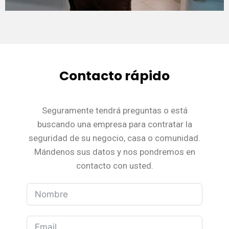
Contacto rápido
Seguramente tendrá preguntas o está
buscando una empresa para contratar la
seguridad de su negocio, casa o comunidad.
Mándenos sus datos y nos pondremos en
contacto con usted.