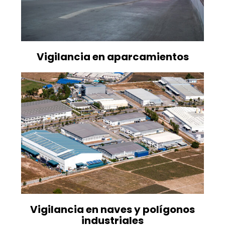
Vigilancia en aparcamientos
Vigilancia en naves y polígonos
industriales