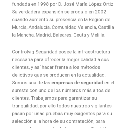
fundada en 1998 por D. José María López Ortiz.
Su verdadera expansión se produjo en 2002
cuando aumentó su presencia en la Región de
Murcia, Andalucía, Comunidad Valencia, Castilla
la Mancha, Madrid, Baleares, Ceuta y Melilla.
Controlvig Seguridad posee la infraestructura
necesaria para ofrecer la mejor calidad a sus
clientes, y así hacer frente a los métodos
delictivos que se producen en la actualidad.
Somos una de las
empresas de seguridad
en el
sureste con uno de los números más altos de
clientes. Trabajamos para garantizar su
tranquilidad, por ello todos nuestros vigilantes
pasan por unas pruebas muy exigentes para su
selección a la hora de su contratación, para