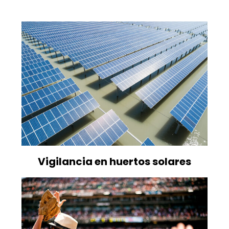
Vigilancia en huertos solares