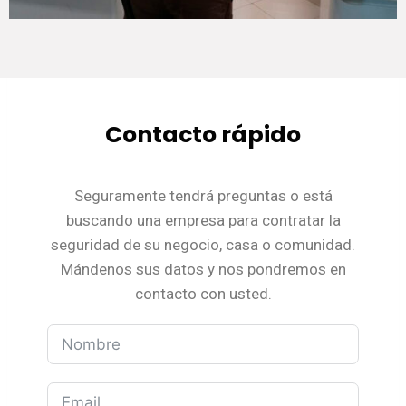
Contacto rápido
Seguramente tendrá preguntas o está
buscando una empresa para contratar la
seguridad de su negocio, casa o comunidad.
Mándenos sus datos y nos pondremos en
contacto con usted.