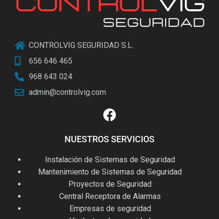
CONTROLVIG SEGURIDAD S.L.
656 646 465
968 643 024
admin@controlvig.com
NUESTROS SERVICIOS
Instalación de Sistemas de Seguridad
Mantenimiento de Sistemas de Seguridad
Proyectos de Seguridad
Central Receptora de Alarmas
Empresas de seguridad