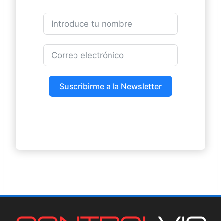
Suscribirme a la Newsletter