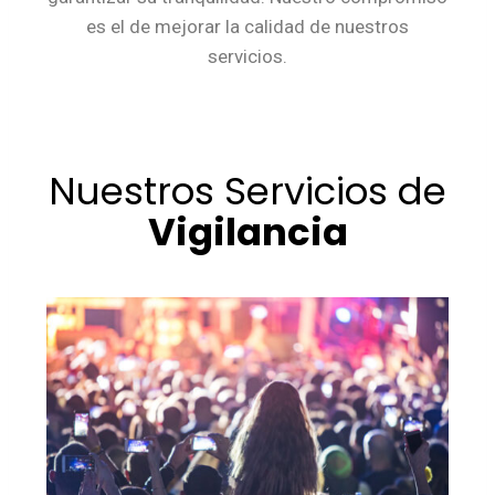
es el de mejorar la calidad de nuestros
servicios.
Nuestros Servicios de
Vigilancia