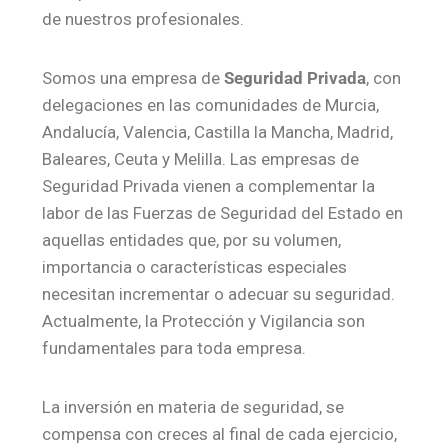
de nuestros profesionales.
Somos una empresa de
Seguridad Privada
, con
delegaciones en las comunidades de Murcia,
Andalucía, Valencia, Castilla la Mancha, Madrid,
Baleares, Ceuta y Melilla. Las empresas de
Seguridad Privada vienen a complementar la
labor de las Fuerzas de Seguridad del Estado en
aquellas entidades que, por su volumen,
importancia o características especiales
necesitan incrementar o adecuar su seguridad.
Actualmente, la Protección y Vigilancia son
fundamentales para toda empresa.
La inversión en materia de seguridad, se
compensa con creces al final de cada ejercicio,