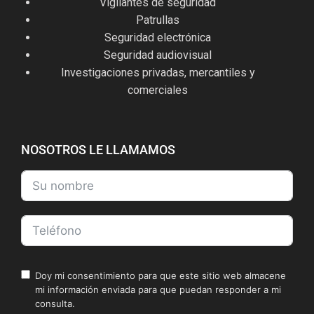
Vigilantes de seguridad
Patrullas
Seguridad electrónica
Seguridad audiovisual
Investigaciones privadas, mercantiles y
comerciales
NOSOTROS LE LLAMAMOS
Doy mi consentimiento para que este sitio web almacene
mi información enviada para que puedan responder a mi
consulta.