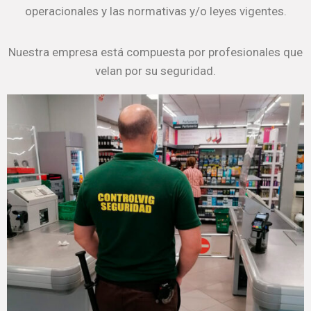
operacionales y las normativas y/o leyes vigentes.
Nuestra empresa está compuesta por profesionales que
velan por su seguridad.