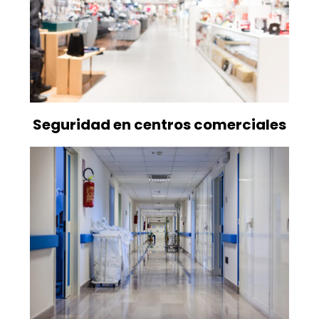
Seguridad en centros comerciales