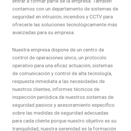
entrar a formar parte de la empresa. También
contamos con un departamento de sistemas de
seguridad en intrusión, incendios y CCTV para
ofrecerle las soluciones tecnológicamente más
avanzadas para su empresa.
Nuestra empresa dispone de un centro de
control de operaciones único, un protocolo
operativo para una eficaz actuación, sistemas
de comunicación y control de alta tecnología,
respuesta inmediata a las necesidades de
nuestros clientes, informes técnicos de
inspección periódica de nuestros sistemas de
seguridad pasivos y asesoramiento específico
sobre las medidas de seguridad adecuadas
para cada cliente porque nuestro objetivo es su
tranquilidad, nuestra serenidad es la formación