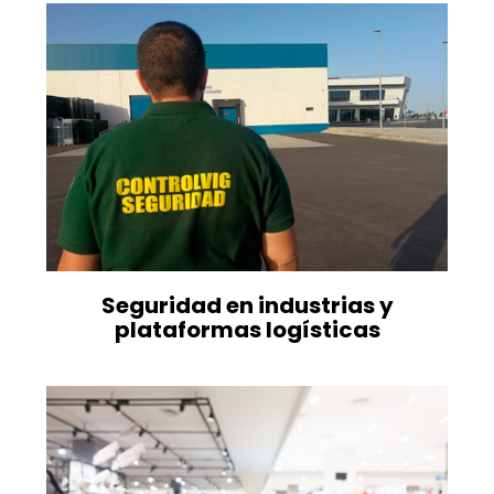
Seguridad en industrias y
plataformas logísticas