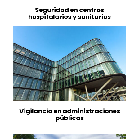
Seguridad en centros
hospitalarios y sanitarios
Vigilancia en administraciones
públicas