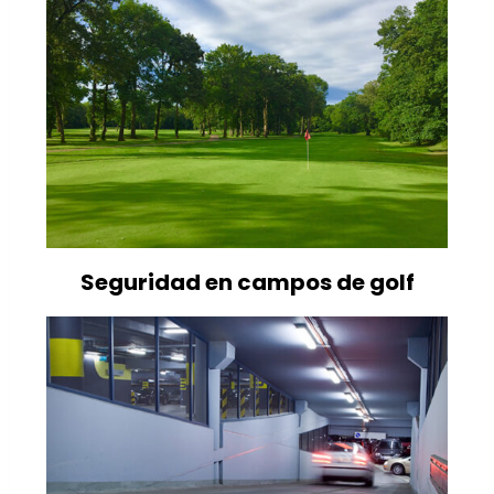
Seguridad en campos de golf