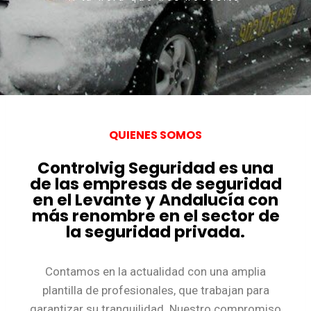
QUIENES SOMOS
Controlvig Seguridad es una
de las empresas de seguridad
en el Levante y Andalucía con
más renombre en el sector de
la seguridad privada.
Contamos en la actualidad con una amplia
plantilla de profesionales, que trabajan para
garantizar su tranquilidad. Nuestro compromiso