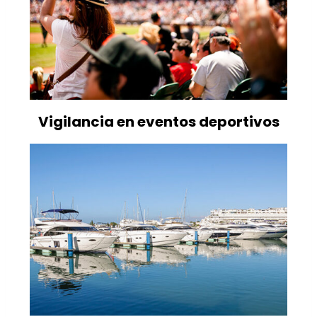
Vigilancia en eventos deportivos