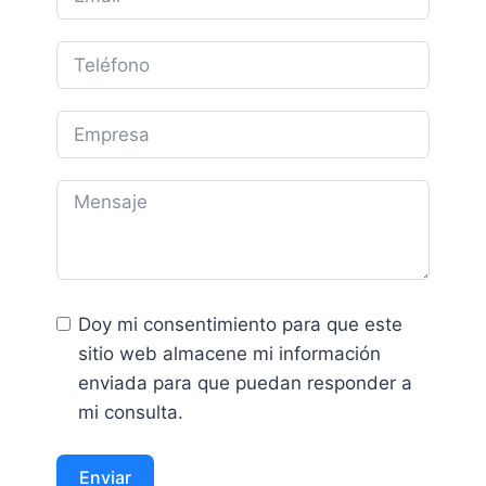
Doy mi consentimiento para que este
sitio web almacene mi información
enviada para que puedan responder a
mi consulta.
Enviar