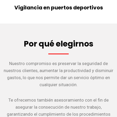
Vigilancia en puertos deportivos
Por qué elegirnos
Nuestro compromiso es preservar la seguridad de
nuestros clientes, aumentar la productividad y disminuir
gastos, lo que nos permite dar un servicio óptimo en
cualquier situación.
Te ofrecemos también asesoramiento con el fin de
asegurar la consecución de nuestro trabajo,
garantizando el cumplimiento de los procedimientos