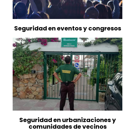
Seguridad en eventos y congresos
Seguridad en urbanizaciones y
comunidades de vecinos