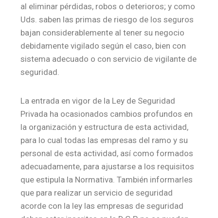
al eliminar pérdidas, robos o deterioros; y como
Uds. saben las primas de riesgo de los seguros
bajan considerablemente al tener su negocio
debidamente vigilado según el caso, bien con
sistema adecuado o con servicio de vigilante de
seguridad.
La entrada en vigor de la Ley de Seguridad
Privada ha ocasionados cambios profundos en
la organización y estructura de esta actividad,
para lo cual todas las empresas del ramo y su
personal de esta actividad, así como formados
adecuadamente, para ajustarse a los requisitos
que estipula la Normativa. También informarles
que para realizar un servicio de seguridad
acorde con la ley las empresas de seguridad