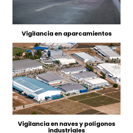
Vigilancia en aparcamientos
Vigilancia en naves y polígonos
industriales