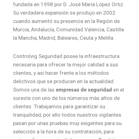
fundada en 1998 por D. José María López Ortiz.
Su verdadera expansión se produjo en 2002
cuando aumentó su presencia en la Región de
Murcia, Andalucía, Comunidad Valencia, Castilla
la Mancha, Madrid, Baleares, Ceuta y Melilla.
Controlvig Seguridad posee la infraestructura
necesaria para ofrecer la mejor calidad a sus
clientes, y así hacer frente a los métodos
delictivos que se producen en la actualidad.
Somos una de las
empresas de seguridad
en el
sureste con uno de los números más altos de
clientes. Trabajamos para garantizar su
tranquilidad, por ello todos nuestros vigilantes
pasan por unas pruebas muy exigentes para su
selección a la hora de su contratación, para