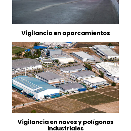
Vigilancia en aparcamientos
Vigilancia en naves y polígonos
industriales