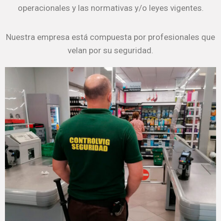
operacionales y las normativas y/o leyes vigentes.
Nuestra empresa está compuesta por profesionales que
velan por su seguridad.