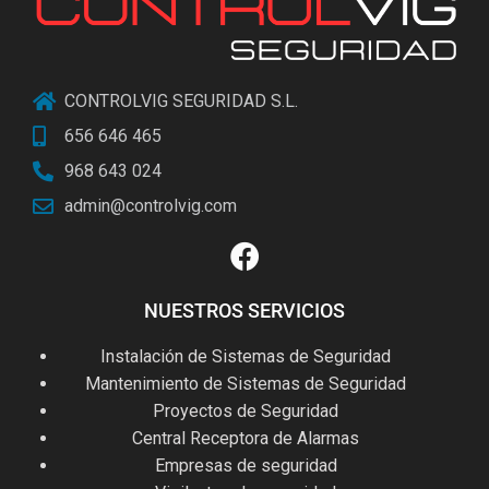
CONTROLVIG SEGURIDAD S.L.
656 646 465
968 643 024
admin@controlvig.com
NUESTROS SERVICIOS
Instalación de Sistemas de Seguridad
Mantenimiento de Sistemas de Seguridad
Proyectos de Seguridad
Central Receptora de Alarmas
Empresas de seguridad