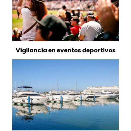
Vigilancia en eventos deportivos