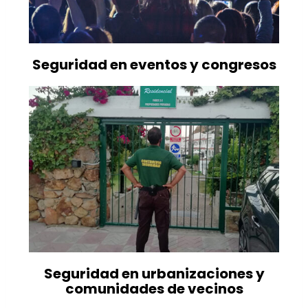
Seguridad en eventos y congresos
Seguridad en urbanizaciones y
comunidades de vecinos