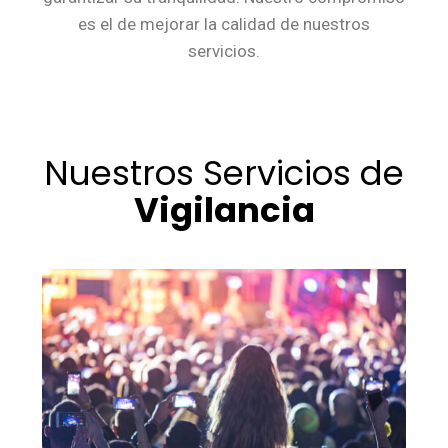
es el de mejorar la calidad de nuestros
servicios.
Nuestros Servicios de
Vigilancia