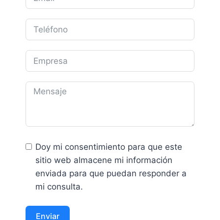
Doy mi consentimiento para que este
sitio web almacene mi información
enviada para que puedan responder a
mi consulta.
Enviar