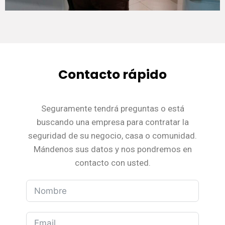
Contacto rápido
Seguramente tendrá preguntas o está
buscando una empresa para contratar la
seguridad de su negocio, casa o comunidad.
Mándenos sus datos y nos pondremos en
contacto con usted.