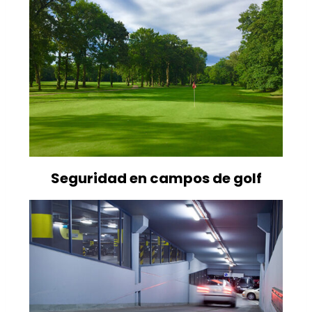
Seguridad en campos de golf