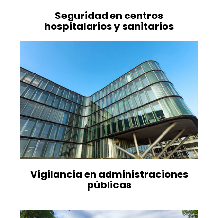
Seguridad en centros
hospitalarios y sanitarios
Vigilancia en administraciones
públicas