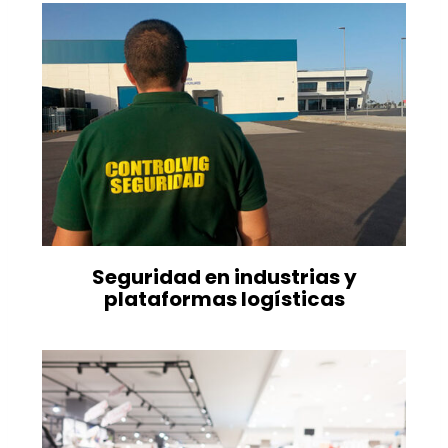
Seguridad en industrias y
plataformas logísticas