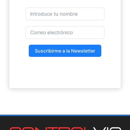
Suscribirme a la Newsletter