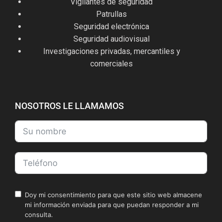
Vigilantes de seguridad
Patrullas
Seguridad electrónica
Seguridad audiovisual
Investigaciones privadas, mercantiles y
comerciales
NOSOTROS LE LLAMAMOS
Doy mi consentimiento para que este sitio web almacene
mi información enviada para que puedan responder a mi
consulta.