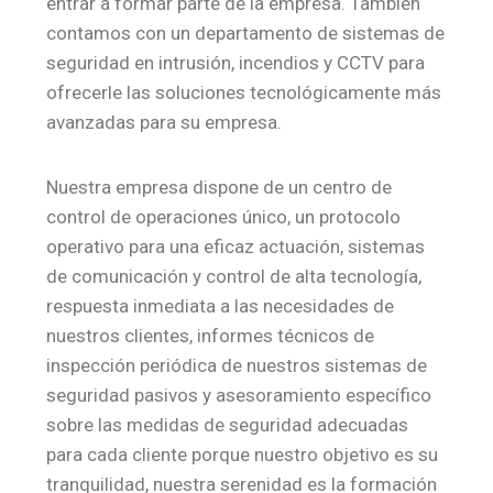
entrar a formar parte de la empresa. También
contamos con un departamento de sistemas de
seguridad en intrusión, incendios y CCTV para
ofrecerle las soluciones tecnológicamente más
avanzadas para su empresa.
Nuestra empresa dispone de un centro de
control de operaciones único, un protocolo
operativo para una eficaz actuación, sistemas
de comunicación y control de alta tecnología,
respuesta inmediata a las necesidades de
nuestros clientes, informes técnicos de
inspección periódica de nuestros sistemas de
seguridad pasivos y asesoramiento específico
sobre las medidas de seguridad adecuadas
para cada cliente porque nuestro objetivo es su
tranquilidad, nuestra serenidad es la formación