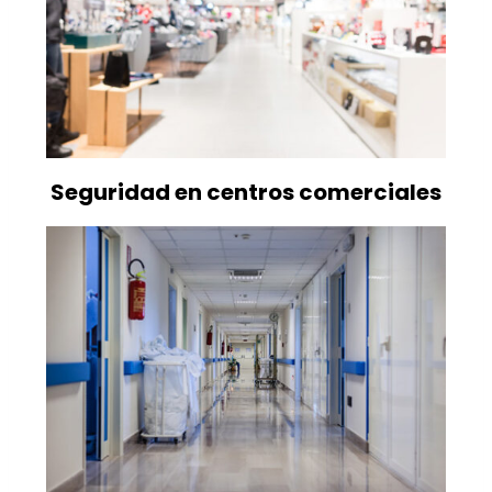
Seguridad en centros comerciales