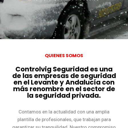
QUIENES SOMOS
Controlvig Seguridad es una
de las empresas de seguridad
en el Levante y Andalucía con
más renombre en el sector de
la seguridad privada.
Contamos en la actualidad con una amplia
plantilla de profesionales, que trabajan para
garantizar su tranquilidad. Nuestro compromiso