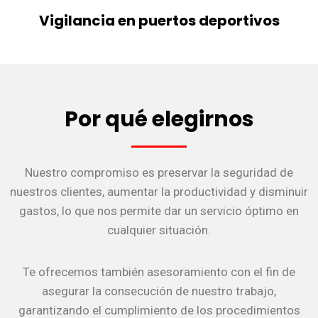
Vigilancia en puertos deportivos
Por qué elegirnos
Nuestro compromiso es preservar la seguridad de
nuestros clientes, aumentar la productividad y disminuir
gastos, lo que nos permite dar un servicio óptimo en
cualquier situación.
Te ofrecemos también asesoramiento con el fin de
asegurar la consecución de nuestro trabajo,
garantizando el cumplimiento de los procedimientos