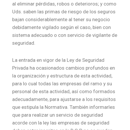
al eliminar pérdidas, robos o deterioros; y como
Uds. saben las primas de riesgo de los seguros
bajan considerablemente al tener su negocio
debidamente vigilado según el caso, bien con
sistema adecuado o con servicio de vigilante de
seguridad.
La entrada en vigor de la Ley de Seguridad
Privada ha ocasionados cambios profundos en
la organización y estructura de esta actividad,
para lo cual todas las empresas del ramo y su
personal de esta actividad, así como formados
adecuadamente, para ajustarse a los requisitos
que estipula la Normativa. También informarles
que para realizar un servicio de seguridad
acorde con la ley las empresas de seguridad