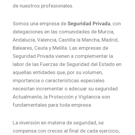
de nuestros profesionales.
Somos una empresa de
Seguridad Privada
, con
delegaciones en las comunidades de Murcia,
Andalucía, Valencia, Castilla la Mancha, Madrid,
Baleares, Ceuta y Melilla. Las empresas de
Seguridad Privada vienen a complementar la
labor de las Fuerzas de Seguridad del Estado en
aquellas entidades que, por su volumen,
importancia o características especiales
necesitan incrementar o adecuar su seguridad.
Actualmente, la Protección y Vigilancia son
fundamentales para toda empresa.
La inversión en materia de seguridad, se
compensa con creces al final de cada ejercicio,