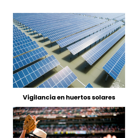
Vigilancia en huertos solares