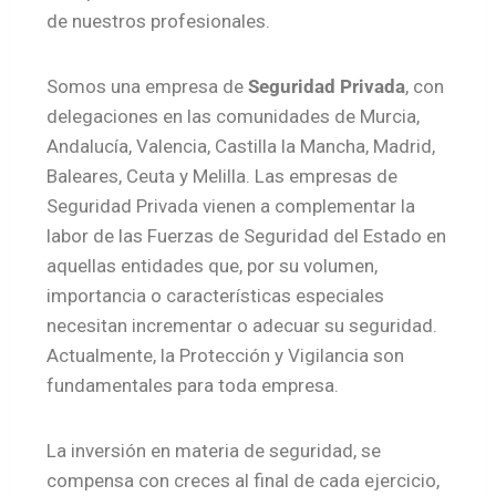
de nuestros profesionales.
Somos una empresa de
Seguridad Privada
, con
delegaciones en las comunidades de Murcia,
Andalucía, Valencia, Castilla la Mancha, Madrid,
Baleares, Ceuta y Melilla. Las empresas de
Seguridad Privada vienen a complementar la
labor de las Fuerzas de Seguridad del Estado en
aquellas entidades que, por su volumen,
importancia o características especiales
necesitan incrementar o adecuar su seguridad.
Actualmente, la Protección y Vigilancia son
fundamentales para toda empresa.
La inversión en materia de seguridad, se
compensa con creces al final de cada ejercicio,