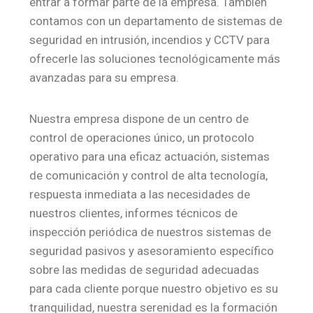
entrar a formar parte de la empresa. También
contamos con un departamento de sistemas de
seguridad en intrusión, incendios y CCTV para
ofrecerle las soluciones tecnológicamente más
avanzadas para su empresa.
Nuestra empresa dispone de un centro de
control de operaciones único, un protocolo
operativo para una eficaz actuación, sistemas
de comunicación y control de alta tecnología,
respuesta inmediata a las necesidades de
nuestros clientes, informes técnicos de
inspección periódica de nuestros sistemas de
seguridad pasivos y asesoramiento específico
sobre las medidas de seguridad adecuadas
para cada cliente porque nuestro objetivo es su
tranquilidad, nuestra serenidad es la formación