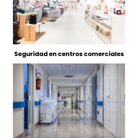
Seguridad en centros comerciales