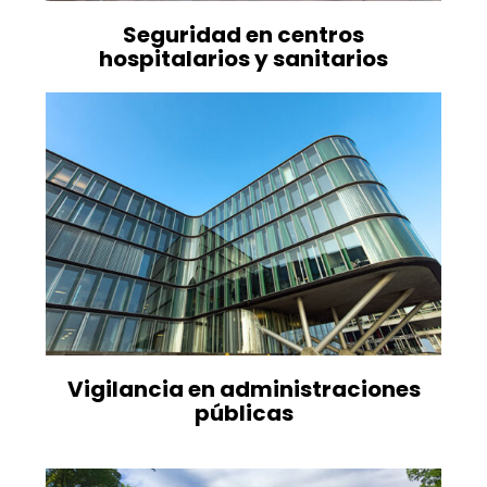
Seguridad en centros
hospitalarios y sanitarios
Vigilancia en administraciones
públicas