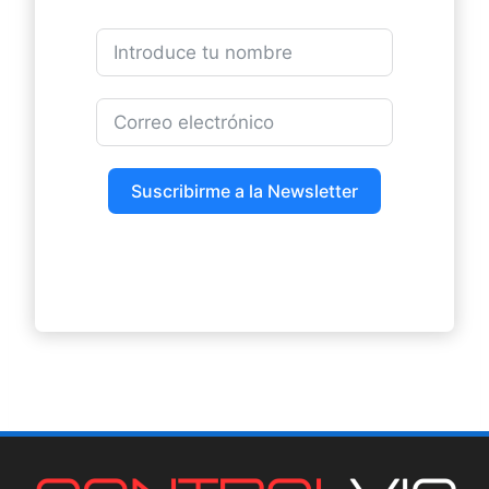
Suscribirme a la Newsletter