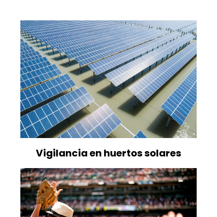
Vigilancia en huertos solares