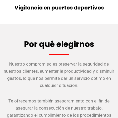
Vigilancia en puertos deportivos
Por qué elegirnos
Nuestro compromiso es preservar la seguridad de
nuestros clientes, aumentar la productividad y disminuir
gastos, lo que nos permite dar un servicio óptimo en
cualquier situación.
Te ofrecemos también asesoramiento con el fin de
asegurar la consecución de nuestro trabajo,
garantizando el cumplimiento de los procedimientos