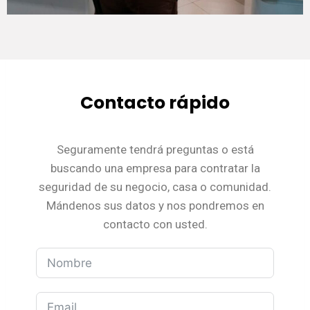
Contacto rápido
Seguramente tendrá preguntas o está
buscando una empresa para contratar la
seguridad de su negocio, casa o comunidad.
Mándenos sus datos y nos pondremos en
contacto con usted.