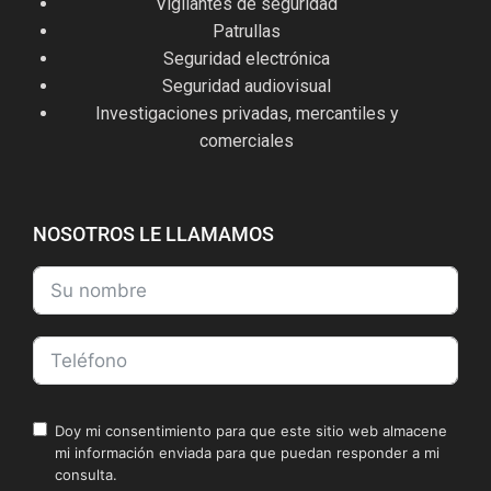
Vigilantes de seguridad
Patrullas
Seguridad electrónica
Seguridad audiovisual
Investigaciones privadas, mercantiles y
comerciales
NOSOTROS LE LLAMAMOS
Doy mi consentimiento para que este sitio web almacene
mi información enviada para que puedan responder a mi
consulta.