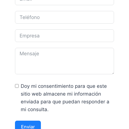
Doy mi consentimiento para que este
sitio web almacene mi información
enviada para que puedan responder a
mi consulta.
Enviar