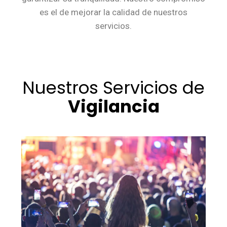
es el de mejorar la calidad de nuestros
servicios.
Nuestros Servicios de
Vigilancia