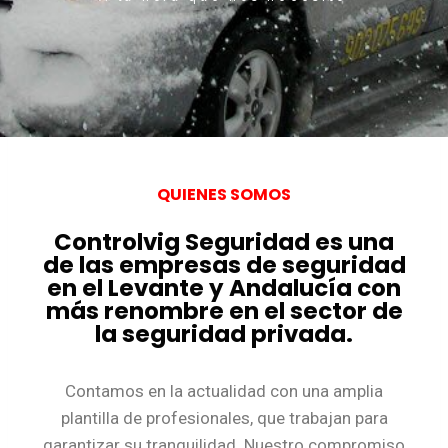
QUIENES SOMOS
Controlvig Seguridad es una
de las empresas de seguridad
en el Levante y Andalucía con
más renombre en el sector de
la seguridad privada.
Contamos en la actualidad con una amplia
plantilla de profesionales, que trabajan para
garantizar su tranquilidad. Nuestro compromiso