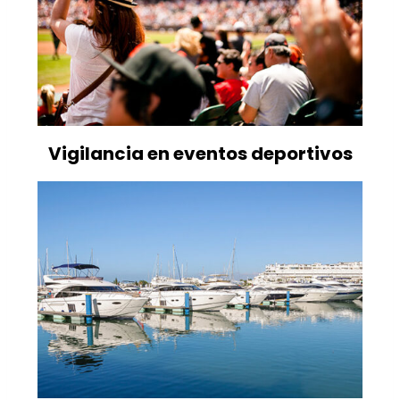
Vigilancia en eventos deportivos