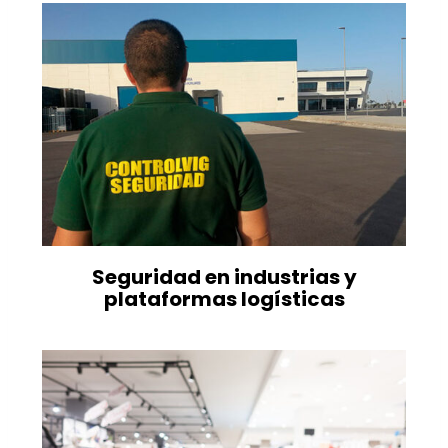
Seguridad en industrias y
plataformas logísticas