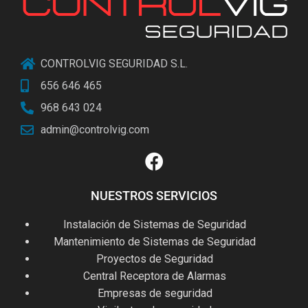
CONTROLVIG SEGURIDAD S.L.
656 646 465
968 643 024
admin@controlvig.com
NUESTROS SERVICIOS
Instalación de Sistemas de Seguridad
Mantenimiento de Sistemas de Seguridad
Proyectos de Seguridad
Central Receptora de Alarmas
Empresas de seguridad