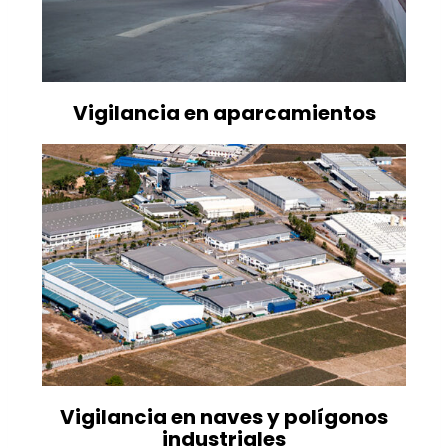
Vigilancia en aparcamientos
Vigilancia en naves y polígonos
industriales