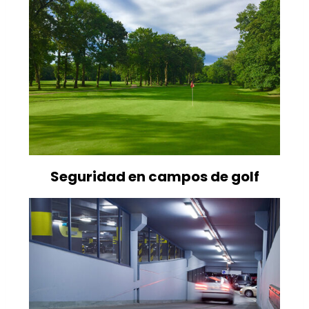
Seguridad en campos de golf