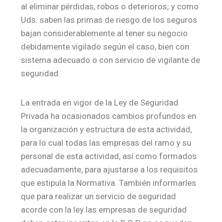
al eliminar pérdidas, robos o deterioros; y como
Uds. saben las primas de riesgo de los seguros
bajan considerablemente al tener su negocio
debidamente vigilado según el caso, bien con
sistema adecuado o con servicio de vigilante de
seguridad.
La entrada en vigor de la Ley de Seguridad
Privada ha ocasionados cambios profundos en
la organización y estructura de esta actividad,
para lo cual todas las empresas del ramo y su
personal de esta actividad, así como formados
adecuadamente, para ajustarse a los requisitos
que estipula la Normativa. También informarles
que para realizar un servicio de seguridad
acorde con la ley las empresas de seguridad