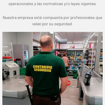
operacionales y las normativas y/o leyes vigentes.
Nuestra empresa está compuesta por profesionales que
velan por su seguridad.