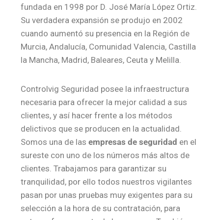
fundada en 1998 por D. José María López Ortiz.
Su verdadera expansión se produjo en 2002
cuando aumentó su presencia en la Región de
Murcia, Andalucía, Comunidad Valencia, Castilla
la Mancha, Madrid, Baleares, Ceuta y Melilla.
Controlvig Seguridad posee la infraestructura
necesaria para ofrecer la mejor calidad a sus
clientes, y así hacer frente a los métodos
delictivos que se producen en la actualidad.
Somos una de las
empresas de seguridad
en el
sureste con uno de los números más altos de
clientes. Trabajamos para garantizar su
tranquilidad, por ello todos nuestros vigilantes
pasan por unas pruebas muy exigentes para su
selección a la hora de su contratación, para