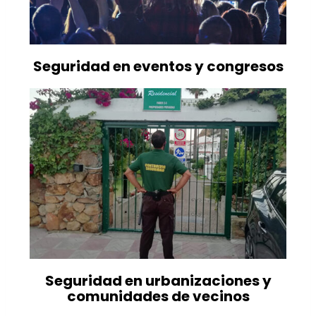
Seguridad en eventos y congresos
Seguridad en urbanizaciones y
comunidades de vecinos