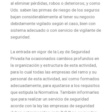
al eliminar pérdidas, robos o deterioros; y como
Uds. saben las primas de riesgo de los seguros
bajan considerablemente al tener su negocio
debidamente vigilado según el caso, bien con
sistema adecuado o con servicio de vigilante de
seguridad.
La entrada en vigor de la Ley de Seguridad
Privada ha ocasionados cambios profundos en
la organización y estructura de esta actividad,
para lo cual todas las empresas del ramo y su
personal de esta actividad, así como formados
adecuadamente, para ajustarse a los requisitos
que estipula la Normativa. También informarles
que para realizar un servicio de seguridad
acorde con la ley las empresas de seguridad