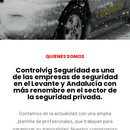
QUIENES SOMOS
Controlvig Seguridad es una
de las empresas de seguridad
en el Levante y Andalucía con
más renombre en el sector de
la seguridad privada.
Contamos en la actualidad con una amplia
plantilla de profesionales, que trabajan para
garantizar su tranquilidad. Nuestro compromiso