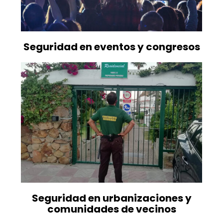
Seguridad en eventos y congresos
Seguridad en urbanizaciones y
comunidades de vecinos