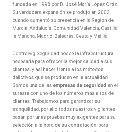
fundada en 1998 por D. José María López Ortiz.
Su verdadera expansión se produjo en 2002
cuando aumentó su presencia en la Región de
Murcia, Andalucía, Comunidad Valencia, Castilla
la Mancha, Madrid, Baleares, Ceuta y Melilla.
Controlvig Seguridad posee la infraestructura
necesaria para ofrecer la mejor calidad a sus
clientes, y así hacer frente a los métodos
delictivos que se producen en la actualidad.
Somos una de las
empresas de seguridad
en el
sureste con uno de los números más altos de
clientes. Trabajamos para garantizar su
tranquilidad, por ello todos nuestros vigilantes
pasan por unas pruebas muy exigentes para su
selección a la hora de su contratación, para