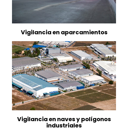
Vigilancia en aparcamientos
Vigilancia en naves y polígonos
industriales