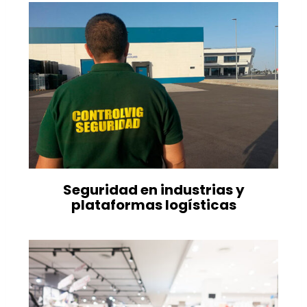
Seguridad en industrias y
plataformas logísticas