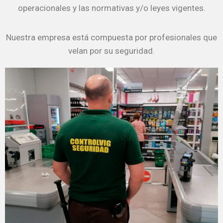
operacionales y las normativas y/o leyes vigentes.
Nuestra empresa está compuesta por profesionales que
velan por su seguridad.