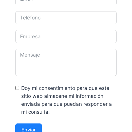
Doy mi consentimiento para que este
sitio web almacene mi información
enviada para que puedan responder a
mi consulta.
Enviar