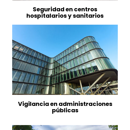
Seguridad en centros
hospitalarios y sanitarios
Vigilancia en administraciones
públicas