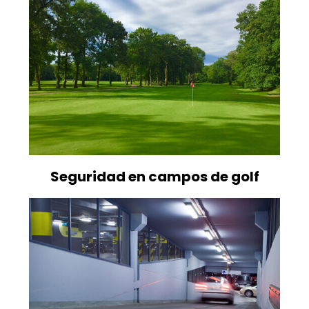
Seguridad en campos de golf