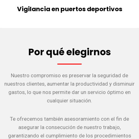
Vigilancia en puertos deportivos
Por qué elegirnos
Nuestro compromiso es preservar la seguridad de
nuestros clientes, aumentar la productividad y disminuir
gastos, lo que nos permite dar un servicio óptimo en
cualquier situación.
Te ofrecemos también asesoramiento con el fin de
asegurar la consecución de nuestro trabajo,
garantizando el cumplimiento de los procedimientos