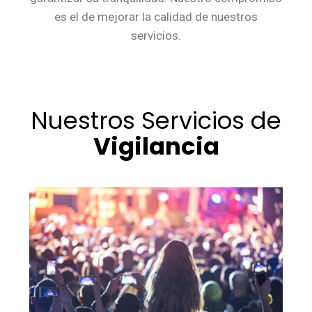
es el de mejorar la calidad de nuestros
servicios.
Nuestros Servicios de
Vigilancia