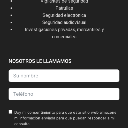
Vigilantes de seguridad
Patrullas
Seguridad electrónica
Seguridad audiovisual
Investigaciones privadas, mercantiles y
comerciales
NOSOTROS LE LLAMAMOS
Doy mi consentimiento para que este sitio web almacene
mi información enviada para que puedan responder a mi
consulta.