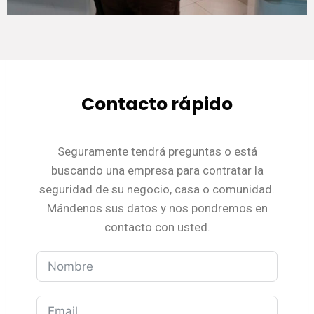
Contacto rápido
Seguramente tendrá preguntas o está
buscando una empresa para contratar la
seguridad de su negocio, casa o comunidad.
Mándenos sus datos y nos pondremos en
contacto con usted.