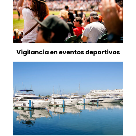
Vigilancia en eventos deportivos