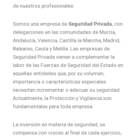
de nuestros profesionales.
Somos una empresa de
Seguridad Privada
, con
delegaciones en las comunidades de Murcia,
Andalucía, Valencia, Castilla la Mancha, Madrid,
Baleares, Ceuta y Melilla. Las empresas de
Seguridad Privada vienen a complementar la
labor de las Fuerzas de Seguridad del Estado en
aquellas entidades que, por su volumen,
importancia o características especiales
necesitan incrementar o adecuar su seguridad.
Actualmente, la Protección y Vigilancia son
fundamentales para toda empresa.
La inversión en materia de seguridad, se
compensa con creces al final de cada ejercicio,