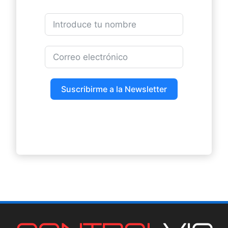
Suscribirme a la Newsletter