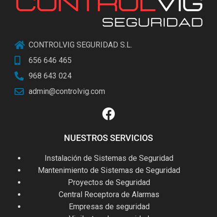
CONTROLVIG SEGURIDAD S.L.
656 646 465
968 643 024
admin@controlvig.com
NUESTROS SERVICIOS
Instalación de Sistemas de Seguridad
Mantenimiento de Sistemas de Seguridad
Proyectos de Seguridad
Central Receptora de Alarmas
Empresas de seguridad