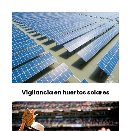
Vigilancia en huertos solares