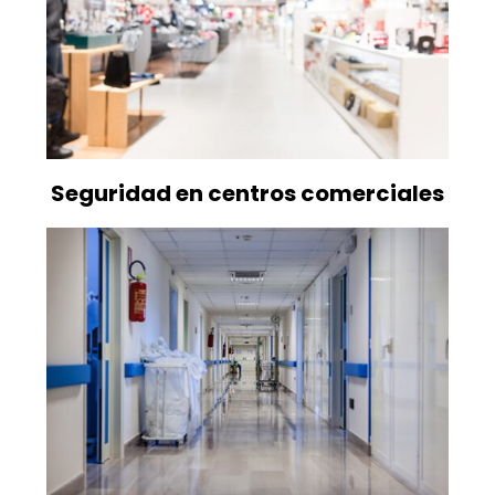
Seguridad en centros comerciales