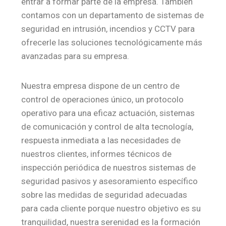
entrar a formar parte de la empresa. También
contamos con un departamento de sistemas de
seguridad en intrusión, incendios y CCTV para
ofrecerle las soluciones tecnológicamente más
avanzadas para su empresa.
Nuestra empresa dispone de un centro de
control de operaciones único, un protocolo
operativo para una eficaz actuación, sistemas
de comunicación y control de alta tecnología,
respuesta inmediata a las necesidades de
nuestros clientes, informes técnicos de
inspección periódica de nuestros sistemas de
seguridad pasivos y asesoramiento específico
sobre las medidas de seguridad adecuadas
para cada cliente porque nuestro objetivo es su
tranquilidad, nuestra serenidad es la formación