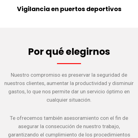
Vigilancia en puertos deportivos
Por qué elegirnos
Nuestro compromiso es preservar la seguridad de
nuestros clientes, aumentar la productividad y disminuir
gastos, lo que nos permite dar un servicio óptimo en
cualquier situación.
Te ofrecemos también asesoramiento con el fin de
asegurar la consecución de nuestro trabajo,
garantizando el cumplimiento de los procedimientos