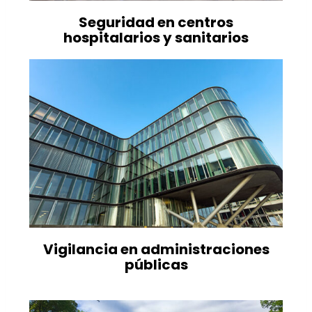
Seguridad en centros
hospitalarios y sanitarios
Vigilancia en administraciones
públicas