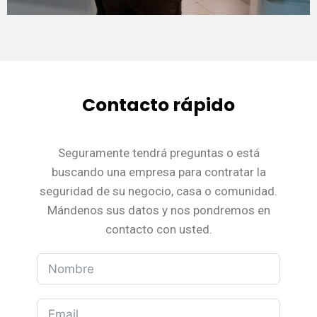
Contacto rápido
Seguramente tendrá preguntas o está
buscando una empresa para contratar la
seguridad de su negocio, casa o comunidad.
Mándenos sus datos y nos pondremos en
contacto con usted.