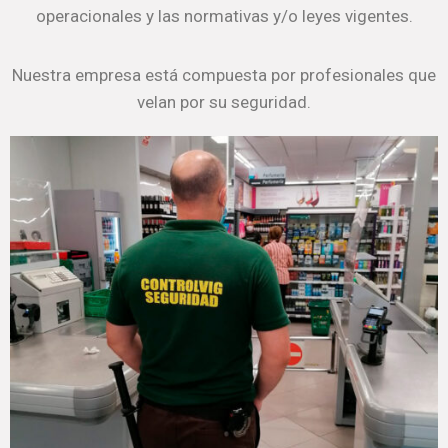
operacionales y las normativas y/o leyes vigentes.
Nuestra empresa está compuesta por profesionales que
velan por su seguridad.