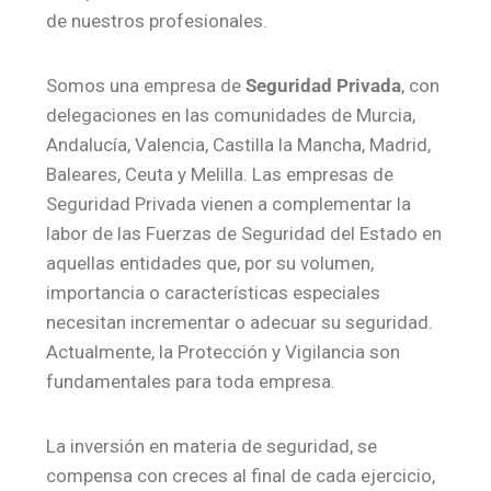
de nuestros profesionales.
Somos una empresa de
Seguridad Privada
, con
delegaciones en las comunidades de Murcia,
Andalucía, Valencia, Castilla la Mancha, Madrid,
Baleares, Ceuta y Melilla. Las empresas de
Seguridad Privada vienen a complementar la
labor de las Fuerzas de Seguridad del Estado en
aquellas entidades que, por su volumen,
importancia o características especiales
necesitan incrementar o adecuar su seguridad.
Actualmente, la Protección y Vigilancia son
fundamentales para toda empresa.
La inversión en materia de seguridad, se
compensa con creces al final de cada ejercicio,