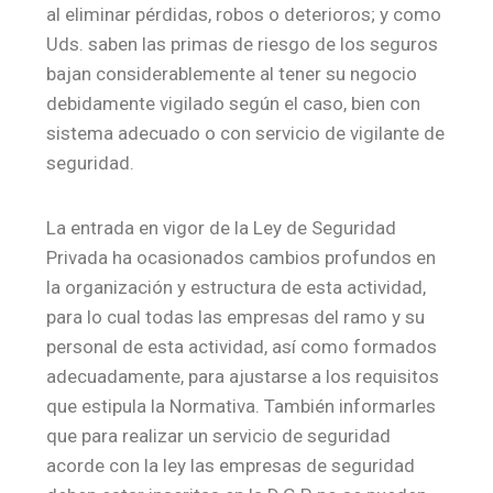
al eliminar pérdidas, robos o deterioros; y como
Uds. saben las primas de riesgo de los seguros
bajan considerablemente al tener su negocio
debidamente vigilado según el caso, bien con
sistema adecuado o con servicio de vigilante de
seguridad.
La entrada en vigor de la Ley de Seguridad
Privada ha ocasionados cambios profundos en
la organización y estructura de esta actividad,
para lo cual todas las empresas del ramo y su
personal de esta actividad, así como formados
adecuadamente, para ajustarse a los requisitos
que estipula la Normativa. También informarles
que para realizar un servicio de seguridad
acorde con la ley las empresas de seguridad