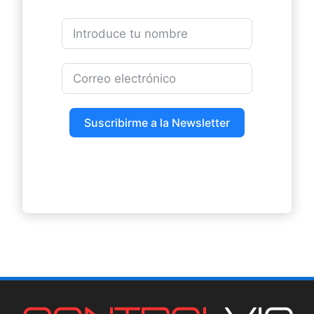
Suscribirme a la Newsletter