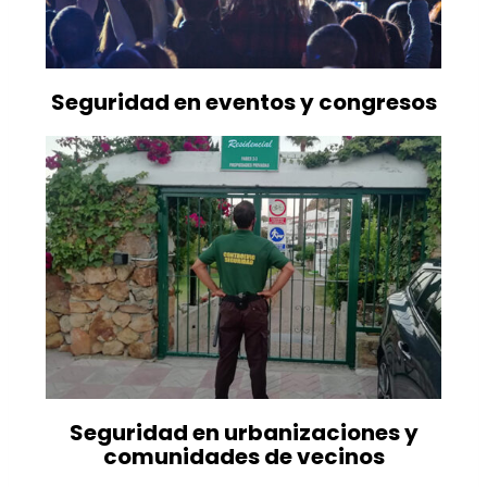
Seguridad en eventos y congresos
Seguridad en urbanizaciones y
comunidades de vecinos