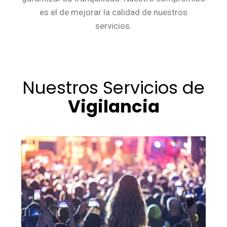
es el de mejorar la calidad de nuestros
servicios.
Nuestros Servicios de
Vigilancia