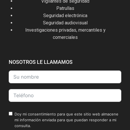
Vigilantes de seguridad
Patrullas
Seguridad electrónica
Seguridad audiovisual
Investigaciones privadas, mercantiles y
comerciales
NOSOTROS LE LLAMAMOS
Doy mi consentimiento para que este sitio web almacene
mi información enviada para que puedan responder a mi
consulta.