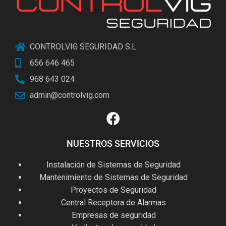
CONTROLVIG SEGURIDAD S.L.
656 646 465
968 643 024
admin@controlvig.com
NUESTROS SERVICIOS
Instalación de Sistemas de Seguridad
Mantenimiento de Sistemas de Seguridad
Proyectos de Seguridad
Central Receptora de Alarmas
Empresas de seguridad