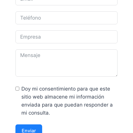
Doy mi consentimiento para que este
sitio web almacene mi información
enviada para que puedan responder a
mi consulta.
Enviar