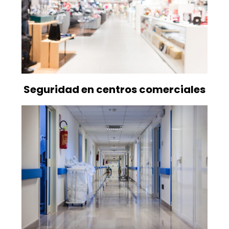
Seguridad en centros comerciales