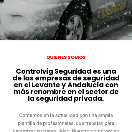
QUIENES SOMOS
Controlvig Seguridad es una
de las empresas de seguridad
en el Levante y Andalucía con
más renombre en el sector de
la seguridad privada.
Contamos en la actualidad con una amplia
plantilla de profesionales, que trabajan para
garantizar su tranquilidad. Nuestro compromiso