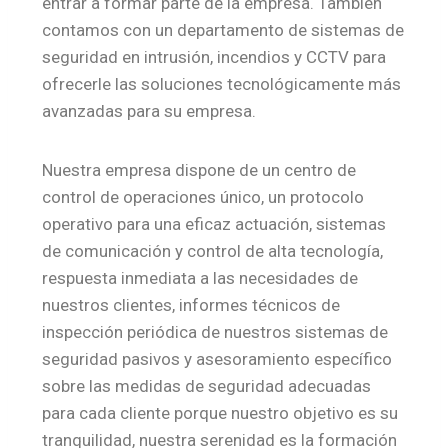
entrar a formar parte de la empresa. También
contamos con un departamento de sistemas de
seguridad en intrusión, incendios y CCTV para
ofrecerle las soluciones tecnológicamente más
avanzadas para su empresa.
Nuestra empresa dispone de un centro de
control de operaciones único, un protocolo
operativo para una eficaz actuación, sistemas
de comunicación y control de alta tecnología,
respuesta inmediata a las necesidades de
nuestros clientes, informes técnicos de
inspección periódica de nuestros sistemas de
seguridad pasivos y asesoramiento específico
sobre las medidas de seguridad adecuadas
para cada cliente porque nuestro objetivo es su
tranquilidad, nuestra serenidad es la formación