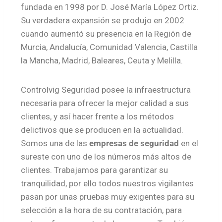
fundada en 1998 por D. José María López Ortiz.
Su verdadera expansión se produjo en 2002
cuando aumentó su presencia en la Región de
Murcia, Andalucía, Comunidad Valencia, Castilla
la Mancha, Madrid, Baleares, Ceuta y Melilla.
Controlvig Seguridad posee la infraestructura
necesaria para ofrecer la mejor calidad a sus
clientes, y así hacer frente a los métodos
delictivos que se producen en la actualidad.
Somos una de las
empresas de seguridad
en el
sureste con uno de los números más altos de
clientes. Trabajamos para garantizar su
tranquilidad, por ello todos nuestros vigilantes
pasan por unas pruebas muy exigentes para su
selección a la hora de su contratación, para