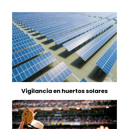
Vigilancia en huertos solares