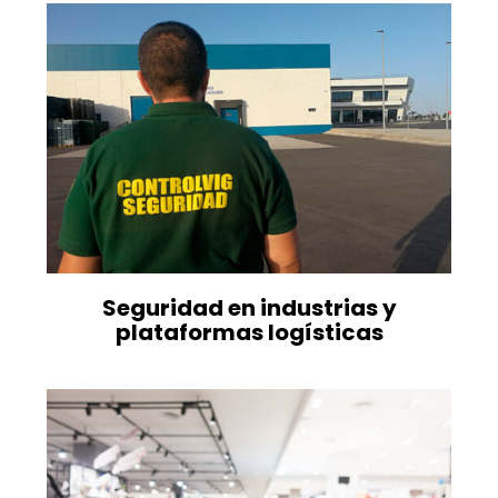
Seguridad en industrias y
plataformas logísticas