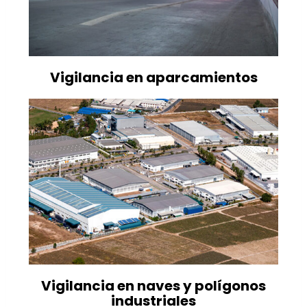
Vigilancia en aparcamientos
Vigilancia en naves y polígonos
industriales