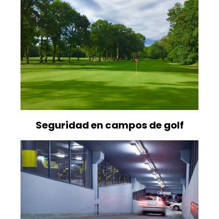
Seguridad en campos de golf