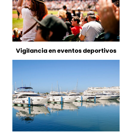
Vigilancia en eventos deportivos