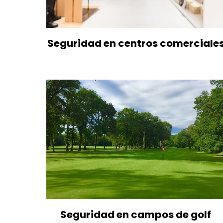
Seguridad en centros comerciale
Seguridad en campos de golf