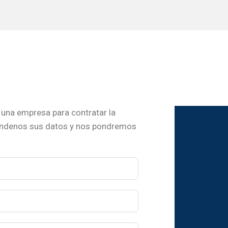
una empresa para contratar la
ándenos sus datos y nos pondremos