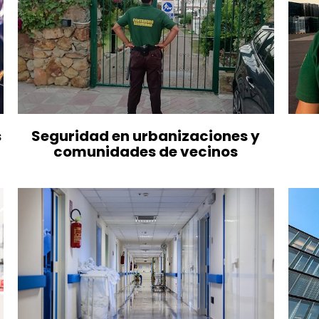
s
Seguridad en urbanizaciones y
comunidades de vecinos