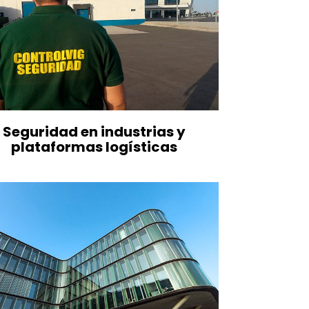
Seguridad en industrias y
plataformas logísticas