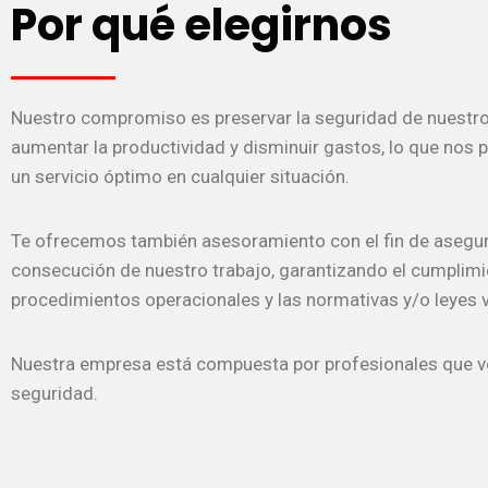
Por qué elegirnos
Nuestro compromiso es preservar la seguridad de nuestros
aumentar la productividad y disminuir gastos, lo que nos 
un servicio óptimo en cualquier situación.
Te ofrecemos también asesoramiento con el fin de asegur
consecución de nuestro trabajo, garantizando el cumplimi
procedimientos operacionales y las normativas y/o leyes 
Nuestra empresa está compuesta por profesionales que v
seguridad.