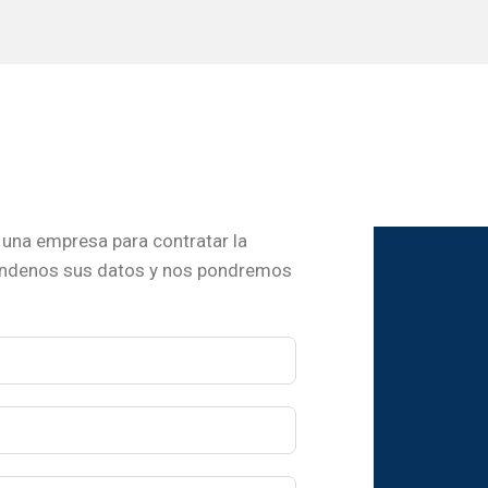
una empresa para contratar la
ándenos sus datos y nos pondremos