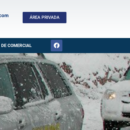
.com
ÁREA PRIVADA
 DE COMERCIAL