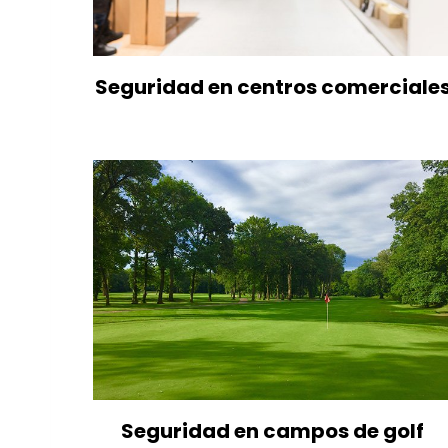
Seguridad en centros comerciale
Seguridad en campos de golf