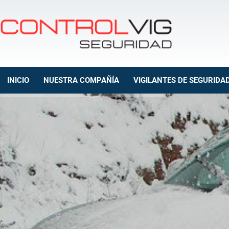
INICIO
NUESTRA COMPAÑÍA
VIGILANTES DE SEGURIDA