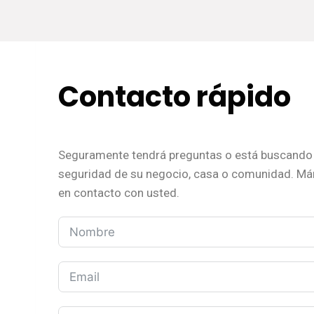
Contacto rápido
Seguramente tendrá preguntas o está buscando 
seguridad de su negocio, casa o comunidad. M
en contacto con usted.