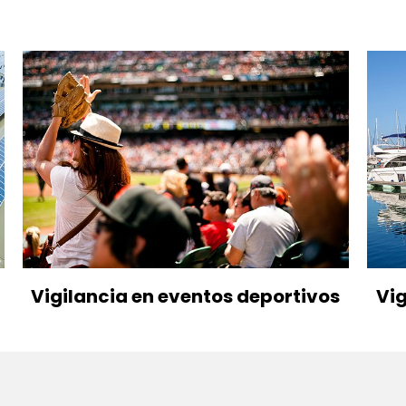
Vigilancia en eventos deportivos
Vig