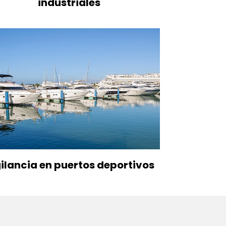
industriales
ilancia en puertos deportivos