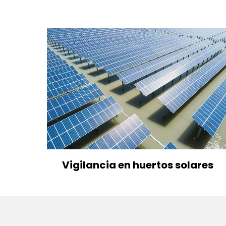
Vigilancia en huertos solares