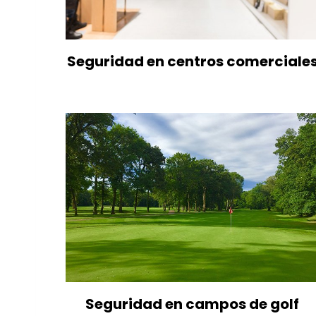
Seguridad en centros comerciale
Seguridad en campos de golf