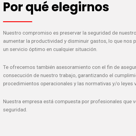
Por qué elegirnos
Nuestro compromiso es preservar la seguridad de nuestros
aumentar la productividad y disminuir gastos, lo que nos 
un servicio óptimo en cualquier situación.
Te ofrecemos también asesoramiento con el fin de asegur
consecución de nuestro trabajo, garantizando el cumplimi
procedimientos operacionales y las normativas y/o leyes 
Nuestra empresa está compuesta por profesionales que v
seguridad.