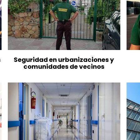
s
Seguridad en urbanizaciones y
comunidades de vecinos