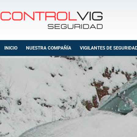
INICIO
NUESTRA COMPAÑÍA
VIGILANTES DE SEGURIDA