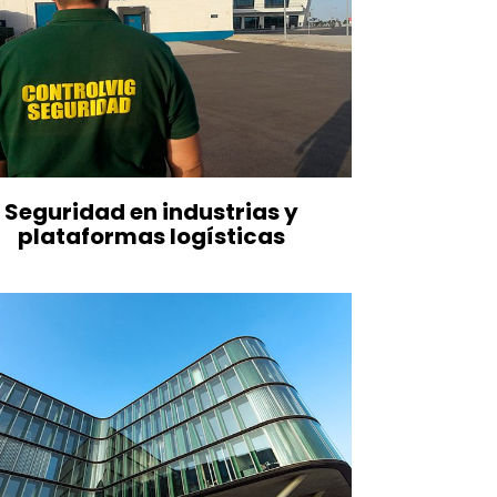
Seguridad en industrias y
plataformas logísticas