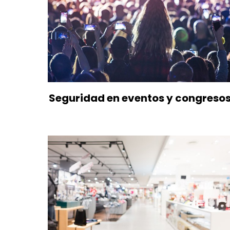
Seguridad en eventos y congreso