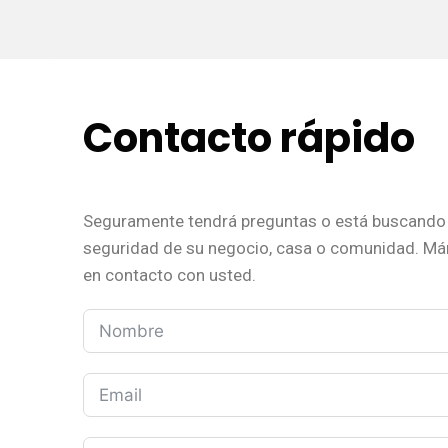
Contacto rápido
Seguramente tendrá preguntas o está buscando 
seguridad de su negocio, casa o comunidad. M
en contacto con usted.