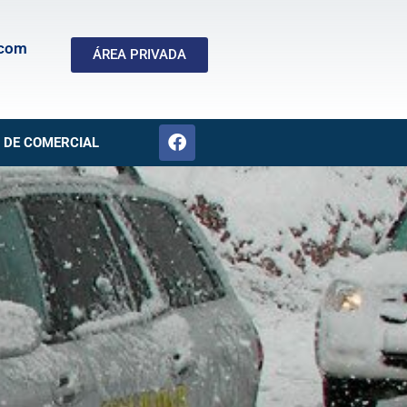
.com
ÁREA PRIVADA
 DE COMERCIAL