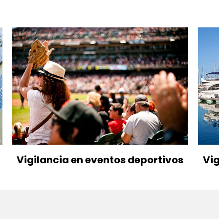
Vigilancia en eventos deportivos
Vig