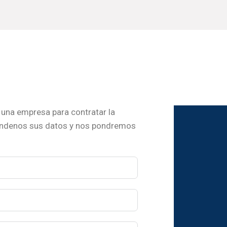
una empresa para contratar la
ándenos sus datos y nos pondremos