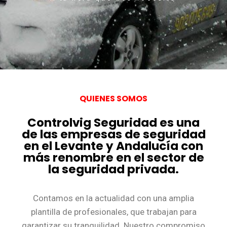
QUIENES SOMOS
Controlvig Seguridad es una
de las empresas de seguridad
en el Levante y Andalucía con
más renombre en el sector de
la seguridad privada.
Contamos en la actualidad con una amplia
plantilla de profesionales, que trabajan para
garantizar su tranquilidad. Nuestro compromiso