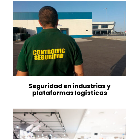
Seguridad en industrias y
plataformas logísticas