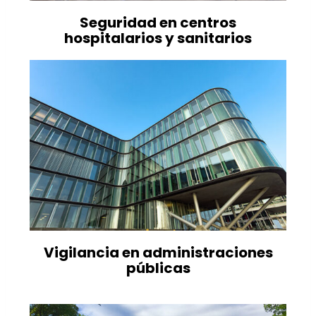
Seguridad en centros
hospitalarios y sanitarios
Vigilancia en administraciones
públicas