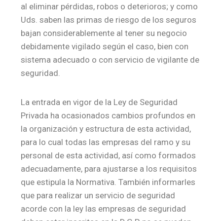
al eliminar pérdidas, robos o deterioros; y como
Uds. saben las primas de riesgo de los seguros
bajan considerablemente al tener su negocio
debidamente vigilado según el caso, bien con
sistema adecuado o con servicio de vigilante de
seguridad.
La entrada en vigor de la Ley de Seguridad
Privada ha ocasionados cambios profundos en
la organización y estructura de esta actividad,
para lo cual todas las empresas del ramo y su
personal de esta actividad, así como formados
adecuadamente, para ajustarse a los requisitos
que estipula la Normativa. También informarles
que para realizar un servicio de seguridad
acorde con la ley las empresas de seguridad