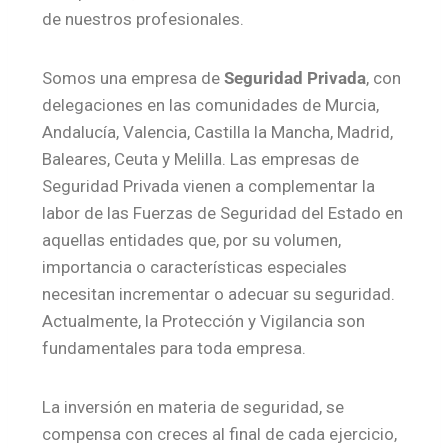
de nuestros profesionales.
Somos una empresa de
Seguridad Privada
, con
delegaciones en las comunidades de Murcia,
Andalucía, Valencia, Castilla la Mancha, Madrid,
Baleares, Ceuta y Melilla. Las empresas de
Seguridad Privada vienen a complementar la
labor de las Fuerzas de Seguridad del Estado en
aquellas entidades que, por su volumen,
importancia o características especiales
necesitan incrementar o adecuar su seguridad.
Actualmente, la Protección y Vigilancia son
fundamentales para toda empresa.
La inversión en materia de seguridad, se
compensa con creces al final de cada ejercicio,