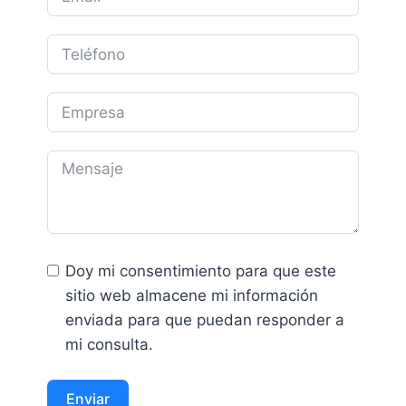
Doy mi consentimiento para que este
sitio web almacene mi información
enviada para que puedan responder a
mi consulta.
Enviar