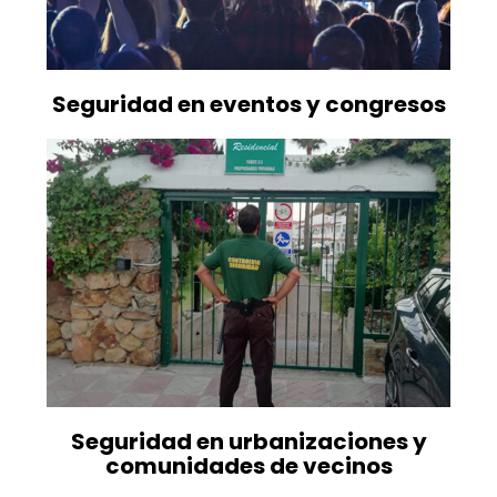
Seguridad en eventos y congresos
Seguridad en urbanizaciones y
comunidades de vecinos