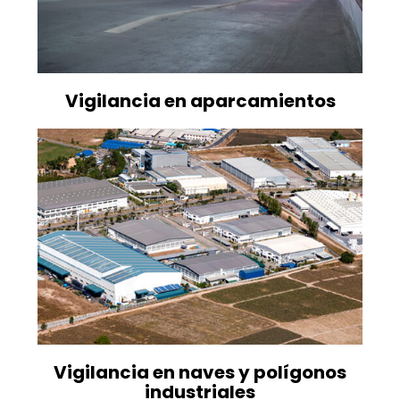
Vigilancia en aparcamientos
Vigilancia en naves y polígonos
industriales