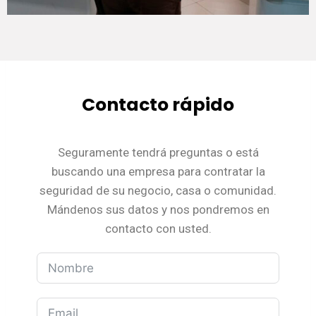
Contacto rápido
Seguramente tendrá preguntas o está
buscando una empresa para contratar la
seguridad de su negocio, casa o comunidad.
Mándenos sus datos y nos pondremos en
contacto con usted.