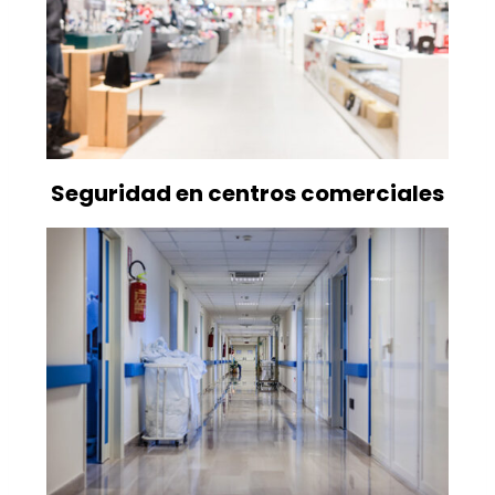
Seguridad en centros comerciales