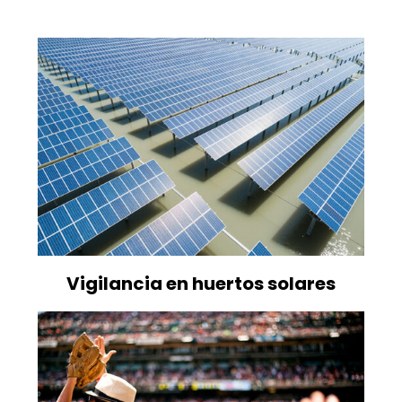
Vigilancia en huertos solares