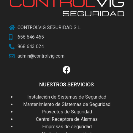
CONTROLVIG SEGURIDAD S.L.
656 646 465
968 643 024
admin@controlvig.com
NUESTROS SERVICIOS
Instalación de Sistemas de Seguridad
Mantenimiento de Sistemas de Seguridad
Proyectos de Seguridad
Central Receptora de Alarmas
Empresas de seguridad