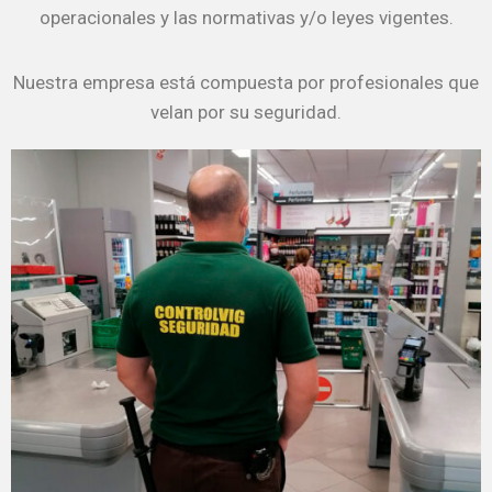
operacionales y las normativas y/o leyes vigentes.
Nuestra empresa está compuesta por profesionales que
velan por su seguridad.