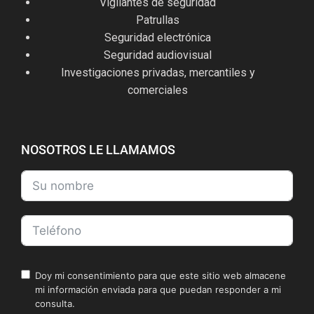
Vigilantes de seguridad
Patrullas
Seguridad electrónica
Seguridad audiovisual
Investigaciones privadas, mercantiles y
comerciales
NOSOTROS LE LLAMAMOS
Doy mi consentimiento para que este sitio web almacene
mi información enviada para que puedan responder a mi
consulta.