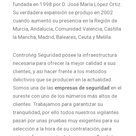
fundada en 1998 por D. José María López Ortiz.
Su verdadera expansión se produjo en 2002
cuando aumentó su presencia en la Región de
Murcia, Andalucía, Comunidad Valencia, Castilla
la Mancha, Madrid, Baleares, Ceuta y Melilla.
Controlvig Seguridad posee la infraestructura
necesaria para ofrecer la mejor calidad a sus
clientes, y así hacer frente a los métodos
delictivos que se producen en la actualidad.
Somos una de las
empresas de seguridad
en el
sureste con uno de los números más altos de
clientes. Trabajamos para garantizar su
tranquilidad, por ello todos nuestros vigilantes
pasan por unas pruebas muy exigentes para su
selección a la hora de su contratación, para