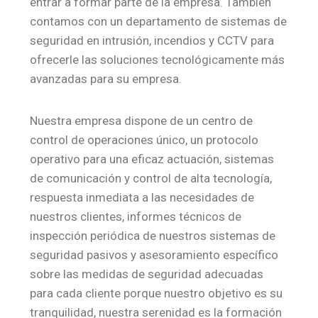
entrar a formar parte de la empresa. También
contamos con un departamento de sistemas de
seguridad en intrusión, incendios y CCTV para
ofrecerle las soluciones tecnológicamente más
avanzadas para su empresa.
Nuestra empresa dispone de un centro de
control de operaciones único, un protocolo
operativo para una eficaz actuación, sistemas
de comunicación y control de alta tecnología,
respuesta inmediata a las necesidades de
nuestros clientes, informes técnicos de
inspección periódica de nuestros sistemas de
seguridad pasivos y asesoramiento específico
sobre las medidas de seguridad adecuadas
para cada cliente porque nuestro objetivo es su
tranquilidad, nuestra serenidad es la formación