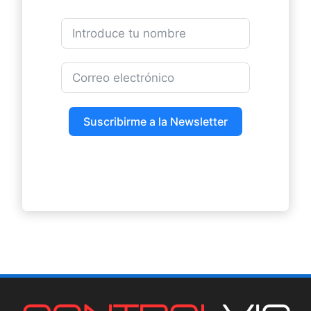
Suscribirme a la Newsletter