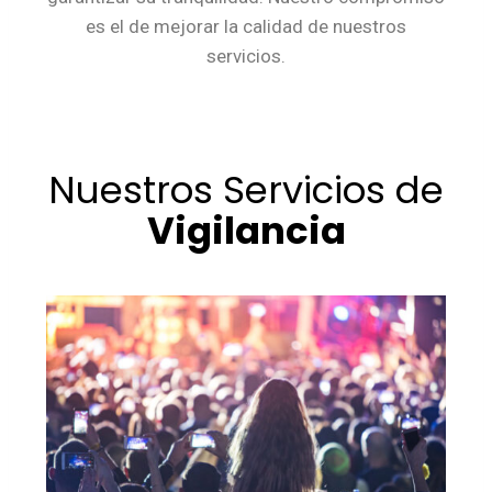
es el de mejorar la calidad de nuestros
servicios.
Nuestros Servicios de
Vigilancia