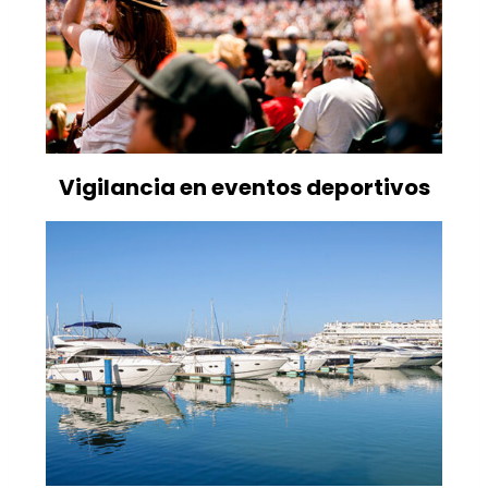
Vigilancia en eventos deportivos