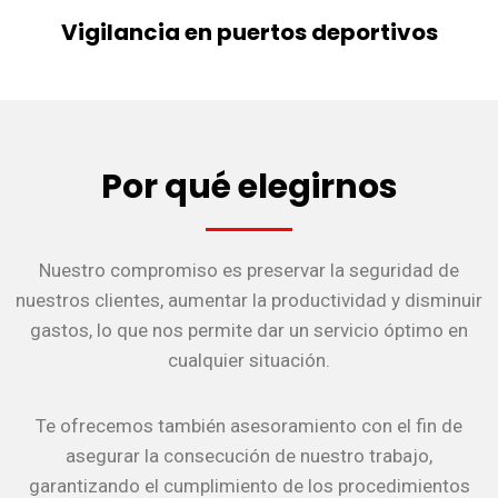
Vigilancia en puertos deportivos
Por qué elegirnos
Nuestro compromiso es preservar la seguridad de
nuestros clientes, aumentar la productividad y disminuir
gastos, lo que nos permite dar un servicio óptimo en
cualquier situación.
Te ofrecemos también asesoramiento con el fin de
asegurar la consecución de nuestro trabajo,
garantizando el cumplimiento de los procedimientos