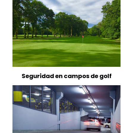
Seguridad en campos de golf