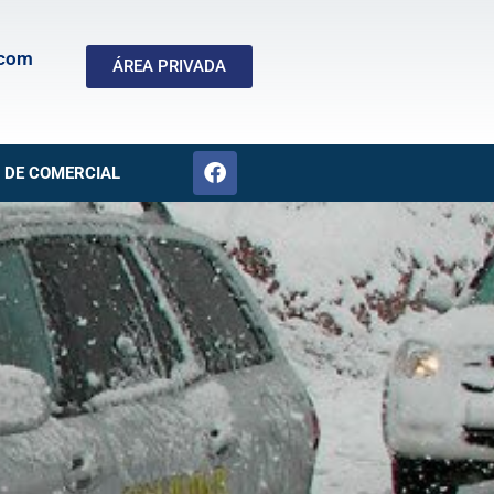
.com
ÁREA PRIVADA
 DE COMERCIAL