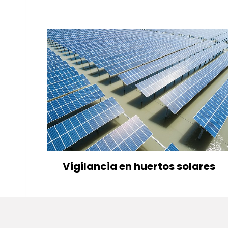
Vigilancia en huertos solares