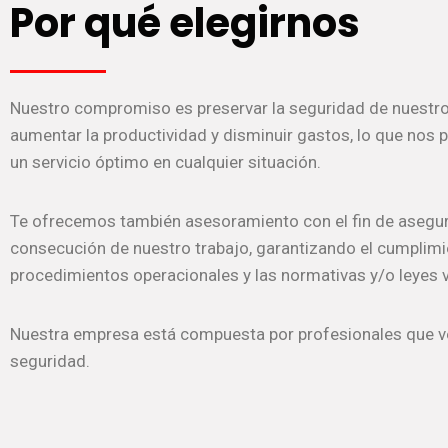
Por qué elegirnos
Nuestro compromiso es preservar la seguridad de nuestros
aumentar la productividad y disminuir gastos, lo que nos 
un servicio óptimo en cualquier situación.
Te ofrecemos también asesoramiento con el fin de asegur
consecución de nuestro trabajo, garantizando el cumplimi
procedimientos operacionales y las normativas y/o leyes 
Nuestra empresa está compuesta por profesionales que v
seguridad.