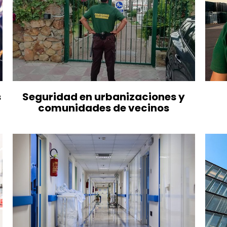
s
Seguridad en urbanizaciones y
comunidades de vecinos