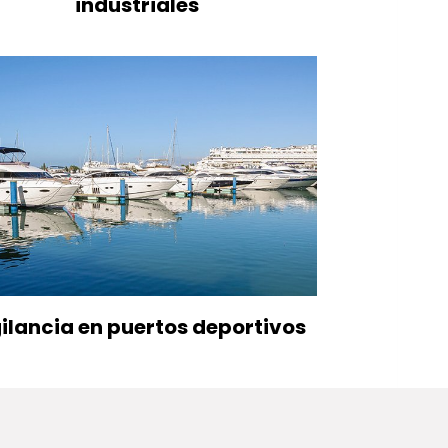
industriales
ilancia en puertos deportivos