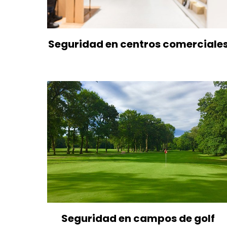
Seguridad en centros comerciale
Seguridad en campos de golf