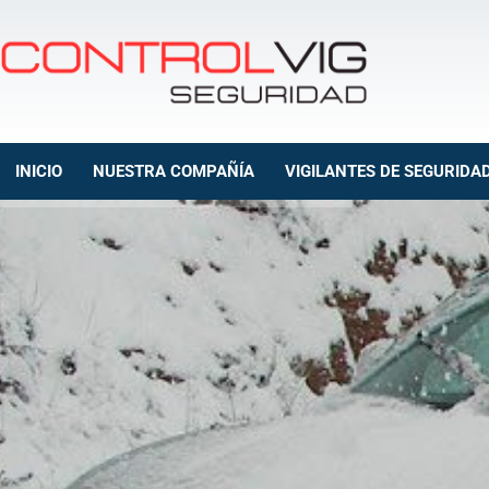
INICIO
NUESTRA COMPAÑÍA
VIGILANTES DE SEGURIDA