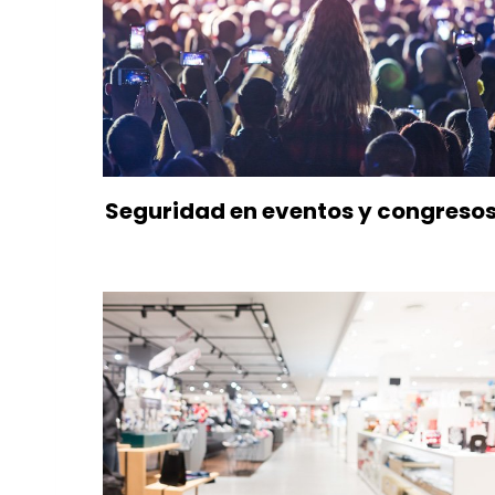
Seguridad en eventos y congreso