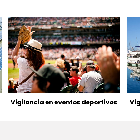
Vigilancia en eventos deportivos
Vig