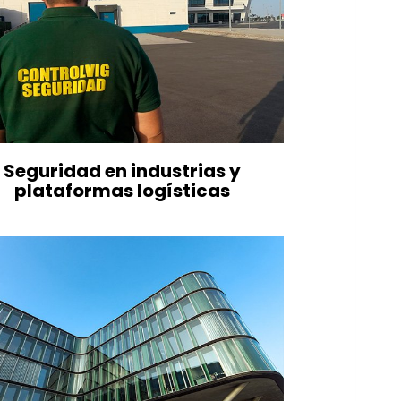
Seguridad en industrias y
plataformas logísticas