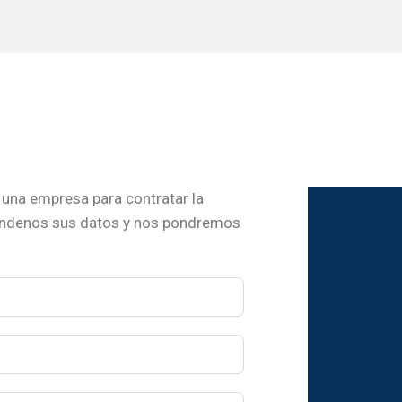
una empresa para contratar la
ándenos sus datos y nos pondremos