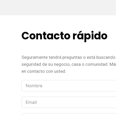
Contacto rápido
Seguramente tendrá preguntas o está buscando 
seguridad de su negocio, casa o comunidad. M
en contacto con usted.