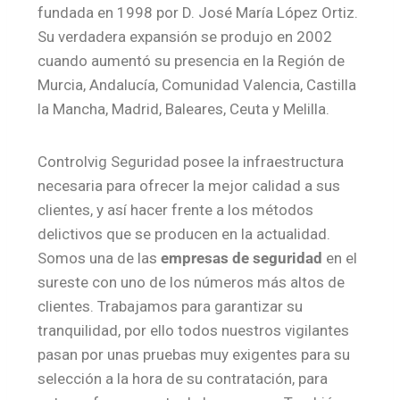
fundada en 1998 por D. José María López Ortiz.
Su verdadera expansión se produjo en 2002
cuando aumentó su presencia en la Región de
Murcia, Andalucía, Comunidad Valencia, Castilla
la Mancha, Madrid, Baleares, Ceuta y Melilla.
Controlvig Seguridad posee la infraestructura
necesaria para ofrecer la mejor calidad a sus
clientes, y así hacer frente a los métodos
delictivos que se producen en la actualidad.
Somos una de las
empresas de seguridad
en el
sureste con uno de los números más altos de
clientes. Trabajamos para garantizar su
tranquilidad, por ello todos nuestros vigilantes
pasan por unas pruebas muy exigentes para su
selección a la hora de su contratación, para