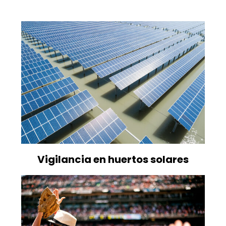
Vigilancia en huertos solares