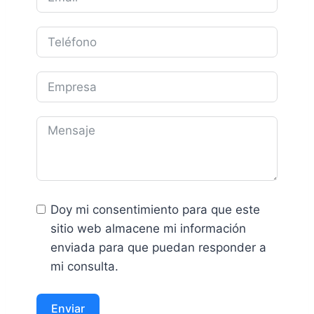
Doy mi consentimiento para que este
sitio web almacene mi información
enviada para que puedan responder a
mi consulta.
Enviar