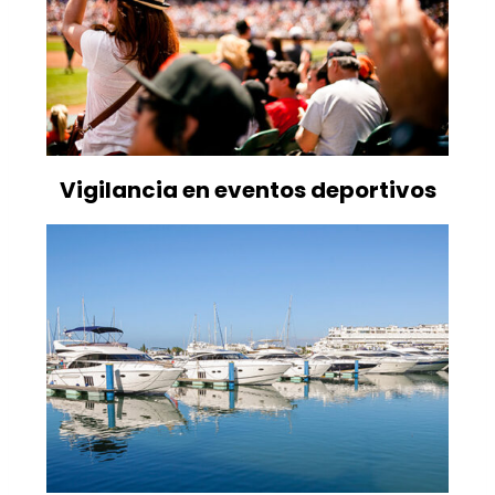
Vigilancia en eventos deportivos