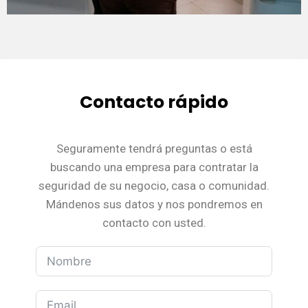
Contacto rápido
Seguramente tendrá preguntas o está
buscando una empresa para contratar la
seguridad de su negocio, casa o comunidad.
Mándenos sus datos y nos pondremos en
contacto con usted.