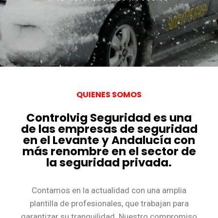
QUIENES SOMOS
Controlvig Seguridad es una
de las empresas de seguridad
en el Levante y Andalucía con
más renombre en el sector de
la seguridad privada.
Contamos en la actualidad con una amplia
plantilla de profesionales, que trabajan para
garantizar su tranquilidad. Nuestro compromiso