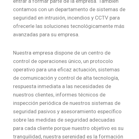
entrar a formar parte de la empresa. También
contamos con un departamento de sistemas de
seguridad en intrusión, incendios y CCTV para
ofrecerle las soluciones tecnológicamente más
avanzadas para su empresa.
Nuestra empresa dispone de un centro de
control de operaciones único, un protocolo
operativo para una eficaz actuación, sistemas
de comunicación y control de alta tecnología,
respuesta inmediata a las necesidades de
nuestros clientes, informes técnicos de
inspección periódica de nuestros sistemas de
seguridad pasivos y asesoramiento específico
sobre las medidas de seguridad adecuadas
para cada cliente porque nuestro objetivo es su
tranquilidad, nuestra serenidad es la formación