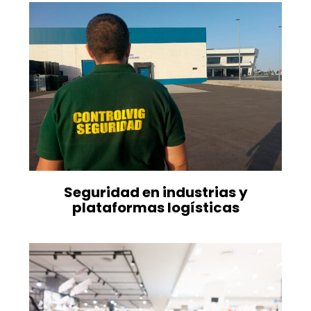
Seguridad en industrias y
plataformas logísticas