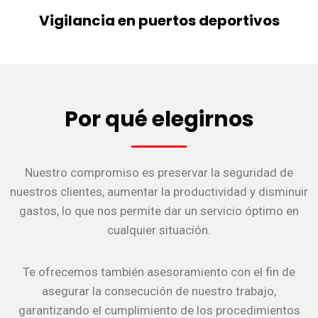
Vigilancia en puertos deportivos
Por qué elegirnos
Nuestro compromiso es preservar la seguridad de
nuestros clientes, aumentar la productividad y disminuir
gastos, lo que nos permite dar un servicio óptimo en
cualquier situación.
Te ofrecemos también asesoramiento con el fin de
asegurar la consecución de nuestro trabajo,
garantizando el cumplimiento de los procedimientos