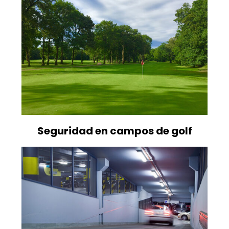
Seguridad en campos de golf