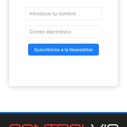
Suscribirme a la Newsletter