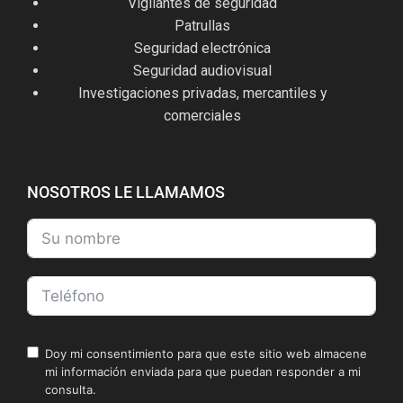
Vigilantes de seguridad
Patrullas
Seguridad electrónica
Seguridad audiovisual
Investigaciones privadas, mercantiles y
comerciales
NOSOTROS LE LLAMAMOS
Doy mi consentimiento para que este sitio web almacene
mi información enviada para que puedan responder a mi
consulta.