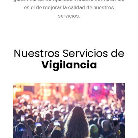
es el de mejorar la calidad de nuestros
servicios.
Nuestros Servicios de
Vigilancia