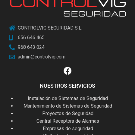
CONTROLVIG SEGURIDAD S.L.
656 646 465
968 643 024
admin@controlvig.com
NUESTROS SERVICIOS
Instalación de Sistemas de Seguridad
Mantenimiento de Sistemas de Seguridad
Proyectos de Seguridad
Central Receptora de Alarmas
Empresas de seguridad