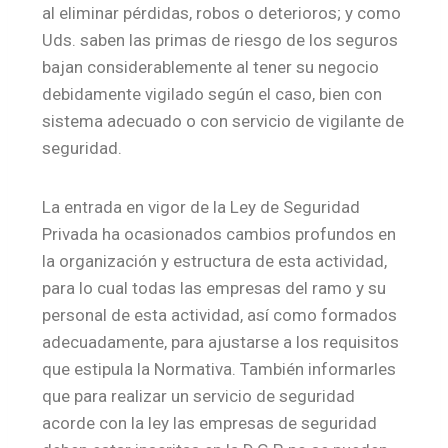
al eliminar pérdidas, robos o deterioros; y como
Uds. saben las primas de riesgo de los seguros
bajan considerablemente al tener su negocio
debidamente vigilado según el caso, bien con
sistema adecuado o con servicio de vigilante de
seguridad.
La entrada en vigor de la Ley de Seguridad
Privada ha ocasionados cambios profundos en
la organización y estructura de esta actividad,
para lo cual todas las empresas del ramo y su
personal de esta actividad, así como formados
adecuadamente, para ajustarse a los requisitos
que estipula la Normativa. También informarles
que para realizar un servicio de seguridad
acorde con la ley las empresas de seguridad