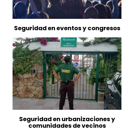
Seguridad en eventos y congresos
Seguridad en urbanizaciones y
comunidades de vecinos