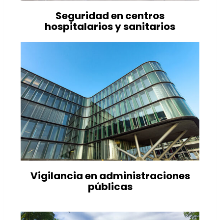
Seguridad en centros
hospitalarios y sanitarios
Vigilancia en administraciones
públicas