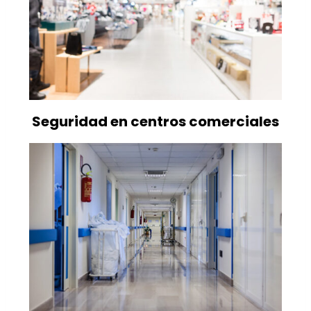
Seguridad en centros comerciales