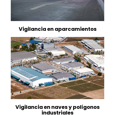
Vigilancia en aparcamientos
Vigilancia en naves y polígonos
industriales