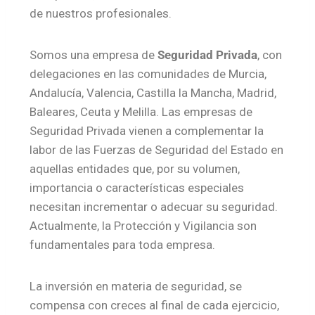
de nuestros profesionales.
Somos una empresa de
Seguridad Privada
, con
delegaciones en las comunidades de Murcia,
Andalucía, Valencia, Castilla la Mancha, Madrid,
Baleares, Ceuta y Melilla. Las empresas de
Seguridad Privada vienen a complementar la
labor de las Fuerzas de Seguridad del Estado en
aquellas entidades que, por su volumen,
importancia o características especiales
necesitan incrementar o adecuar su seguridad.
Actualmente, la Protección y Vigilancia son
fundamentales para toda empresa.
La inversión en materia de seguridad, se
compensa con creces al final de cada ejercicio,