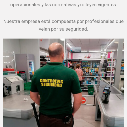
operacionales y las normativas y/o leyes vigentes.
Nuestra empresa está compuesta por profesionales que
velan por su seguridad.