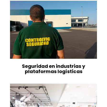
Seguridad en industrias y
plataformas logísticas