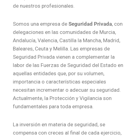
de nuestros profesionales.
Somos una empresa de
Seguridad Privada
, con
delegaciones en las comunidades de Murcia,
Andalucía, Valencia, Castilla la Mancha, Madrid,
Baleares, Ceuta y Melilla. Las empresas de
Seguridad Privada vienen a complementar la
labor de las Fuerzas de Seguridad del Estado en
aquellas entidades que, por su volumen,
importancia o características especiales
necesitan incrementar o adecuar su seguridad.
Actualmente, la Protección y Vigilancia son
fundamentales para toda empresa.
La inversión en materia de seguridad, se
compensa con creces al final de cada ejercicio,