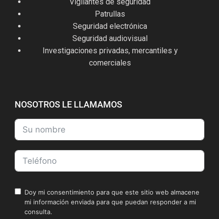
Vigilantes de seguridad
Patrullas
Seguridad electrónica
Seguridad audiovisual
Investigaciones privadas, mercantiles y
comerciales
NOSOTROS LE LLAMAMOS
Doy mi consentimiento para que este sitio web almacene
mi información enviada para que puedan responder a mi
consulta.