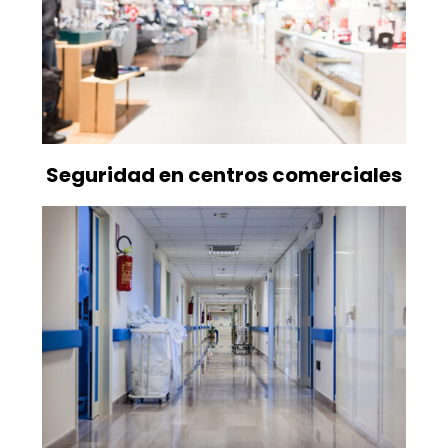
Seguridad en centros comerciales