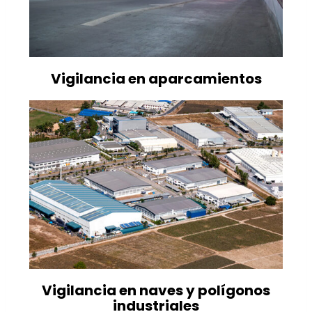
Vigilancia en aparcamientos
Vigilancia en naves y polígonos
industriales