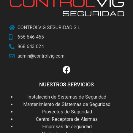
CONTROLVIG SEGURIDAD S.L.
656 646 465
968 643 024
admin@controlvig.com
NUESTROS SERVICIOS
Instalación de Sistemas de Seguridad
Mantenimiento de Sistemas de Seguridad
Proyectos de Seguridad
Central Receptora de Alarmas
Empresas de seguridad