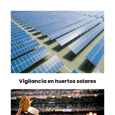
Vigilancia en huertos solares