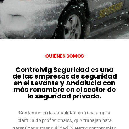
QUIENES SOMOS
Controlvig Seguridad es una
de las empresas de seguridad
en el Levante y Andalucía con
más renombre en el sector de
la seguridad privada.
Contamos en la actualidad con una amplia
plantilla de profesionales, que trabajan para
garantizar su tranquilidad. Nuestro compromiso