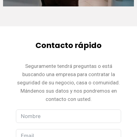
Contacto rápido
Seguramente tendrá preguntas o está
buscando una empresa para contratar la
seguridad de su negocio, casa o comunidad.
Mándenos sus datos y nos pondremos en
contacto con usted.