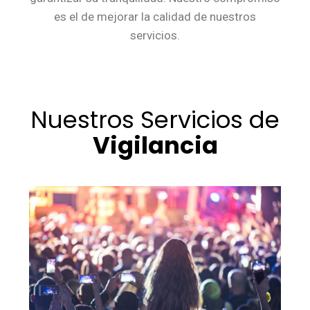
es el de mejorar la calidad de nuestros
servicios.
Nuestros Servicios de
Vigilancia