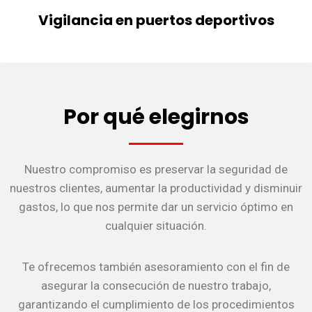
Vigilancia en puertos deportivos
Por qué elegirnos
Nuestro compromiso es preservar la seguridad de
nuestros clientes, aumentar la productividad y disminuir
gastos, lo que nos permite dar un servicio óptimo en
cualquier situación.
Te ofrecemos también asesoramiento con el fin de
asegurar la consecución de nuestro trabajo,
garantizando el cumplimiento de los procedimientos