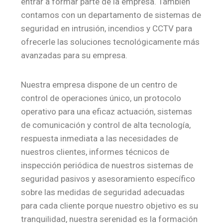
entrar a formar parte de la empresa. También
contamos con un departamento de sistemas de
seguridad en intrusión, incendios y CCTV para
ofrecerle las soluciones tecnológicamente más
avanzadas para su empresa.
Nuestra empresa dispone de un centro de
control de operaciones único, un protocolo
operativo para una eficaz actuación, sistemas
de comunicación y control de alta tecnología,
respuesta inmediata a las necesidades de
nuestros clientes, informes técnicos de
inspección periódica de nuestros sistemas de
seguridad pasivos y asesoramiento específico
sobre las medidas de seguridad adecuadas
para cada cliente porque nuestro objetivo es su
tranquilidad, nuestra serenidad es la formación