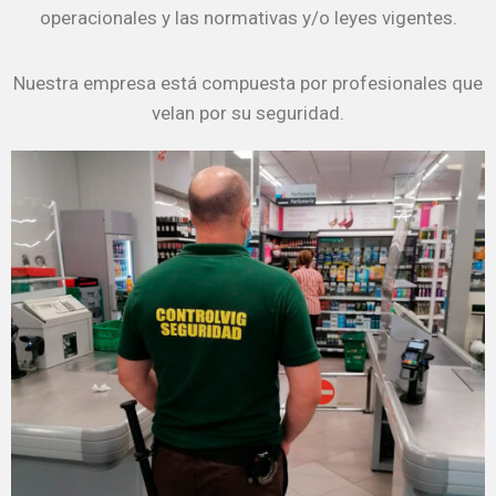
operacionales y las normativas y/o leyes vigentes.
Nuestra empresa está compuesta por profesionales que
velan por su seguridad.