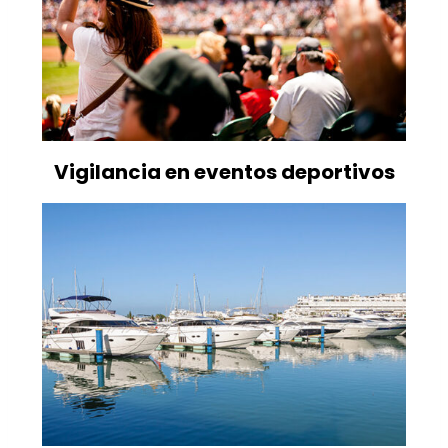
Vigilancia en eventos deportivos