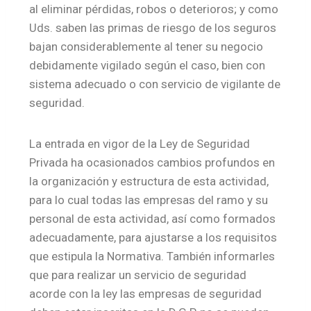
al eliminar pérdidas, robos o deterioros; y como
Uds. saben las primas de riesgo de los seguros
bajan considerablemente al tener su negocio
debidamente vigilado según el caso, bien con
sistema adecuado o con servicio de vigilante de
seguridad.
La entrada en vigor de la Ley de Seguridad
Privada ha ocasionados cambios profundos en
la organización y estructura de esta actividad,
para lo cual todas las empresas del ramo y su
personal de esta actividad, así como formados
adecuadamente, para ajustarse a los requisitos
que estipula la Normativa. También informarles
que para realizar un servicio de seguridad
acorde con la ley las empresas de seguridad