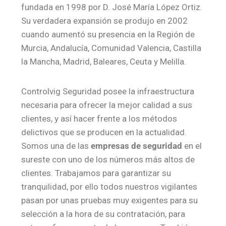
fundada en 1998 por D. José María López Ortiz.
Su verdadera expansión se produjo en 2002
cuando aumentó su presencia en la Región de
Murcia, Andalucía, Comunidad Valencia, Castilla
la Mancha, Madrid, Baleares, Ceuta y Melilla.
Controlvig Seguridad posee la infraestructura
necesaria para ofrecer la mejor calidad a sus
clientes, y así hacer frente a los métodos
delictivos que se producen en la actualidad.
Somos una de las
empresas de seguridad
en el
sureste con uno de los números más altos de
clientes. Trabajamos para garantizar su
tranquilidad, por ello todos nuestros vigilantes
pasan por unas pruebas muy exigentes para su
selección a la hora de su contratación, para