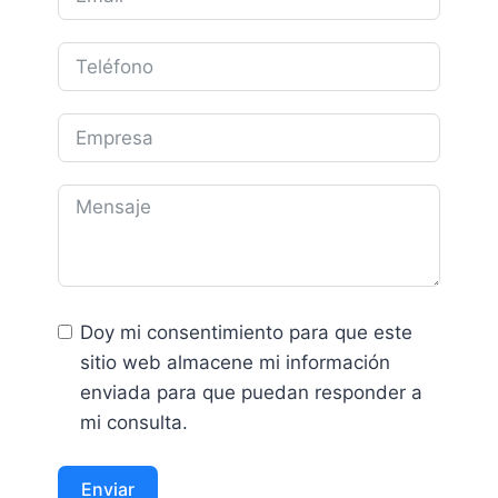
Doy mi consentimiento para que este
sitio web almacene mi información
enviada para que puedan responder a
mi consulta.
Enviar