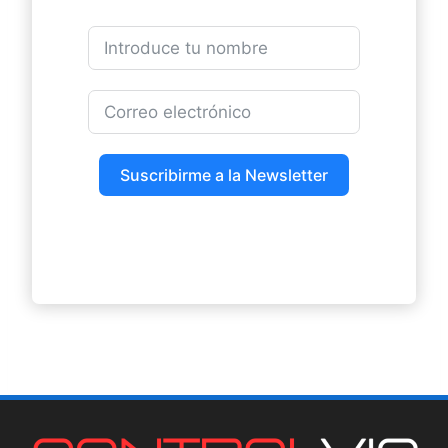
Suscribirme a la Newsletter