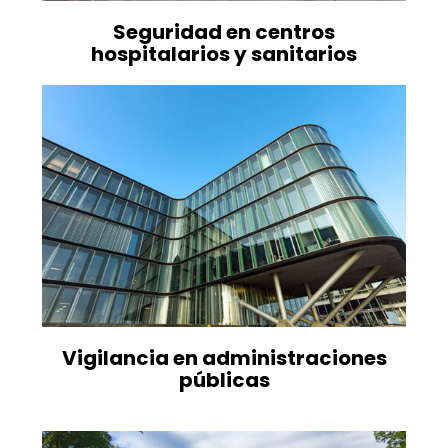
Seguridad en centros
hospitalarios y sanitarios
Vigilancia en administraciones
públicas