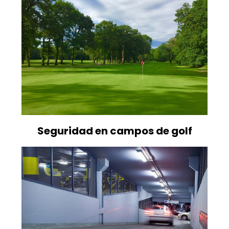
Seguridad en campos de golf