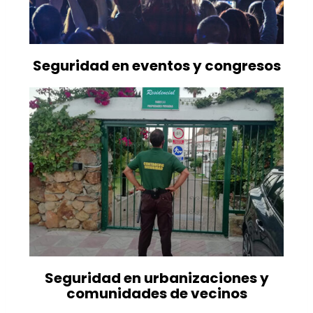
Seguridad en eventos y congresos
Seguridad en urbanizaciones y
comunidades de vecinos