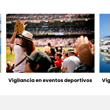
Vigilancia en eventos deportivos
Vig