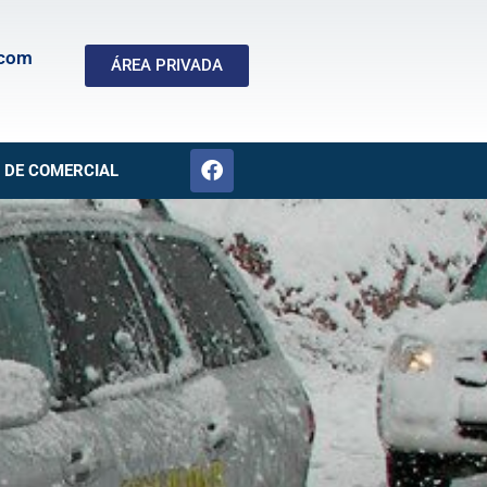
.com
ÁREA PRIVADA
 DE COMERCIAL