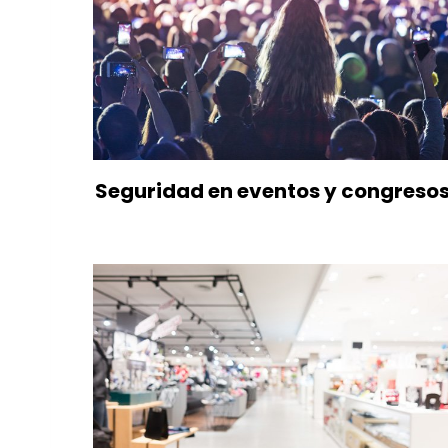
Seguridad en eventos y congreso