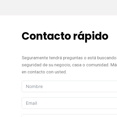
Contacto rápido
Seguramente tendrá preguntas o está buscando 
seguridad de su negocio, casa o comunidad. M
en contacto con usted.