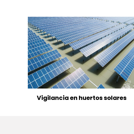
Vigilancia en huertos solares