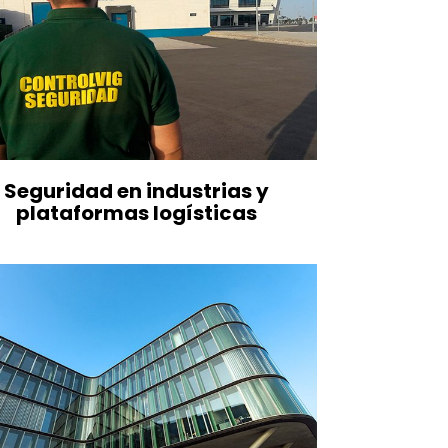
Seguridad en industrias y
plataformas logísticas