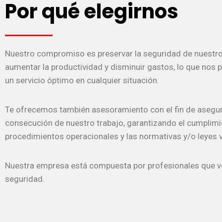
Por qué elegirnos
Nuestro compromiso es preservar la seguridad de nuestros
aumentar la productividad y disminuir gastos, lo que nos 
un servicio óptimo en cualquier situación.
Te ofrecemos también asesoramiento con el fin de asegur
consecución de nuestro trabajo, garantizando el cumplimi
procedimientos operacionales y las normativas y/o leyes 
Nuestra empresa está compuesta por profesionales que v
seguridad.