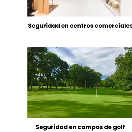
Seguridad en centros comerciale
Seguridad en campos de golf