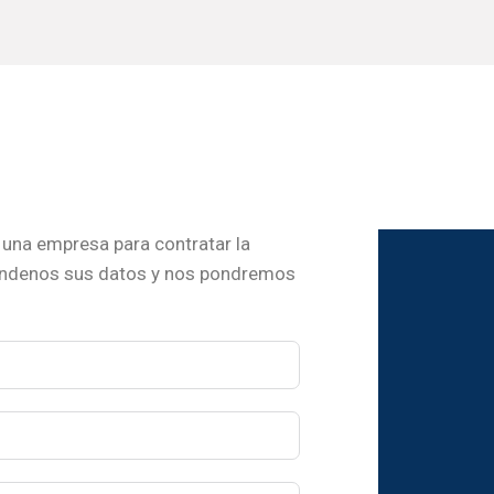
una empresa para contratar la
ándenos sus datos y nos pondremos