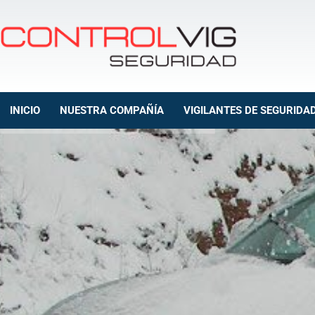
INICIO
NUESTRA COMPAÑÍA
VIGILANTES DE SEGURIDA