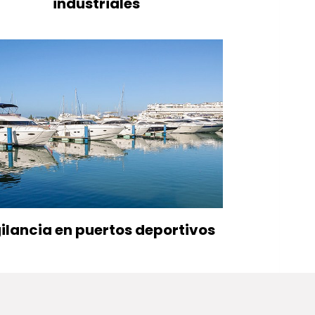
industriales
ilancia en puertos deportivos