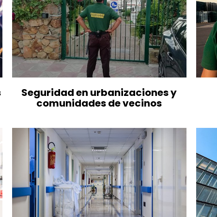
s
Seguridad en urbanizaciones y
comunidades de vecinos