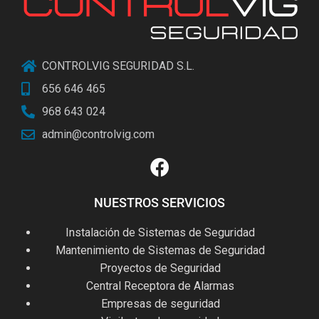
CONTROLVIG SEGURIDAD S.L.
656 646 465
968 643 024
admin@controlvig.com
NUESTROS SERVICIOS
Instalación de Sistemas de Seguridad
Mantenimiento de Sistemas de Seguridad
Proyectos de Seguridad
Central Receptora de Alarmas
Empresas de seguridad