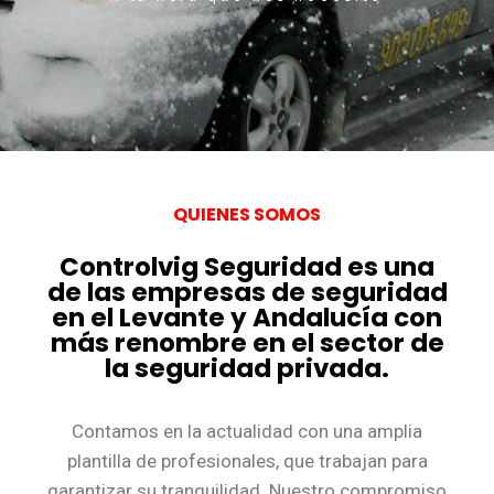
QUIENES SOMOS
Controlvig Seguridad es una
de las empresas de seguridad
en el Levante y Andalucía con
más renombre en el sector de
la seguridad privada.
Contamos en la actualidad con una amplia
plantilla de profesionales, que trabajan para
garantizar su tranquilidad. Nuestro compromiso