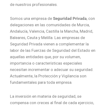
de nuestros profesionales.
Somos una empresa de
Seguridad Privada
, con
delegaciones en las comunidades de Murcia,
Andalucía, Valencia, Castilla la Mancha, Madrid,
Baleares, Ceuta y Melilla. Las empresas de
Seguridad Privada vienen a complementar la
labor de las Fuerzas de Seguridad del Estado en
aquellas entidades que, por su volumen,
importancia o características especiales
necesitan incrementar o adecuar su seguridad.
Actualmente, la Protección y Vigilancia son
fundamentales para toda empresa.
La inversión en materia de seguridad, se
compensa con creces al final de cada ejercicio,