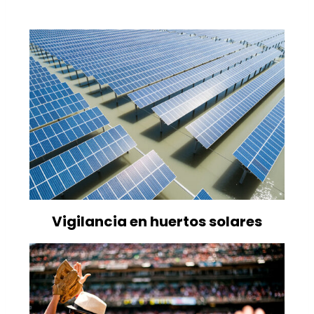
Vigilancia en huertos solares