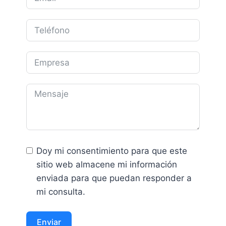
Doy mi consentimiento para que este
sitio web almacene mi información
enviada para que puedan responder a
mi consulta.
Enviar