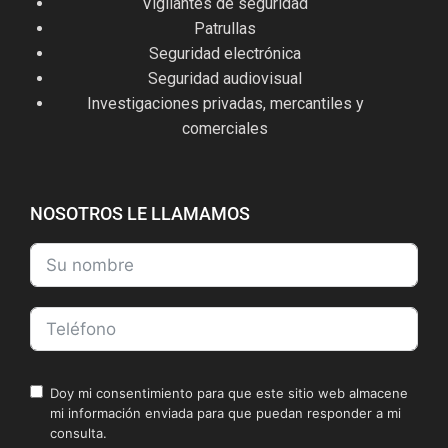
Vigilantes de seguridad
Patrullas
Seguridad electrónica
Seguridad audiovisual
Investigaciones privadas, mercantiles y
comerciales
NOSOTROS LE LLAMAMOS
Doy mi consentimiento para que este sitio web almacene
mi información enviada para que puedan responder a mi
consulta.