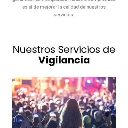
es el de mejorar la calidad de nuestros
servicios.
Nuestros Servicios de
Vigilancia