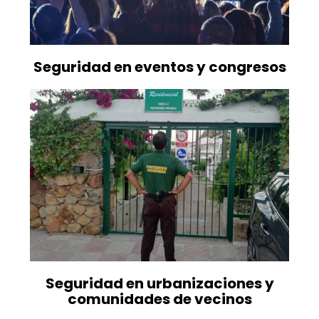
Seguridad en eventos y congresos
Seguridad en urbanizaciones y
comunidades de vecinos