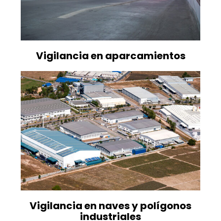
Vigilancia en aparcamientos
Vigilancia en naves y polígonos
industriales