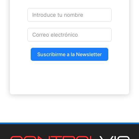
Suscribirme a la Newsletter