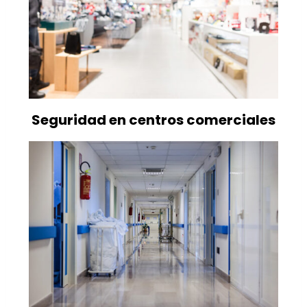
Seguridad en centros comerciales