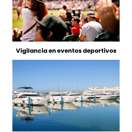
Vigilancia en eventos deportivos