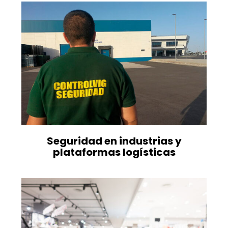
Seguridad en industrias y
plataformas logísticas