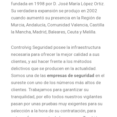
fundada en 1998 por D. José María López Ortiz.
Su verdadera expansión se produjo en 2002
cuando aumentó su presencia en la Región de
Murcia, Andalucía, Comunidad Valencia, Castilla
la Mancha, Madrid, Baleares, Ceuta y Melilla.
Controlvig Seguridad posee la infraestructura
necesaria para ofrecer la mejor calidad a sus
clientes, y así hacer frente a los métodos
delictivos que se producen en la actualidad.
Somos una de las
empresas de seguridad
en el
sureste con uno de los números más altos de
clientes. Trabajamos para garantizar su
tranquilidad, por ello todos nuestros vigilantes
pasan por unas pruebas muy exigentes para su
selección a la hora de su contratación, para