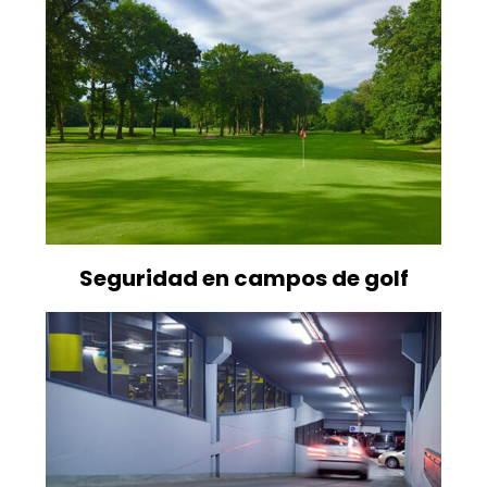
Seguridad en campos de golf