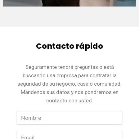
Contacto rápido
Seguramente tendrá preguntas o está
buscando una empresa para contratar la
seguridad de su negocio, casa o comunidad.
Mándenos sus datos y nos pondremos en
contacto con usted.