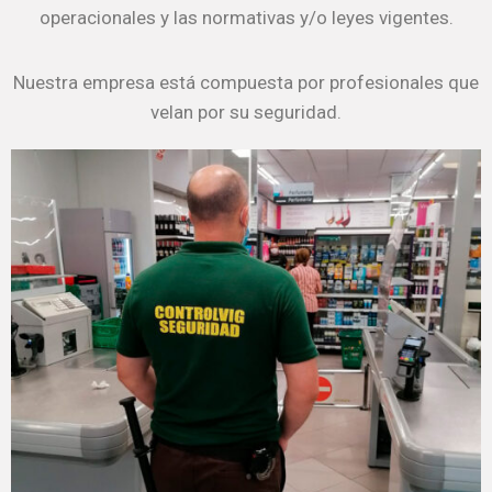
operacionales y las normativas y/o leyes vigentes.
Nuestra empresa está compuesta por profesionales que
velan por su seguridad.