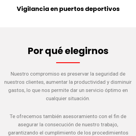
Vigilancia en puertos deportivos
Por qué elegirnos
Nuestro compromiso es preservar la seguridad de
nuestros clientes, aumentar la productividad y disminuir
gastos, lo que nos permite dar un servicio óptimo en
cualquier situación.
Te ofrecemos también asesoramiento con el fin de
asegurar la consecución de nuestro trabajo,
garantizando el cumplimiento de los procedimientos