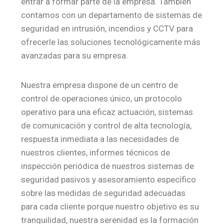
entrar a formar parte de la empresa. También
contamos con un departamento de sistemas de
seguridad en intrusión, incendios y CCTV para
ofrecerle las soluciones tecnológicamente más
avanzadas para su empresa.
Nuestra empresa dispone de un centro de
control de operaciones único, un protocolo
operativo para una eficaz actuación, sistemas
de comunicación y control de alta tecnología,
respuesta inmediata a las necesidades de
nuestros clientes, informes técnicos de
inspección periódica de nuestros sistemas de
seguridad pasivos y asesoramiento específico
sobre las medidas de seguridad adecuadas
para cada cliente porque nuestro objetivo es su
tranquilidad, nuestra serenidad es la formación