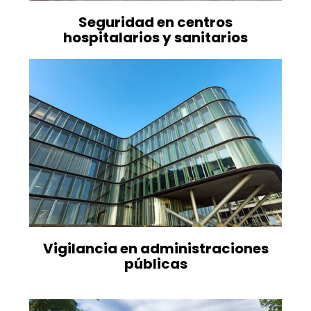
Seguridad en centros
hospitalarios y sanitarios
Vigilancia en administraciones
públicas