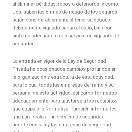
al eliminar pérdidas, robos o deterioros; y como
Uds. saben las primas de riesgo de los seguros
bajan considerablemente al tener su negocio
debidamente vigilado según el caso, bien con
sistema adecuado o con servicio de vigilante de
seguridad.
La entrada en vigor de la Ley de Seguridad
Privada ha ocasionados cambios profundos en
la organización y estructura de esta actividad,
para lo cual todas las empresas del ramo y su
personal de esta actividad, así como formados
adecuadamente, para ajustarse a los requisitos
que estipula la Normativa. También informarles
que para realizar un servicio de seguridad
acorde con la ley las empresas de seguridad