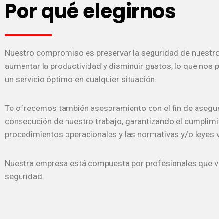
Por qué elegirnos
Nuestro compromiso es preservar la seguridad de nuestros
aumentar la productividad y disminuir gastos, lo que nos 
un servicio óptimo en cualquier situación.
Te ofrecemos también asesoramiento con el fin de asegur
consecución de nuestro trabajo, garantizando el cumplimi
procedimientos operacionales y las normativas y/o leyes 
Nuestra empresa está compuesta por profesionales que v
seguridad.