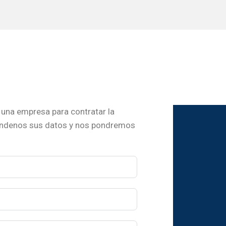
una empresa para contratar la
ándenos sus datos y nos pondremos