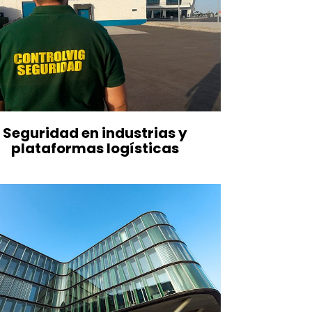
Seguridad en industrias y
plataformas logísticas