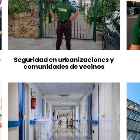
s
Seguridad en urbanizaciones y
comunidades de vecinos