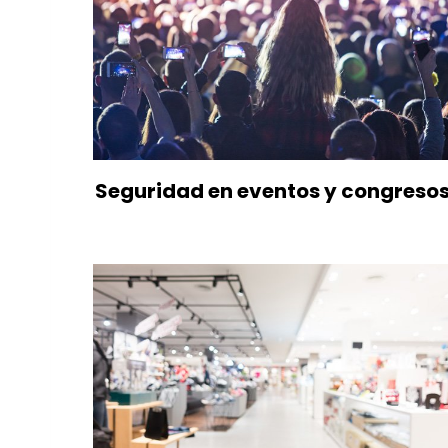
Seguridad en eventos y congreso