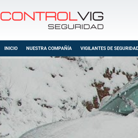
INICIO
NUESTRA COMPAÑÍA
VIGILANTES DE SEGURIDA