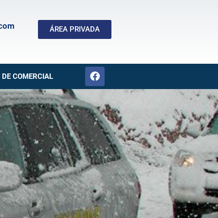
.com
ÁREA PRIVADA
 DE COMERCIAL