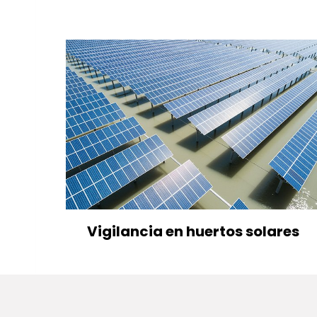
Vigilancia en huertos solares