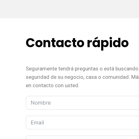
Contacto rápido
Seguramente tendrá preguntas o está buscando 
seguridad de su negocio, casa o comunidad. M
en contacto con usted.