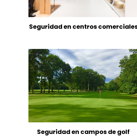
Seguridad en centros comerciale
Seguridad en campos de golf