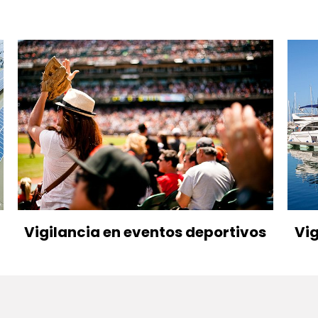
Vigilancia en eventos deportivos
Vig