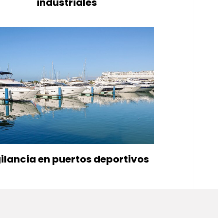
industriales
ilancia en puertos deportivos