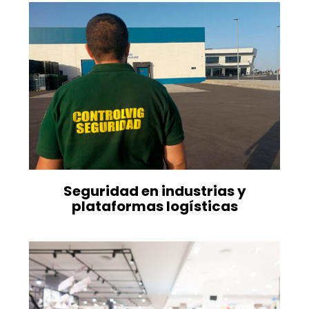
Seguridad en industrias y
plataformas logísticas