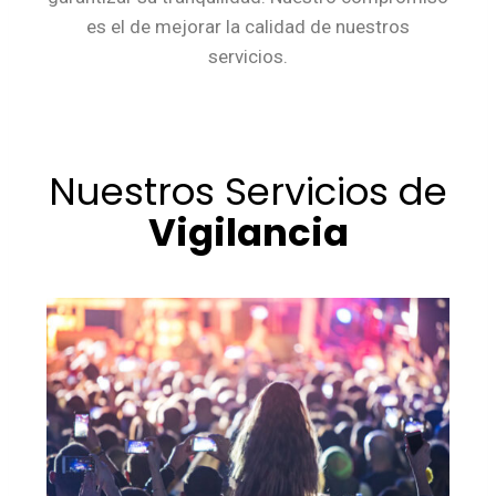
es el de mejorar la calidad de nuestros
servicios.
Nuestros Servicios de
Vigilancia