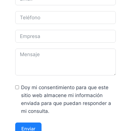
Doy mi consentimiento para que este
sitio web almacene mi información
enviada para que puedan responder a
mi consulta.
Enviar