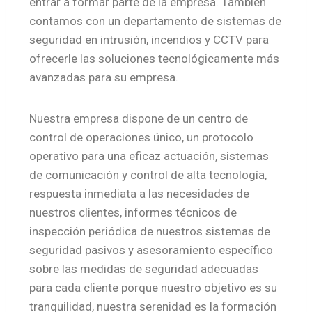
entrar a formar parte de la empresa. También
contamos con un departamento de sistemas de
seguridad en intrusión, incendios y CCTV para
ofrecerle las soluciones tecnológicamente más
avanzadas para su empresa.
Nuestra empresa dispone de un centro de
control de operaciones único, un protocolo
operativo para una eficaz actuación, sistemas
de comunicación y control de alta tecnología,
respuesta inmediata a las necesidades de
nuestros clientes, informes técnicos de
inspección periódica de nuestros sistemas de
seguridad pasivos y asesoramiento específico
sobre las medidas de seguridad adecuadas
para cada cliente porque nuestro objetivo es su
tranquilidad, nuestra serenidad es la formación