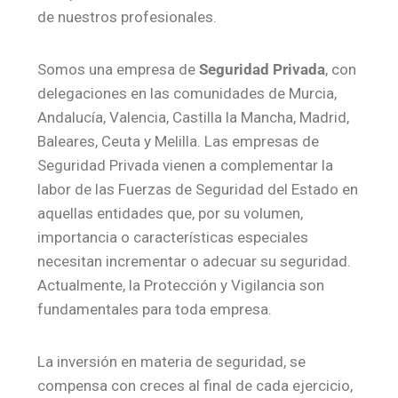
de nuestros profesionales.
Somos una empresa de
Seguridad Privada
, con
delegaciones en las comunidades de Murcia,
Andalucía, Valencia, Castilla la Mancha, Madrid,
Baleares, Ceuta y Melilla. Las empresas de
Seguridad Privada vienen a complementar la
labor de las Fuerzas de Seguridad del Estado en
aquellas entidades que, por su volumen,
importancia o características especiales
necesitan incrementar o adecuar su seguridad.
Actualmente, la Protección y Vigilancia son
fundamentales para toda empresa.
La inversión en materia de seguridad, se
compensa con creces al final de cada ejercicio,