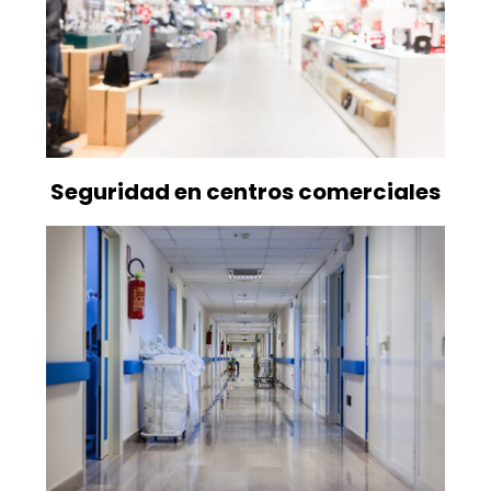
Seguridad en centros comerciales