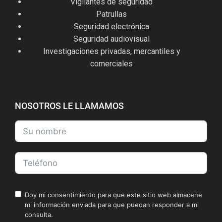
Vigilantes de seguridad
Patrullas
Seguridad electrónica
Seguridad audiovisual
Investigaciones privadas, mercantiles y
comerciales
NOSOTROS LE LLAMAMOS
Doy mi consentimiento para que este sitio web almacene
mi información enviada para que puedan responder a mi
consulta.