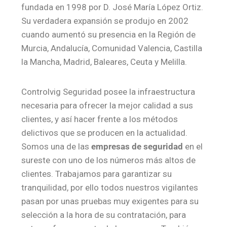
fundada en 1998 por D. José María López Ortiz.
Su verdadera expansión se produjo en 2002
cuando aumentó su presencia en la Región de
Murcia, Andalucía, Comunidad Valencia, Castilla
la Mancha, Madrid, Baleares, Ceuta y Melilla.
Controlvig Seguridad posee la infraestructura
necesaria para ofrecer la mejor calidad a sus
clientes, y así hacer frente a los métodos
delictivos que se producen en la actualidad.
Somos una de las
empresas de seguridad
en el
sureste con uno de los números más altos de
clientes. Trabajamos para garantizar su
tranquilidad, por ello todos nuestros vigilantes
pasan por unas pruebas muy exigentes para su
selección a la hora de su contratación, para