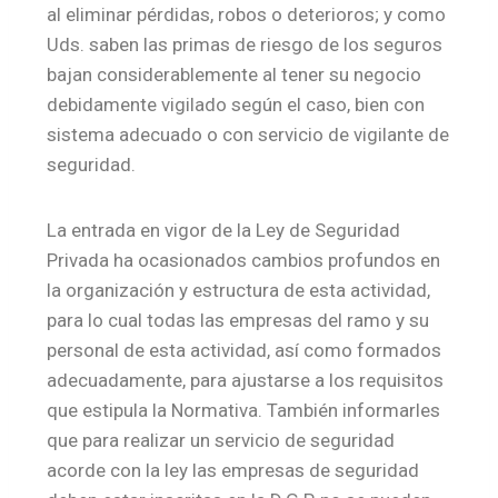
al eliminar pérdidas, robos o deterioros; y como
Uds. saben las primas de riesgo de los seguros
bajan considerablemente al tener su negocio
debidamente vigilado según el caso, bien con
sistema adecuado o con servicio de vigilante de
seguridad.
La entrada en vigor de la Ley de Seguridad
Privada ha ocasionados cambios profundos en
la organización y estructura de esta actividad,
para lo cual todas las empresas del ramo y su
personal de esta actividad, así como formados
adecuadamente, para ajustarse a los requisitos
que estipula la Normativa. También informarles
que para realizar un servicio de seguridad
acorde con la ley las empresas de seguridad