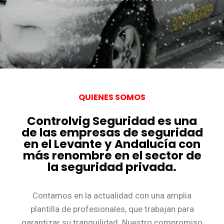
QUIENES SOMOS
Controlvig Seguridad es una
de las empresas de seguridad
en el Levante y Andalucía con
más renombre en el sector de
la seguridad privada.
Contamos en la actualidad con una amplia
plantilla de profesionales, que trabajan para
garantizar su tranquilidad. Nuestro compromiso