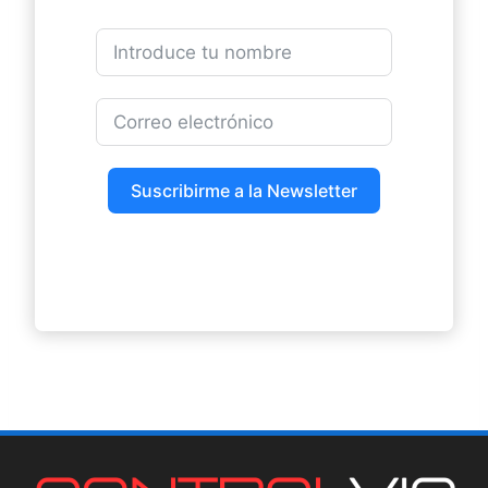
Suscribirme a la Newsletter