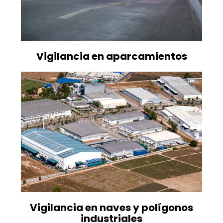
Vigilancia en aparcamientos
Vigilancia en naves y polígonos
industriales