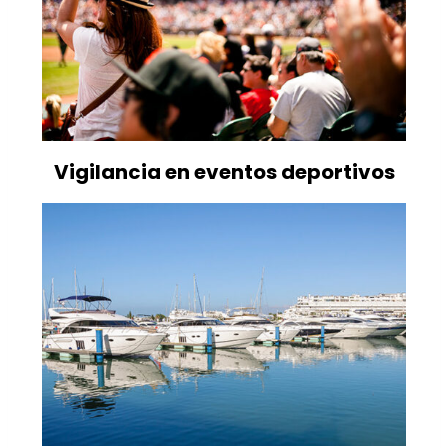
Vigilancia en eventos deportivos