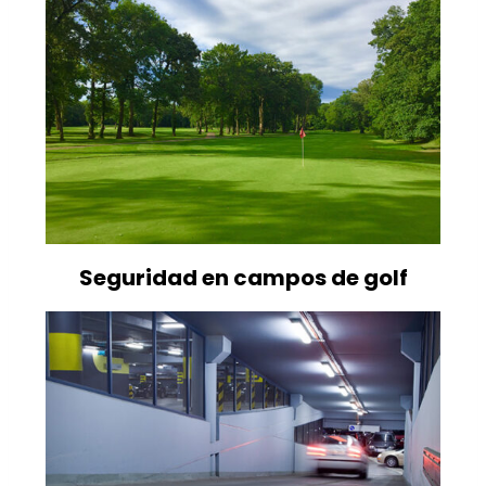
Seguridad en campos de golf