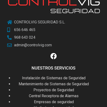
CONTROLVIG SEGURIDAD S.L.
656 646 465
968 643 024
admin@controlvig.com
NUESTROS SERVICIOS
Instalación de Sistemas de Seguridad
Mantenimiento de Sistemas de Seguridad
Proyectos de Seguridad
Central Receptora de Alarmas
Empresas de seguridad