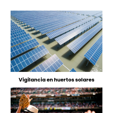
Vigilancia en huertos solares