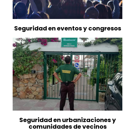
Seguridad en eventos y congresos
Seguridad en urbanizaciones y
comunidades de vecinos