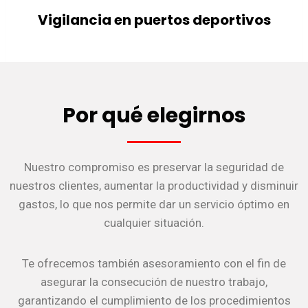
Vigilancia en puertos deportivos
Por qué elegirnos
Nuestro compromiso es preservar la seguridad de
nuestros clientes, aumentar la productividad y disminuir
gastos, lo que nos permite dar un servicio óptimo en
cualquier situación.
Te ofrecemos también asesoramiento con el fin de
asegurar la consecución de nuestro trabajo,
garantizando el cumplimiento de los procedimientos