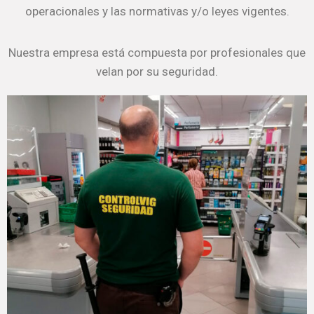
operacionales y las normativas y/o leyes vigentes.
Nuestra empresa está compuesta por profesionales que
velan por su seguridad.