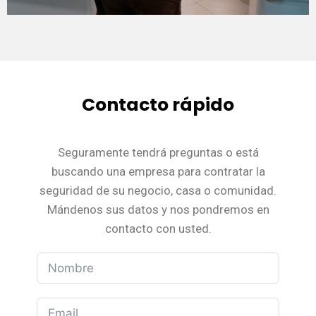
Contacto rápido
Seguramente tendrá preguntas o está
buscando una empresa para contratar la
seguridad de su negocio, casa o comunidad.
Mándenos sus datos y nos pondremos en
contacto con usted.