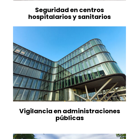
Seguridad en centros
hospitalarios y sanitarios
Vigilancia en administraciones
públicas