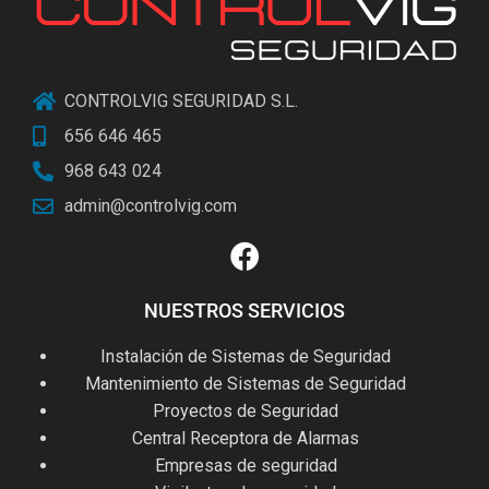
CONTROLVIG SEGURIDAD S.L.
656 646 465
968 643 024
admin@controlvig.com
NUESTROS SERVICIOS
Instalación de Sistemas de Seguridad
Mantenimiento de Sistemas de Seguridad
Proyectos de Seguridad
Central Receptora de Alarmas
Empresas de seguridad