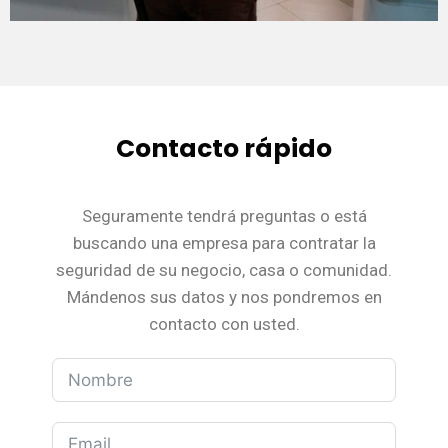
Contacto rápido
Seguramente tendrá preguntas o está
buscando una empresa para contratar la
seguridad de su negocio, casa o comunidad.
Mándenos sus datos y nos pondremos en
contacto con usted.