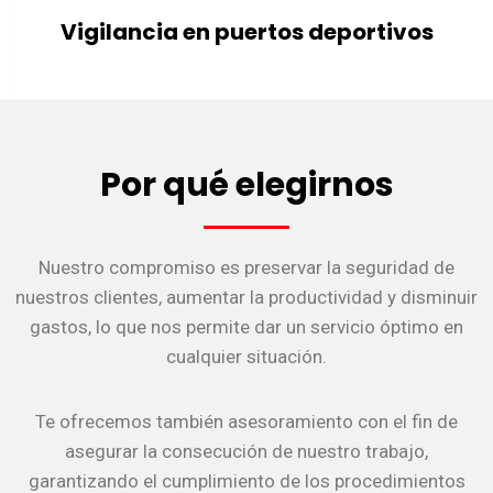
Vigilancia en puertos deportivos
Por qué elegirnos
Nuestro compromiso es preservar la seguridad de
nuestros clientes, aumentar la productividad y disminuir
gastos, lo que nos permite dar un servicio óptimo en
cualquier situación.
Te ofrecemos también asesoramiento con el fin de
asegurar la consecución de nuestro trabajo,
garantizando el cumplimiento de los procedimientos