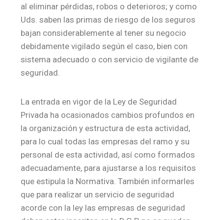
al eliminar pérdidas, robos o deterioros; y como
Uds. saben las primas de riesgo de los seguros
bajan considerablemente al tener su negocio
debidamente vigilado según el caso, bien con
sistema adecuado o con servicio de vigilante de
seguridad.
La entrada en vigor de la Ley de Seguridad
Privada ha ocasionados cambios profundos en
la organización y estructura de esta actividad,
para lo cual todas las empresas del ramo y su
personal de esta actividad, así como formados
adecuadamente, para ajustarse a los requisitos
que estipula la Normativa. También informarles
que para realizar un servicio de seguridad
acorde con la ley las empresas de seguridad