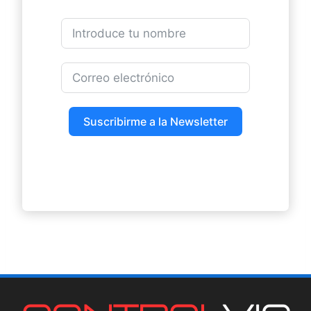
Suscribirme a la Newsletter