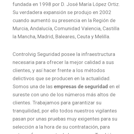
fundada en 1998 por D. José María López Ortiz.
Su verdadera expansión se produjo en 2002
cuando aumentó su presencia en la Región de
Murcia, Andalucía, Comunidad Valencia, Castilla
la Mancha, Madrid, Baleares, Ceuta y Melilla.
Controlvig Seguridad posee la infraestructura
necesaria para ofrecer la mejor calidad a sus
clientes, y así hacer frente a los métodos
delictivos que se producen en la actualidad.
Somos una de las
empresas de seguridad
en el
sureste con uno de los números más altos de
clientes. Trabajamos para garantizar su
tranquilidad, por ello todos nuestros vigilantes
pasan por unas pruebas muy exigentes para su
selección a la hora de su contratación, para