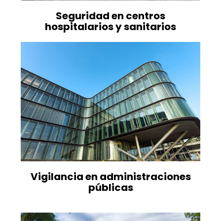
Seguridad en centros
hospitalarios y sanitarios
Vigilancia en administraciones
públicas