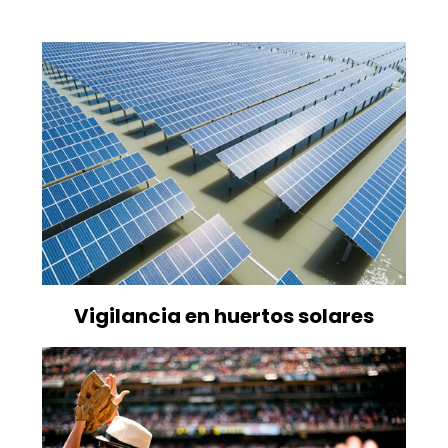
Vigilancia en huertos solares