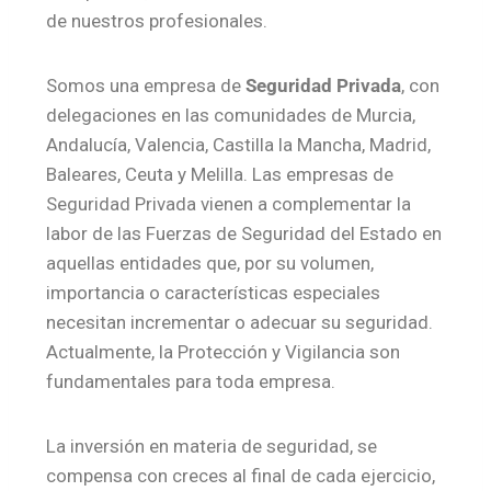
de nuestros profesionales.
Somos una empresa de
Seguridad Privada
, con
delegaciones en las comunidades de Murcia,
Andalucía, Valencia, Castilla la Mancha, Madrid,
Baleares, Ceuta y Melilla. Las empresas de
Seguridad Privada vienen a complementar la
labor de las Fuerzas de Seguridad del Estado en
aquellas entidades que, por su volumen,
importancia o características especiales
necesitan incrementar o adecuar su seguridad.
Actualmente, la Protección y Vigilancia son
fundamentales para toda empresa.
La inversión en materia de seguridad, se
compensa con creces al final de cada ejercicio,