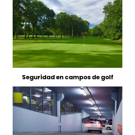
Seguridad en campos de golf