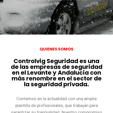
QUIENES SOMOS
Controlvig Seguridad es una
de las empresas de seguridad
en el Levante y Andalucía con
más renombre en el sector de
la seguridad privada.
Contamos en la actualidad con una amplia
plantilla de profesionales, que trabajan para
garantizar su tranquilidad. Nuestro compromiso