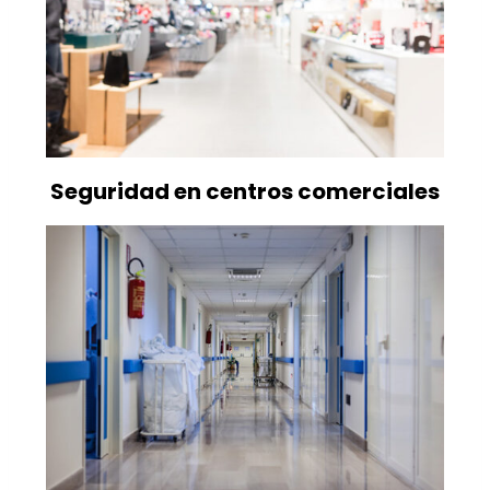
Seguridad en centros comerciales