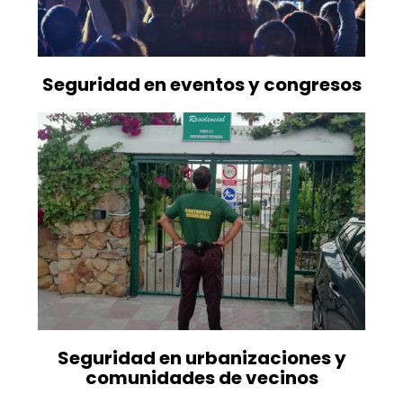
Seguridad en eventos y congresos
Seguridad en urbanizaciones y
comunidades de vecinos