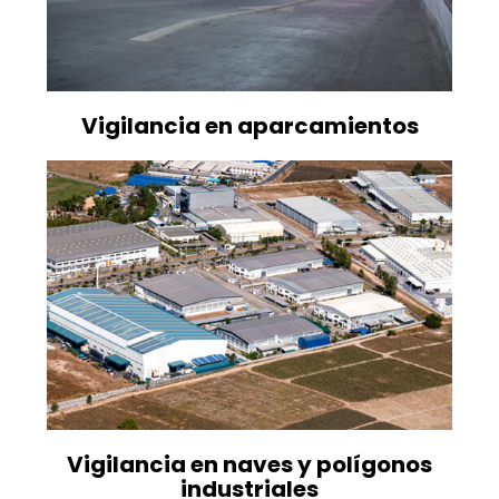
Vigilancia en aparcamientos
Vigilancia en naves y polígonos
industriales