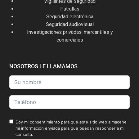
Vigilantes de seguridad
Patrullas
Seguridad electrónica
Seguridad audiovisual
Investigaciones privadas, mercantiles y
comerciales
NOSOTROS LE LLAMAMOS
Doy mi consentimiento para que este sitio web almacene
mi información enviada para que puedan responder a mi
consulta.