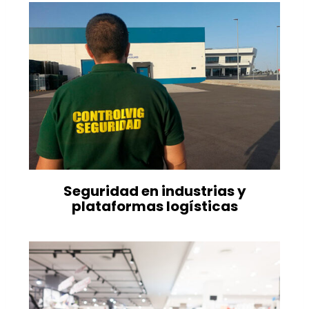
Seguridad en industrias y
plataformas logísticas