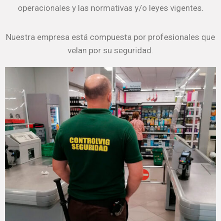
operacionales y las normativas y/o leyes vigentes.
Nuestra empresa está compuesta por profesionales que
velan por su seguridad.