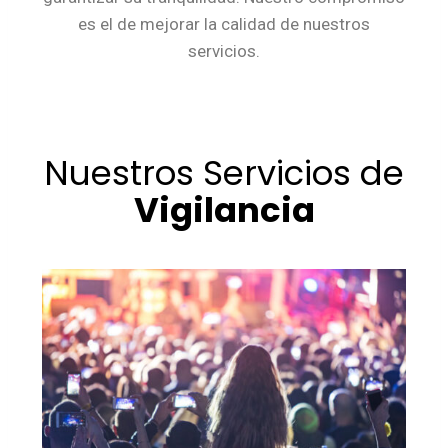
es el de mejorar la calidad de nuestros
servicios.
Nuestros Servicios de
Vigilancia