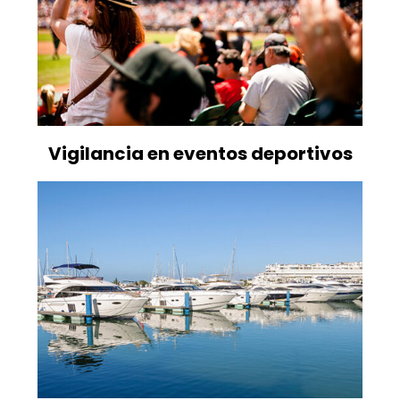
Vigilancia en eventos deportivos