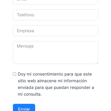
Doy mi consentimiento para que este
sitio web almacene mi información
enviada para que puedan responder a
mi consulta.
Enviar