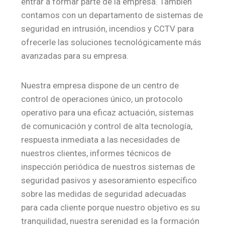
entrar a formar parte de la empresa. También
contamos con un departamento de sistemas de
seguridad en intrusión, incendios y CCTV para
ofrecerle las soluciones tecnológicamente más
avanzadas para su empresa.
Nuestra empresa dispone de un centro de
control de operaciones único, un protocolo
operativo para una eficaz actuación, sistemas
de comunicación y control de alta tecnología,
respuesta inmediata a las necesidades de
nuestros clientes, informes técnicos de
inspección periódica de nuestros sistemas de
seguridad pasivos y asesoramiento específico
sobre las medidas de seguridad adecuadas
para cada cliente porque nuestro objetivo es su
tranquilidad, nuestra serenidad es la formación