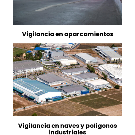
Vigilancia en aparcamientos
Vigilancia en naves y polígonos
industriales