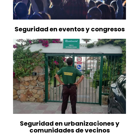
Seguridad en eventos y congresos
Seguridad en urbanizaciones y
comunidades de vecinos