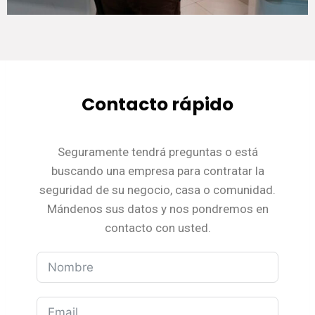
Contacto rápido
Seguramente tendrá preguntas o está
buscando una empresa para contratar la
seguridad de su negocio, casa o comunidad.
Mándenos sus datos y nos pondremos en
contacto con usted.