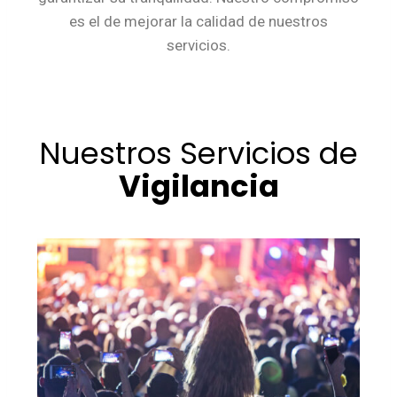
es el de mejorar la calidad de nuestros
servicios.
Nuestros Servicios de
Vigilancia