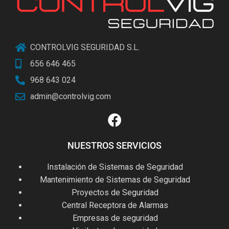
CONTROLVIG SEGURIDAD S.L.
656 646 465
968 643 024
admin@controlvig.com
NUESTROS SERVICIOS
Instalación de Sistemas de Seguridad
Mantenimiento de Sistemas de Seguridad
Proyectos de Seguridad
Central Receptora de Alarmas
Empresas de seguridad