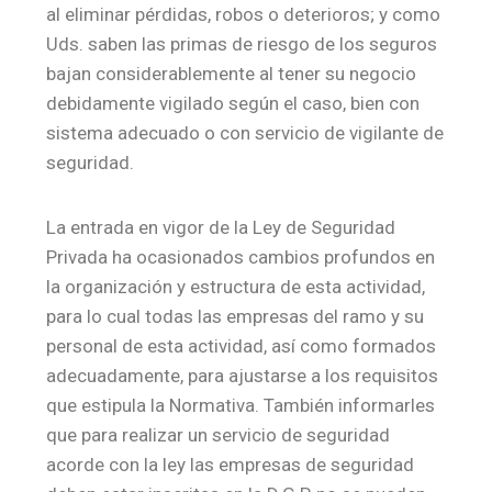
al eliminar pérdidas, robos o deterioros; y como
Uds. saben las primas de riesgo de los seguros
bajan considerablemente al tener su negocio
debidamente vigilado según el caso, bien con
sistema adecuado o con servicio de vigilante de
seguridad.
La entrada en vigor de la Ley de Seguridad
Privada ha ocasionados cambios profundos en
la organización y estructura de esta actividad,
para lo cual todas las empresas del ramo y su
personal de esta actividad, así como formados
adecuadamente, para ajustarse a los requisitos
que estipula la Normativa. También informarles
que para realizar un servicio de seguridad
acorde con la ley las empresas de seguridad