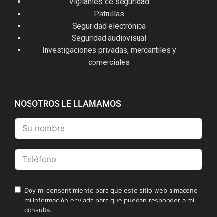
Vigilantes de seguridad
Patrullas
Seguridad electrónica
Seguridad audiovisual
Investigaciones privadas, mercantiles y
comerciales
NOSOTROS LE LLAMAMOS
Doy mi consentimiento para que este sitio web almacene
mi información enviada para que puedan responder a mi
consulta.