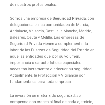
de nuestros profesionales.
Somos una empresa de
Seguridad Privada
, con
delegaciones en las comunidades de Murcia,
Andalucía, Valencia, Castilla la Mancha, Madrid,
Baleares, Ceuta y Melilla. Las empresas de
Seguridad Privada vienen a complementar la
labor de las Fuerzas de Seguridad del Estado en
aquellas entidades que, por su volumen,
importancia o características especiales
necesitan incrementar o adecuar su seguridad.
Actualmente, la Protección y Vigilancia son
fundamentales para toda empresa.
La inversión en materia de seguridad, se
compensa con creces al final de cada ejercicio,