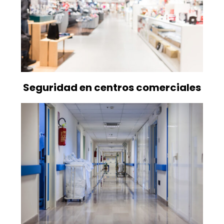
Seguridad en centros comerciales