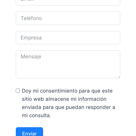
Doy mi consentimiento para que este
sitio web almacene mi información
enviada para que puedan responder a
mi consulta.
Enviar