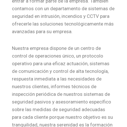
entrar a formar parte de la empresa. También
contamos con un departamento de sistemas de
seguridad en intrusión, incendios y CCTV para
ofrecerle las soluciones tecnológicamente más
avanzadas para su empresa.
Nuestra empresa dispone de un centro de
control de operaciones único, un protocolo
operativo para una eficaz actuación, sistemas
de comunicación y control de alta tecnología,
respuesta inmediata a las necesidades de
nuestros clientes, informes técnicos de
inspección periódica de nuestros sistemas de
seguridad pasivos y asesoramiento específico
sobre las medidas de seguridad adecuadas
para cada cliente porque nuestro objetivo es su
tranquilidad, nuestra serenidad es la formación