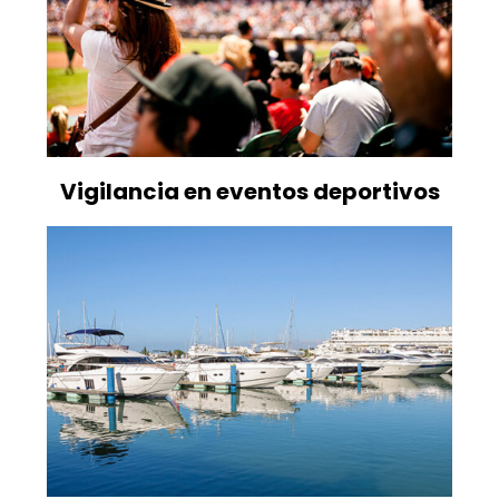
Vigilancia en eventos deportivos