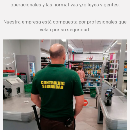
operacionales y las normativas y/o leyes vigentes.
Nuestra empresa está compuesta por profesionales que
velan por su seguridad.