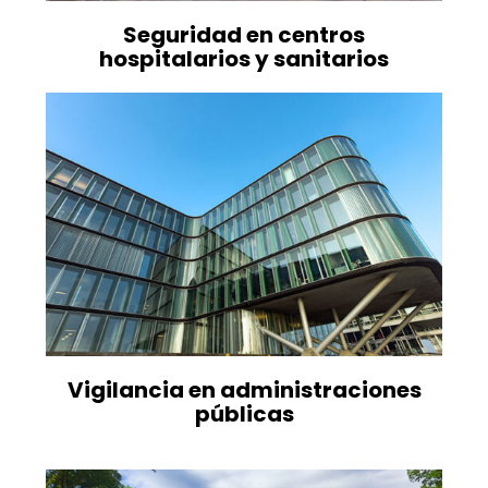
Seguridad en centros
hospitalarios y sanitarios
Vigilancia en administraciones
públicas