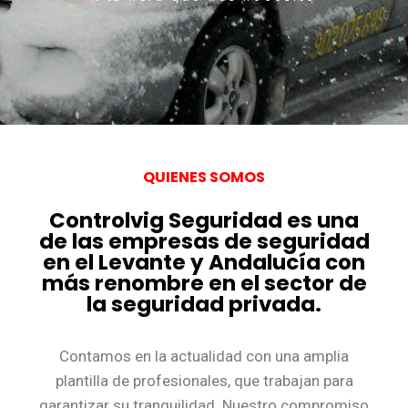
QUIENES SOMOS
Controlvig Seguridad es una
de las empresas de seguridad
en el Levante y Andalucía con
más renombre en el sector de
la seguridad privada.
Contamos en la actualidad con una amplia
plantilla de profesionales, que trabajan para
garantizar su tranquilidad. Nuestro compromiso