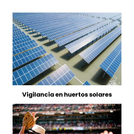
Vigilancia en huertos solares