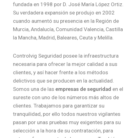
fundada en 1998 por D. José María López Ortiz.
Su verdadera expansión se produjo en 2002
cuando aumentó su presencia en la Región de
Murcia, Andalucía, Comunidad Valencia, Castilla
la Mancha, Madrid, Baleares, Ceuta y Melilla.
Controlvig Seguridad posee la infraestructura
necesaria para ofrecer la mejor calidad a sus
clientes, y así hacer frente a los métodos
delictivos que se producen en la actualidad.
Somos una de las
empresas de seguridad
en el
sureste con uno de los números más altos de
clientes. Trabajamos para garantizar su
tranquilidad, por ello todos nuestros vigilantes
pasan por unas pruebas muy exigentes para su
selección a la hora de su contratación, para