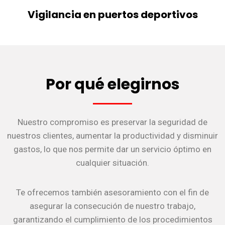
Vigilancia en puertos deportivos
Por qué elegirnos
Nuestro compromiso es preservar la seguridad de
nuestros clientes, aumentar la productividad y disminuir
gastos, lo que nos permite dar un servicio óptimo en
cualquier situación.
Te ofrecemos también asesoramiento con el fin de
asegurar la consecución de nuestro trabajo,
garantizando el cumplimiento de los procedimientos