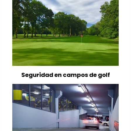
Seguridad en campos de golf