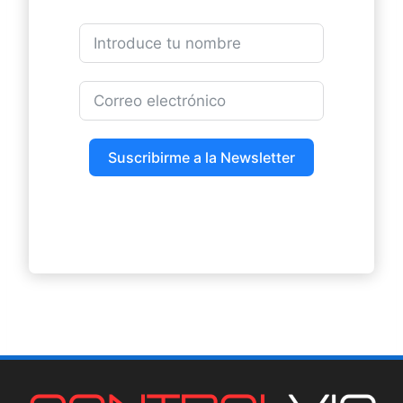
Suscribirme a la Newsletter