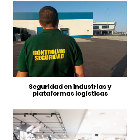
Seguridad en industrias y
plataformas logísticas