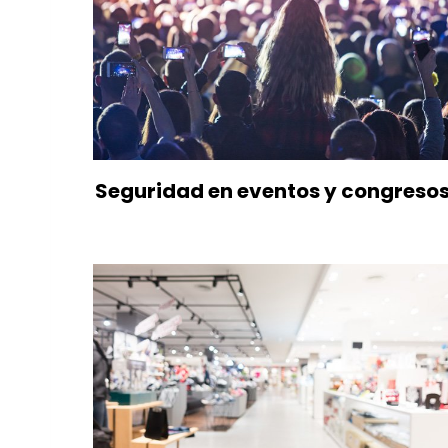
Seguridad en eventos y congreso