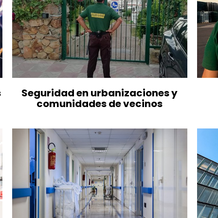
s
Seguridad en urbanizaciones y
comunidades de vecinos