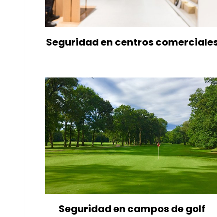
Seguridad en centros comerciale
Seguridad en campos de golf