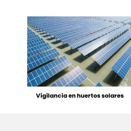
Vigilancia en huertos solares