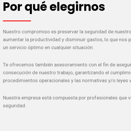
Por qué elegirnos
Nuestro compromiso es preservar la seguridad de nuestros
aumentar la productividad y disminuir gastos, lo que nos 
un servicio óptimo en cualquier situación.
Te ofrecemos también asesoramiento con el fin de asegur
consecución de nuestro trabajo, garantizando el cumplimi
procedimientos operacionales y las normativas y/o leyes 
Nuestra empresa está compuesta por profesionales que v
seguridad.