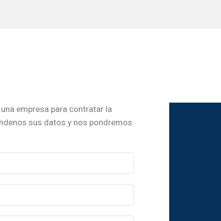
una empresa para contratar la
ándenos sus datos y nos pondremos