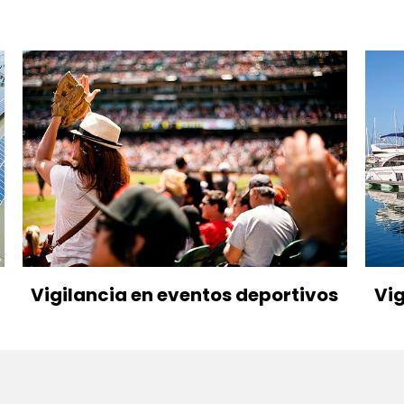
Vigilancia en eventos deportivos
Vig