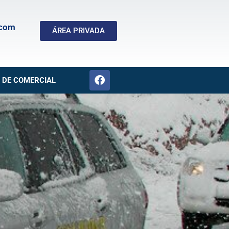
.com
ÁREA PRIVADA
 DE COMERCIAL