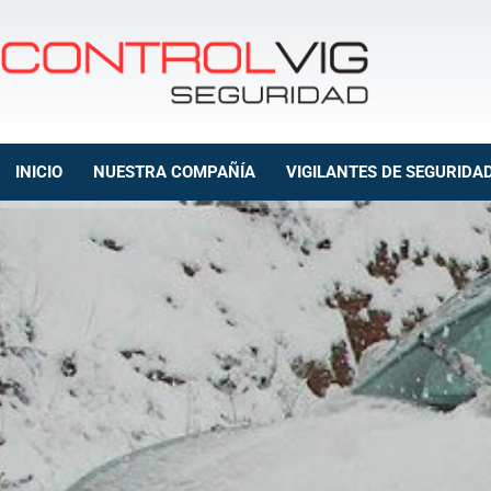
INICIO
NUESTRA COMPAÑÍA
VIGILANTES DE SEGURIDA