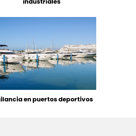
industriales
ilancia en puertos deportivos