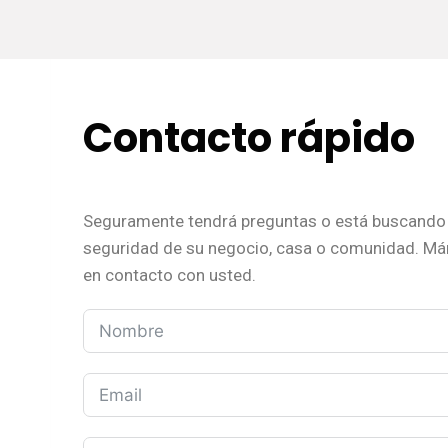
Contacto rápido
Seguramente tendrá preguntas o está buscando 
seguridad de su negocio, casa o comunidad. M
en contacto con usted.