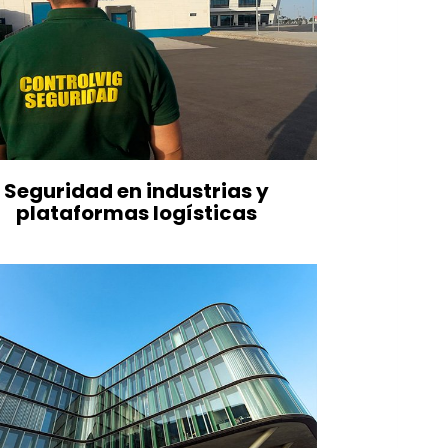
Seguridad en industrias y
plataformas logísticas