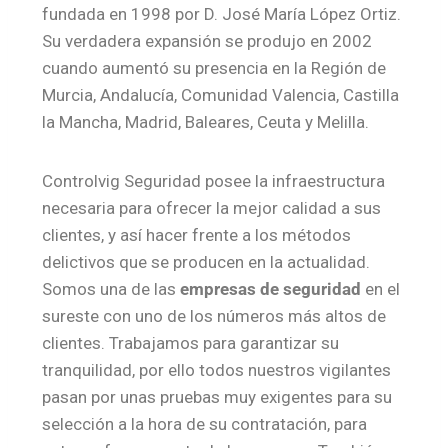
fundada en 1998 por D. José María López Ortiz.
Su verdadera expansión se produjo en 2002
cuando aumentó su presencia en la Región de
Murcia, Andalucía, Comunidad Valencia, Castilla
la Mancha, Madrid, Baleares, Ceuta y Melilla.
Controlvig Seguridad posee la infraestructura
necesaria para ofrecer la mejor calidad a sus
clientes, y así hacer frente a los métodos
delictivos que se producen en la actualidad.
Somos una de las
empresas de seguridad
en el
sureste con uno de los números más altos de
clientes. Trabajamos para garantizar su
tranquilidad, por ello todos nuestros vigilantes
pasan por unas pruebas muy exigentes para su
selección a la hora de su contratación, para