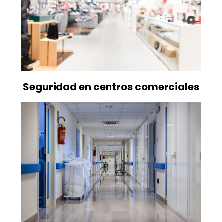
Seguridad en centros comerciales