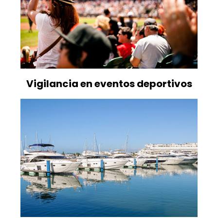
Vigilancia en eventos deportivos