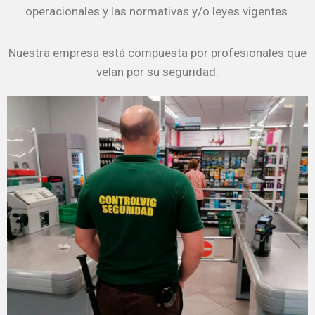
operacionales y las normativas y/o leyes vigentes.
Nuestra empresa está compuesta por profesionales que
velan por su seguridad.