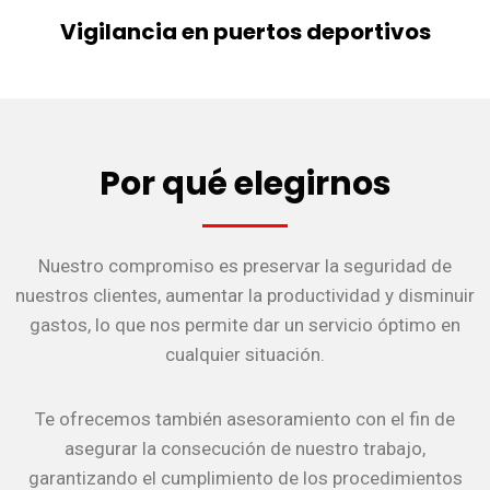
Vigilancia en puertos deportivos
Por qué elegirnos
Nuestro compromiso es preservar la seguridad de
nuestros clientes, aumentar la productividad y disminuir
gastos, lo que nos permite dar un servicio óptimo en
cualquier situación.
Te ofrecemos también asesoramiento con el fin de
asegurar la consecución de nuestro trabajo,
garantizando el cumplimiento de los procedimientos