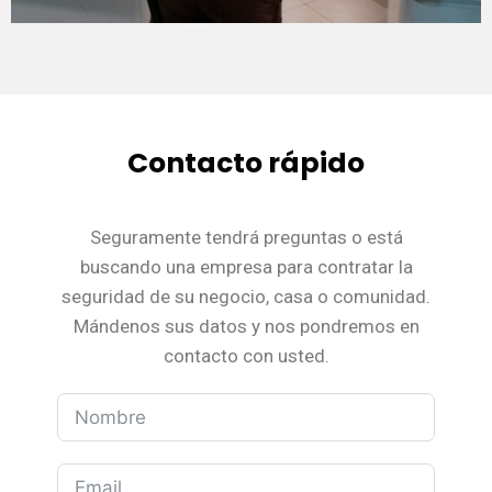
Contacto rápido
Seguramente tendrá preguntas o está
buscando una empresa para contratar la
seguridad de su negocio, casa o comunidad.
Mándenos sus datos y nos pondremos en
contacto con usted.