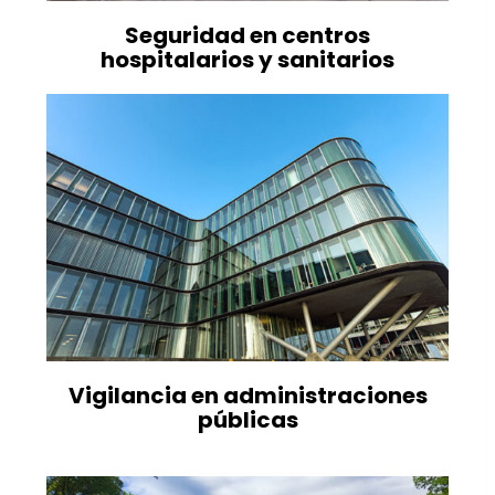
Seguridad en centros
hospitalarios y sanitarios
Vigilancia en administraciones
públicas