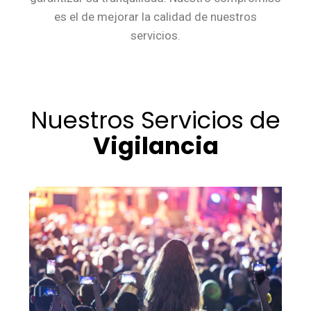
es el de mejorar la calidad de nuestros
servicios.
Nuestros Servicios de
Vigilancia