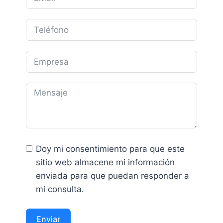
Doy mi consentimiento para que este
sitio web almacene mi información
enviada para que puedan responder a
mi consulta.
Enviar