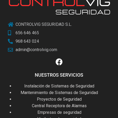
CONTROLVIG SEGURIDAD S.L.
656 646 465
968 643 024
admin@controlvig.com
NUESTROS SERVICIOS
Instalación de Sistemas de Seguridad
Mantenimiento de Sistemas de Seguridad
Proyectos de Seguridad
Central Receptora de Alarmas
Empresas de seguridad