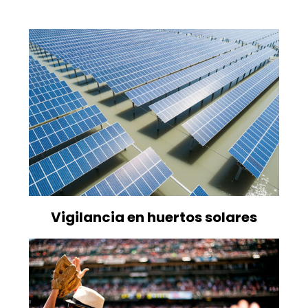
Vigilancia en huertos solares