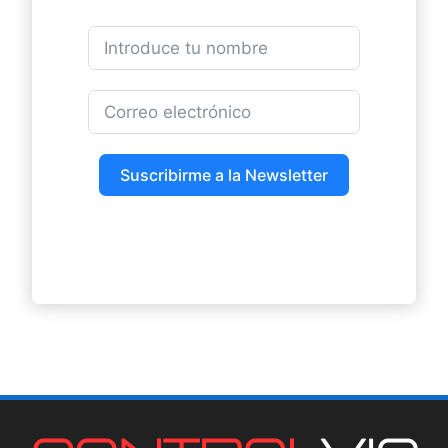
Suscribirme a la Newsletter