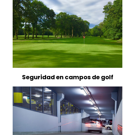
Seguridad en campos de golf