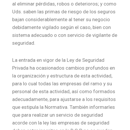
al eliminar pérdidas, robos o deterioros; y como
Uds. saben las primas de riesgo de los seguros
bajan considerablemente al tener su negocio
debidamente vigilado según el caso, bien con
sistema adecuado o con servicio de vigilante de
seguridad.
La entrada en vigor de la Ley de Seguridad
Privada ha ocasionados cambios profundos en
la organización y estructura de esta actividad,
para lo cual todas las empresas del ramo y su
personal de esta actividad, así como formados
adecuadamente, para ajustarse a los requisitos
que estipula la Normativa. También informarles
que para realizar un servicio de seguridad
acorde con la ley las empresas de seguridad