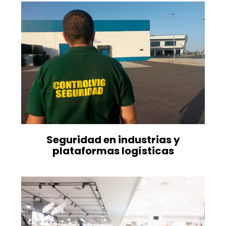
Seguridad en industrias y
plataformas logísticas