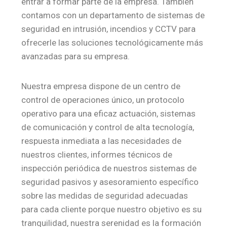
entrar a formar parte de la empresa. También
contamos con un departamento de sistemas de
seguridad en intrusión, incendios y CCTV para
ofrecerle las soluciones tecnológicamente más
avanzadas para su empresa.
Nuestra empresa dispone de un centro de
control de operaciones único, un protocolo
operativo para una eficaz actuación, sistemas
de comunicación y control de alta tecnología,
respuesta inmediata a las necesidades de
nuestros clientes, informes técnicos de
inspección periódica de nuestros sistemas de
seguridad pasivos y asesoramiento específico
sobre las medidas de seguridad adecuadas
para cada cliente porque nuestro objetivo es su
tranquilidad, nuestra serenidad es la formación