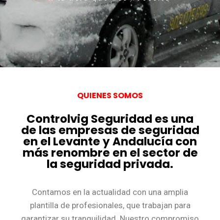
QUIENES SOMOS
Controlvig Seguridad es una
de las empresas de seguridad
en el Levante y Andalucía con
más renombre en el sector de
la seguridad privada.
Contamos en la actualidad con una amplia
plantilla de profesionales, que trabajan para
garantizar su tranquilidad. Nuestro compromiso