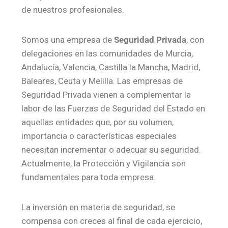
de nuestros profesionales.
Somos una empresa de
Seguridad Privada
, con
delegaciones en las comunidades de Murcia,
Andalucía, Valencia, Castilla la Mancha, Madrid,
Baleares, Ceuta y Melilla. Las empresas de
Seguridad Privada vienen a complementar la
labor de las Fuerzas de Seguridad del Estado en
aquellas entidades que, por su volumen,
importancia o características especiales
necesitan incrementar o adecuar su seguridad.
Actualmente, la Protección y Vigilancia son
fundamentales para toda empresa.
La inversión en materia de seguridad, se
compensa con creces al final de cada ejercicio,