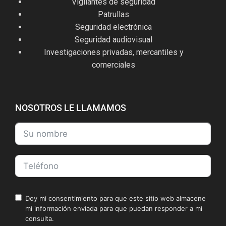
Vigilantes de seguridad
Patrullas
Seguridad electrónica
Seguridad audiovisual
Investigaciones privadas, mercantiles y
comerciales
NOSOTROS LE LLAMAMOS
Doy mi consentimiento para que este sitio web almacene
mi información enviada para que puedan responder a mi
consulta.