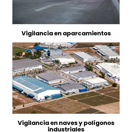
Vigilancia en aparcamientos
Vigilancia en naves y polígonos
industriales