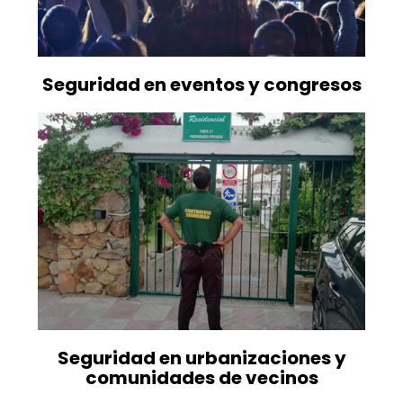
Seguridad en eventos y congresos
Seguridad en urbanizaciones y
comunidades de vecinos