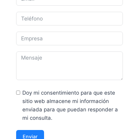
Doy mi consentimiento para que este
sitio web almacene mi información
enviada para que puedan responder a
mi consulta.
Enviar