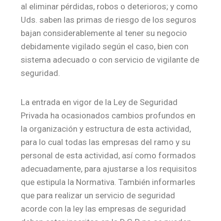
al eliminar pérdidas, robos o deterioros; y como
Uds. saben las primas de riesgo de los seguros
bajan considerablemente al tener su negocio
debidamente vigilado según el caso, bien con
sistema adecuado o con servicio de vigilante de
seguridad.
La entrada en vigor de la Ley de Seguridad
Privada ha ocasionados cambios profundos en
la organización y estructura de esta actividad,
para lo cual todas las empresas del ramo y su
personal de esta actividad, así como formados
adecuadamente, para ajustarse a los requisitos
que estipula la Normativa. También informarles
que para realizar un servicio de seguridad
acorde con la ley las empresas de seguridad