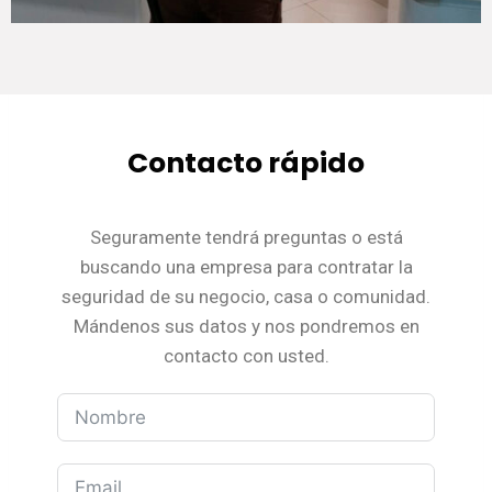
Contacto rápido
Seguramente tendrá preguntas o está
buscando una empresa para contratar la
seguridad de su negocio, casa o comunidad.
Mándenos sus datos y nos pondremos en
contacto con usted.