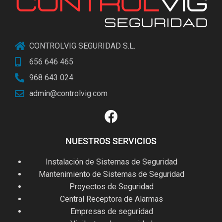
CONTROLVIG SEGURIDAD S.L.
656 646 465
968 643 024
admin@controlvig.com
NUESTROS SERVICIOS
Instalación de Sistemas de Seguridad
Mantenimiento de Sistemas de Seguridad
Proyectos de Seguridad
Central Receptora de Alarmas
Empresas de seguridad