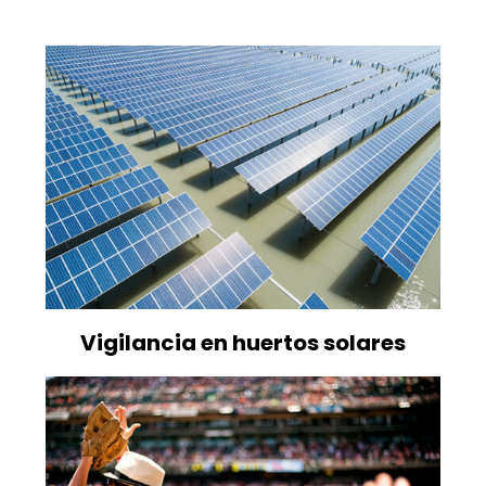
Vigilancia en huertos solares