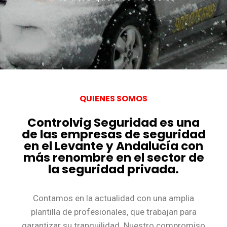
QUIENES SOMOS
Controlvig Seguridad es una
de las empresas de seguridad
en el Levante y Andalucía con
más renombre en el sector de
la seguridad privada.
Contamos en la actualidad con una amplia
plantilla de profesionales, que trabajan para
garantizar su tranquilidad. Nuestro compromiso