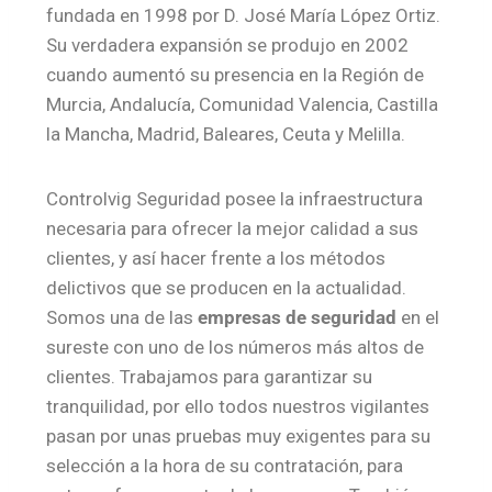
fundada en 1998 por D. José María López Ortiz.
Su verdadera expansión se produjo en 2002
cuando aumentó su presencia en la Región de
Murcia, Andalucía, Comunidad Valencia, Castilla
la Mancha, Madrid, Baleares, Ceuta y Melilla.
Controlvig Seguridad posee la infraestructura
necesaria para ofrecer la mejor calidad a sus
clientes, y así hacer frente a los métodos
delictivos que se producen en la actualidad.
Somos una de las
empresas de seguridad
en el
sureste con uno de los números más altos de
clientes. Trabajamos para garantizar su
tranquilidad, por ello todos nuestros vigilantes
pasan por unas pruebas muy exigentes para su
selección a la hora de su contratación, para