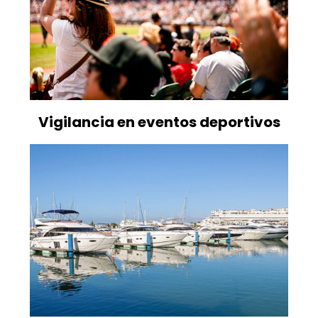
Vigilancia en eventos deportivos