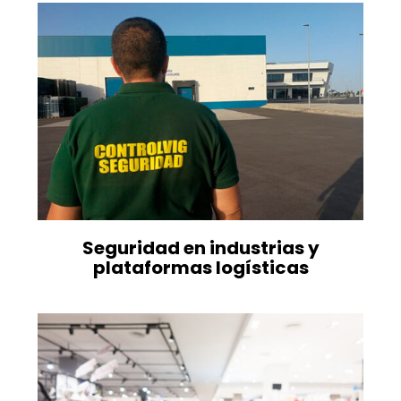
Seguridad en industrias y
plataformas logísticas