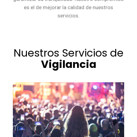
es el de mejorar la calidad de nuestros
servicios.
Nuestros Servicios de
Vigilancia