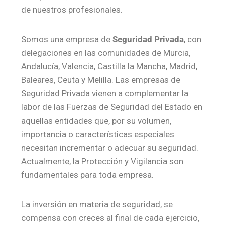
de nuestros profesionales.
Somos una empresa de
Seguridad Privada
, con
delegaciones en las comunidades de Murcia,
Andalucía, Valencia, Castilla la Mancha, Madrid,
Baleares, Ceuta y Melilla. Las empresas de
Seguridad Privada vienen a complementar la
labor de las Fuerzas de Seguridad del Estado en
aquellas entidades que, por su volumen,
importancia o características especiales
necesitan incrementar o adecuar su seguridad.
Actualmente, la Protección y Vigilancia son
fundamentales para toda empresa.
La inversión en materia de seguridad, se
compensa con creces al final de cada ejercicio,