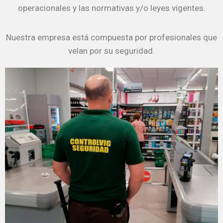
operacionales y las normativas y/o leyes vigentes.
Nuestra empresa está compuesta por profesionales que
velan por su seguridad.