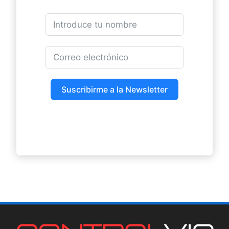
Suscribirme a la Newsletter