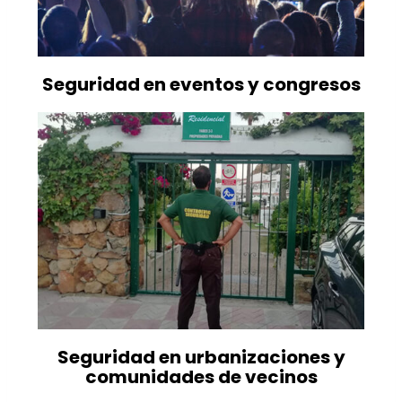
Seguridad en eventos y congresos
Seguridad en urbanizaciones y
comunidades de vecinos