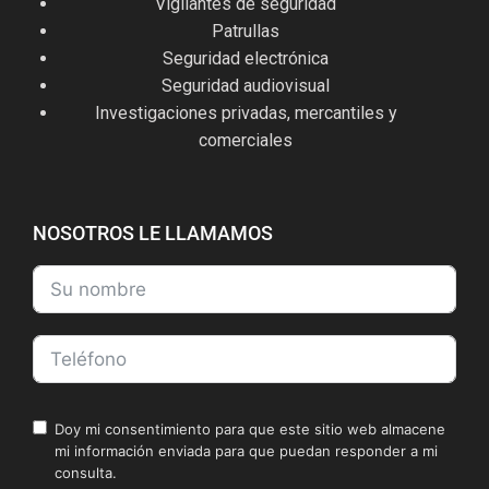
Vigilantes de seguridad
Patrullas
Seguridad electrónica
Seguridad audiovisual
Investigaciones privadas, mercantiles y
comerciales
NOSOTROS LE LLAMAMOS
Doy mi consentimiento para que este sitio web almacene
mi información enviada para que puedan responder a mi
consulta.