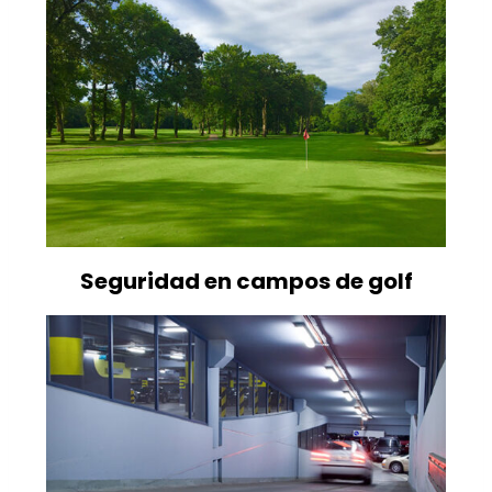
Seguridad en campos de golf