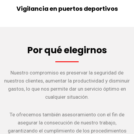
Vigilancia en puertos deportivos
Por qué elegirnos
Nuestro compromiso es preservar la seguridad de
nuestros clientes, aumentar la productividad y disminuir
gastos, lo que nos permite dar un servicio óptimo en
cualquier situación.
Te ofrecemos también asesoramiento con el fin de
asegurar la consecución de nuestro trabajo,
garantizando el cumplimiento de los procedimientos