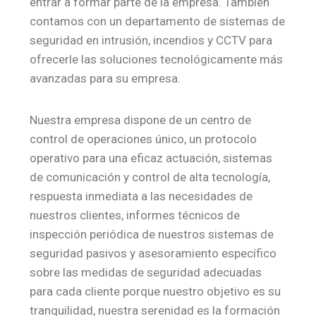
entrar a formar parte de la empresa. También
contamos con un departamento de sistemas de
seguridad en intrusión, incendios y CCTV para
ofrecerle las soluciones tecnológicamente más
avanzadas para su empresa.
Nuestra empresa dispone de un centro de
control de operaciones único, un protocolo
operativo para una eficaz actuación, sistemas
de comunicación y control de alta tecnología,
respuesta inmediata a las necesidades de
nuestros clientes, informes técnicos de
inspección periódica de nuestros sistemas de
seguridad pasivos y asesoramiento específico
sobre las medidas de seguridad adecuadas
para cada cliente porque nuestro objetivo es su
tranquilidad, nuestra serenidad es la formación