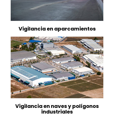
Vigilancia en aparcamientos
Vigilancia en naves y polígonos
industriales