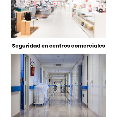
Seguridad en centros comerciales