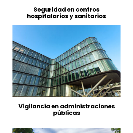
Seguridad en centros
hospitalarios y sanitarios
Vigilancia en administraciones
públicas