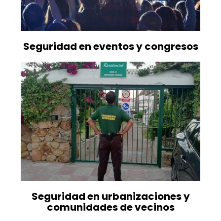
Seguridad en eventos y congresos
Seguridad en urbanizaciones y
comunidades de vecinos