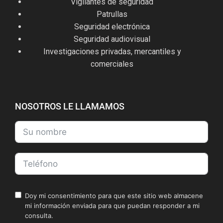
Vigilantes de seguridad
Patrullas
Seguridad electrónica
Seguridad audiovisual
Investigaciones privadas, mercantiles y
comerciales
NOSOTROS LE LLAMAMOS
Doy mi consentimiento para que este sitio web almacene
mi información enviada para que puedan responder a mi
consulta.