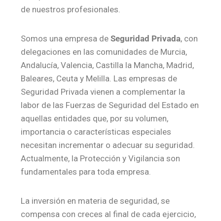
de nuestros profesionales.
Somos una empresa de
Seguridad Privada
, con
delegaciones en las comunidades de Murcia,
Andalucía, Valencia, Castilla la Mancha, Madrid,
Baleares, Ceuta y Melilla. Las empresas de
Seguridad Privada vienen a complementar la
labor de las Fuerzas de Seguridad del Estado en
aquellas entidades que, por su volumen,
importancia o características especiales
necesitan incrementar o adecuar su seguridad.
Actualmente, la Protección y Vigilancia son
fundamentales para toda empresa.
La inversión en materia de seguridad, se
compensa con creces al final de cada ejercicio,