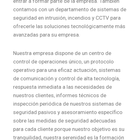
entrar a formar parte de la empresa. También
contamos con un departamento de sistemas de
seguridad en intrusión, incendios y CCTV para
ofrecerle las soluciones tecnológicamente más
avanzadas para su empresa.
Nuestra empresa dispone de un centro de
control de operaciones único, un protocolo
operativo para una eficaz actuación, sistemas
de comunicación y control de alta tecnología,
respuesta inmediata a las necesidades de
nuestros clientes, informes técnicos de
inspección periódica de nuestros sistemas de
seguridad pasivos y asesoramiento específico
sobre las medidas de seguridad adecuadas
para cada cliente porque nuestro objetivo es su
tranquilidad, nuestra serenidad es la formación