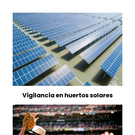
Vigilancia en huertos solares