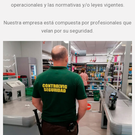
operacionales y las normativas y/o leyes vigentes.
Nuestra empresa está compuesta por profesionales que
velan por su seguridad.