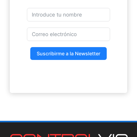
Suscribirme a la Newsletter