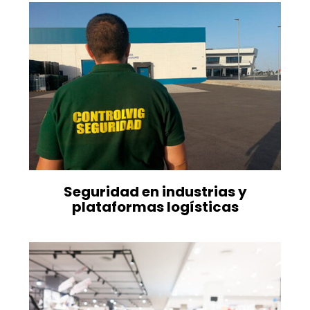
Seguridad en industrias y
plataformas logísticas