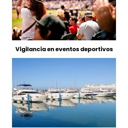
Vigilancia en eventos deportivos