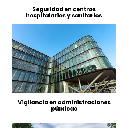
Seguridad en centros
hospitalarios y sanitarios
Vigilancia en administraciones
públicas