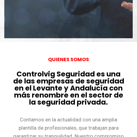
A la hora que nos necesite
QUIENES SOMOS
Controlvig Seguridad es una
de las empresas de seguridad
en el Levante y Andalucía con
más renombre en el sector de
la seguridad privada.
Contamos en la actualidad con una amplia
plantilla de profesionales, que trabajan para
garantizar su tranquilidad. Nuestro compromiso