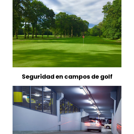
Seguridad en campos de golf