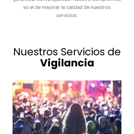
es el de mejorar la calidad de nuestros
servicios.
Nuestros Servicios de
Vigilancia