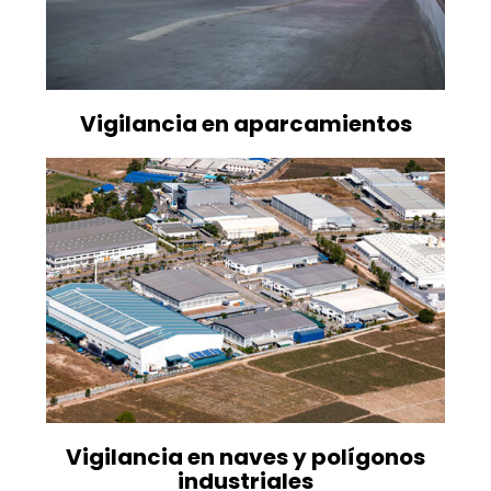
Vigilancia en aparcamientos
Vigilancia en naves y polígonos
industriales