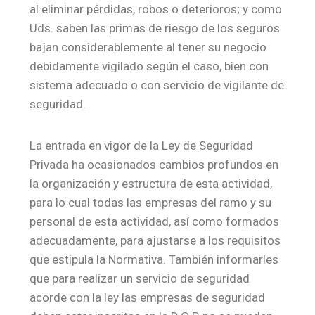
al eliminar pérdidas, robos o deterioros; y como
Uds. saben las primas de riesgo de los seguros
bajan considerablemente al tener su negocio
debidamente vigilado según el caso, bien con
sistema adecuado o con servicio de vigilante de
seguridad.
La entrada en vigor de la Ley de Seguridad
Privada ha ocasionados cambios profundos en
la organización y estructura de esta actividad,
para lo cual todas las empresas del ramo y su
personal de esta actividad, así como formados
adecuadamente, para ajustarse a los requisitos
que estipula la Normativa. También informarles
que para realizar un servicio de seguridad
acorde con la ley las empresas de seguridad