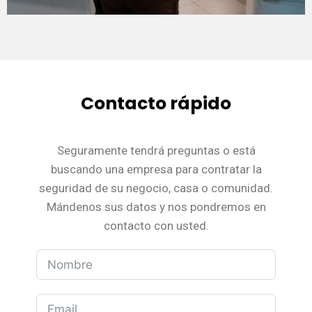
Contacto rápido
Seguramente tendrá preguntas o está
buscando una empresa para contratar la
seguridad de su negocio, casa o comunidad.
Mándenos sus datos y nos pondremos en
contacto con usted.