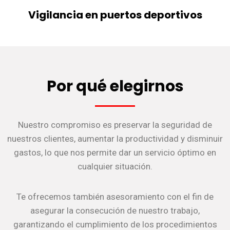
Vigilancia en puertos deportivos
Por qué elegirnos
Nuestro compromiso es preservar la seguridad de
nuestros clientes, aumentar la productividad y disminuir
gastos, lo que nos permite dar un servicio óptimo en
cualquier situación.
Te ofrecemos también asesoramiento con el fin de
asegurar la consecución de nuestro trabajo,
garantizando el cumplimiento de los procedimientos