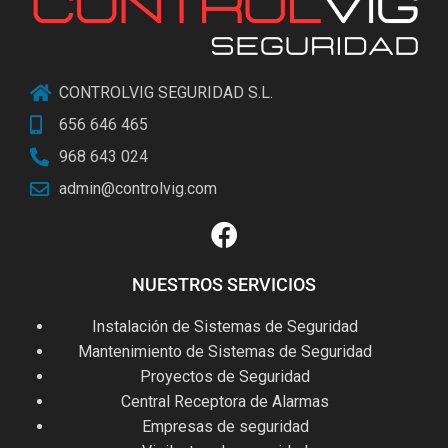
CONTROLVIG SEGURIDAD S.L.
656 646 465
968 643 024
admin@controlvig.com
NUESTROS SERVICIOS
Instalación de Sistemas de Seguridad
Mantenimiento de Sistemas de Seguridad
Proyectos de Seguridad
Central Receptora de Alarmas
Empresas de seguridad