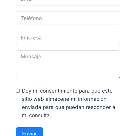
Doy mi consentimiento para que este
sitio web almacene mi información
enviada para que puedan responder a
mi consulta.
Enviar