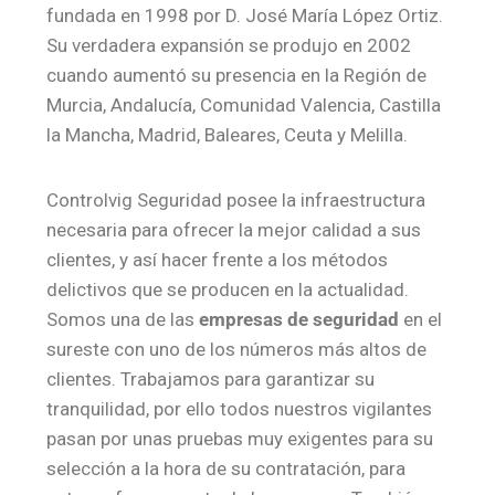
fundada en 1998 por D. José María López Ortiz.
Su verdadera expansión se produjo en 2002
cuando aumentó su presencia en la Región de
Murcia, Andalucía, Comunidad Valencia, Castilla
la Mancha, Madrid, Baleares, Ceuta y Melilla.
Controlvig Seguridad posee la infraestructura
necesaria para ofrecer la mejor calidad a sus
clientes, y así hacer frente a los métodos
delictivos que se producen en la actualidad.
Somos una de las
empresas de seguridad
en el
sureste con uno de los números más altos de
clientes. Trabajamos para garantizar su
tranquilidad, por ello todos nuestros vigilantes
pasan por unas pruebas muy exigentes para su
selección a la hora de su contratación, para