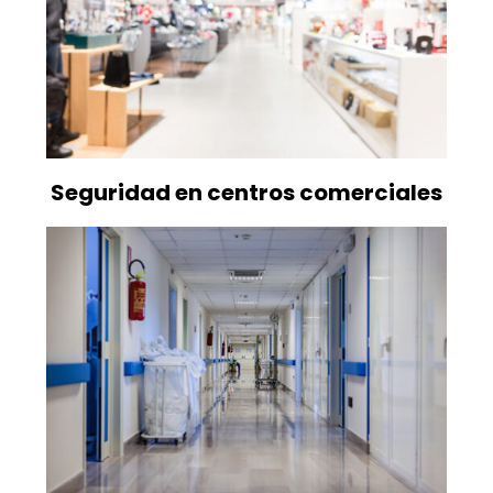
Seguridad en centros comerciales