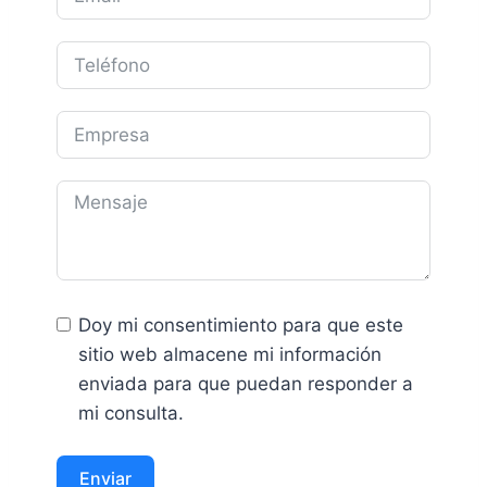
Doy mi consentimiento para que este
sitio web almacene mi información
enviada para que puedan responder a
mi consulta.
Enviar