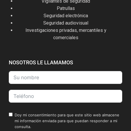
Vigilantes de seguridad
Patrullas
Seguridad electrónica
Seguridad audiovisual
Investigaciones privadas, mercantiles y
comerciales
NOSOTROS LE LLAMAMOS
Doy mi consentimiento para que este sitio web almacene
mi información enviada para que puedan responder a mi
consulta.