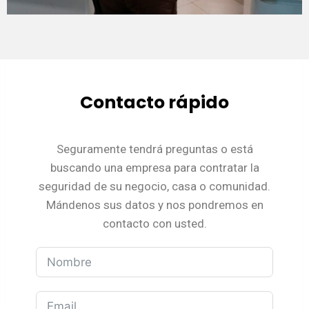
Contacto rápido
Seguramente tendrá preguntas o está
buscando una empresa para contratar la
seguridad de su negocio, casa o comunidad.
Mándenos sus datos y nos pondremos en
contacto con usted.