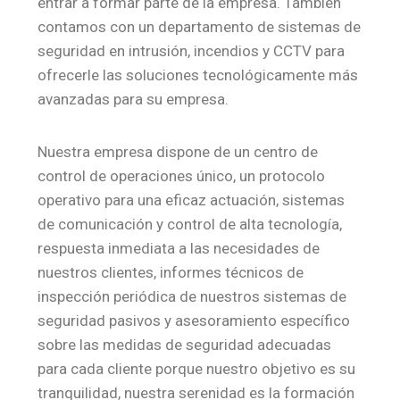
entrar a formar parte de la empresa. También
contamos con un departamento de sistemas de
seguridad en intrusión, incendios y CCTV para
ofrecerle las soluciones tecnológicamente más
avanzadas para su empresa.
Nuestra empresa dispone de un centro de
control de operaciones único, un protocolo
operativo para una eficaz actuación, sistemas
de comunicación y control de alta tecnología,
respuesta inmediata a las necesidades de
nuestros clientes, informes técnicos de
inspección periódica de nuestros sistemas de
seguridad pasivos y asesoramiento específico
sobre las medidas de seguridad adecuadas
para cada cliente porque nuestro objetivo es su
tranquilidad, nuestra serenidad es la formación