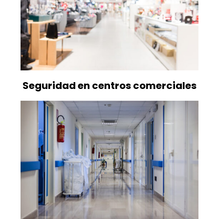
Seguridad en centros comerciales