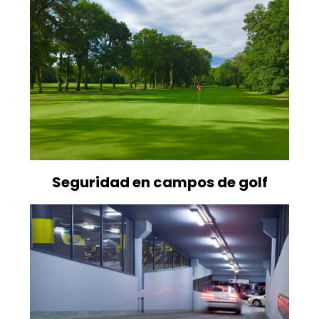
Seguridad en campos de golf