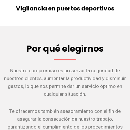
Vigilancia en puertos deportivos
Por qué elegirnos
Nuestro compromiso es preservar la seguridad de
nuestros clientes, aumentar la productividad y disminuir
gastos, lo que nos permite dar un servicio óptimo en
cualquier situación.
Te ofrecemos también asesoramiento con el fin de
asegurar la consecución de nuestro trabajo,
garantizando el cumplimiento de los procedimientos