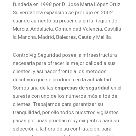
fundada en 1998 por D. José María López Ortiz.
Su verdadera expansión se produjo en 2002
cuando aumentó su presencia en la Región de
Murcia, Andalucía, Comunidad Valencia, Castilla
la Mancha, Madrid, Baleares, Ceuta y Melilla.
Controlvig Seguridad posee la infraestructura
necesaria para ofrecer la mejor calidad a sus
clientes, y así hacer frente a los métodos
delictivos que se producen en la actualidad.
Somos una de las
empresas de seguridad
en el
sureste con uno de los números más altos de
clientes. Trabajamos para garantizar su
tranquilidad, por ello todos nuestros vigilantes
pasan por unas pruebas muy exigentes para su
selección a la hora de su contratación, para