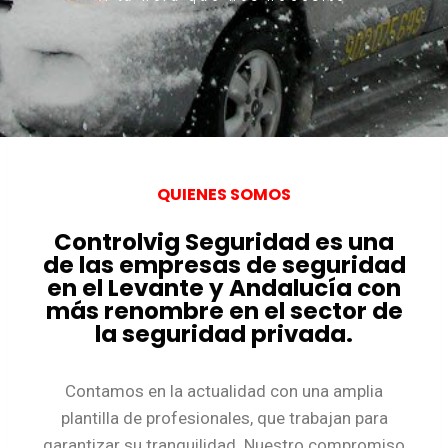
QUIENES SOMOS
Controlvig Seguridad es una
de las empresas de seguridad
en el Levante y Andalucía con
más renombre en el sector de
la seguridad privada.
Contamos en la actualidad con una amplia
plantilla de profesionales, que trabajan para
garantizar su tranquilidad. Nuestro compromiso