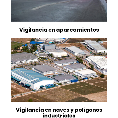
Vigilancia en aparcamientos
Vigilancia en naves y polígonos
industriales