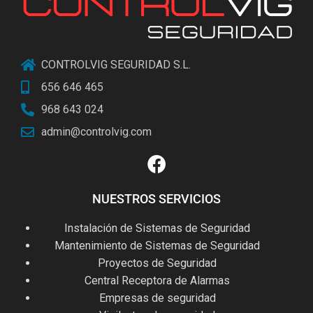
CONTROLVIG SEGURIDAD S.L.
656 646 465
968 643 024
admin@controlvig.com
NUESTROS SERVICIOS
Instalación de Sistemas de Seguridad
Mantenimiento de Sistemas de Seguridad
Proyectos de Seguridad
Central Receptora de Alarmas
Empresas de seguridad