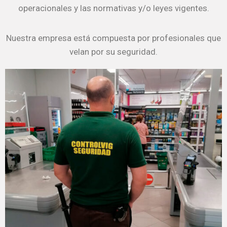
operacionales y las normativas y/o leyes vigentes.
Nuestra empresa está compuesta por profesionales que
velan por su seguridad.