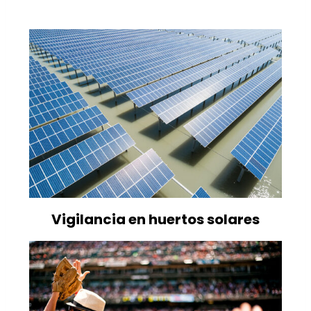
Vigilancia en huertos solares