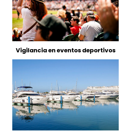
Vigilancia en eventos deportivos