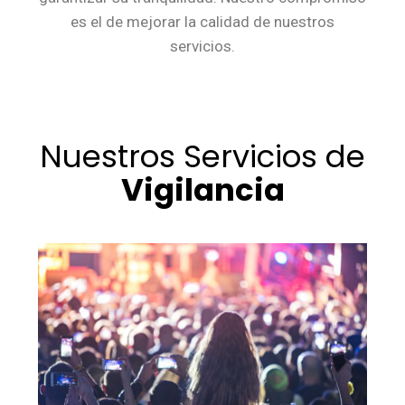
es el de mejorar la calidad de nuestros
servicios.
Nuestros Servicios de
Vigilancia