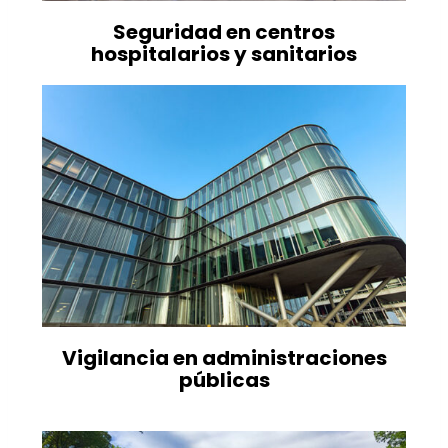
Seguridad en centros
hospitalarios y sanitarios
Vigilancia en administraciones
públicas