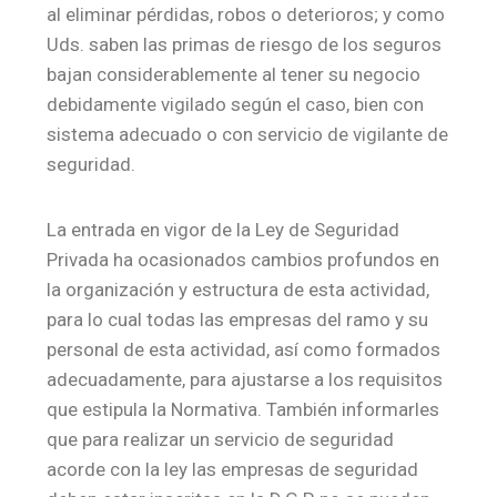
al eliminar pérdidas, robos o deterioros; y como
Uds. saben las primas de riesgo de los seguros
bajan considerablemente al tener su negocio
debidamente vigilado según el caso, bien con
sistema adecuado o con servicio de vigilante de
seguridad.
La entrada en vigor de la Ley de Seguridad
Privada ha ocasionados cambios profundos en
la organización y estructura de esta actividad,
para lo cual todas las empresas del ramo y su
personal de esta actividad, así como formados
adecuadamente, para ajustarse a los requisitos
que estipula la Normativa. También informarles
que para realizar un servicio de seguridad
acorde con la ley las empresas de seguridad