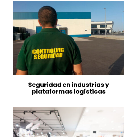
Seguridad en industrias y
plataformas logísticas