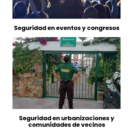
Seguridad en eventos y congresos
Seguridad en urbanizaciones y
comunidades de vecinos