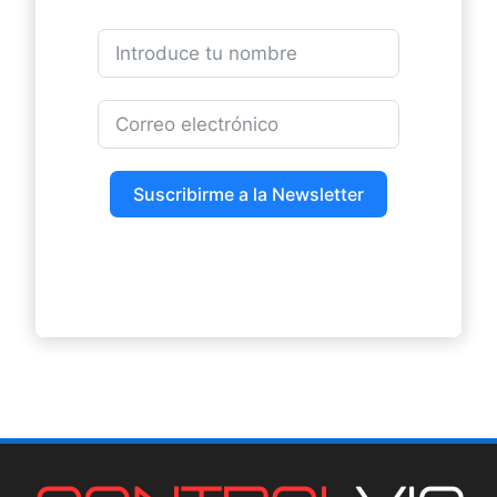
Suscribirme a la Newsletter