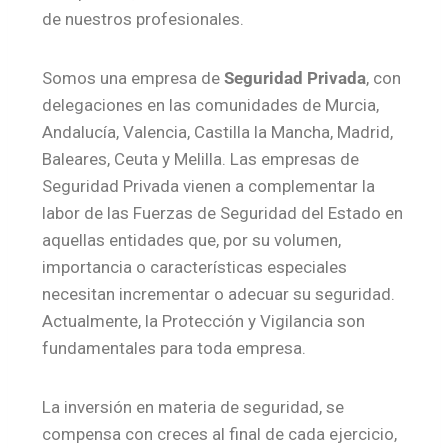
de nuestros profesionales.
Somos una empresa de
Seguridad Privada
, con
delegaciones en las comunidades de Murcia,
Andalucía, Valencia, Castilla la Mancha, Madrid,
Baleares, Ceuta y Melilla. Las empresas de
Seguridad Privada vienen a complementar la
labor de las Fuerzas de Seguridad del Estado en
aquellas entidades que, por su volumen,
importancia o características especiales
necesitan incrementar o adecuar su seguridad.
Actualmente, la Protección y Vigilancia son
fundamentales para toda empresa.
La inversión en materia de seguridad, se
compensa con creces al final de cada ejercicio,