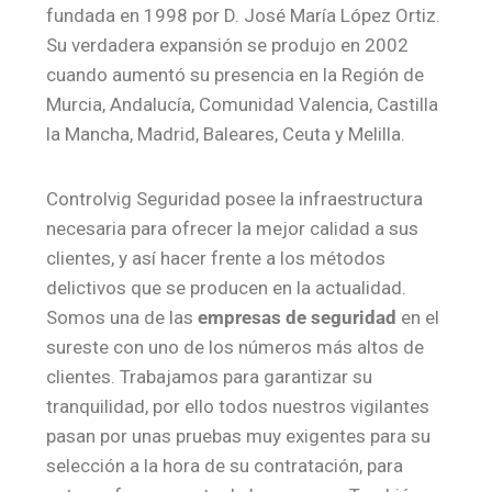
fundada en 1998 por D. José María López Ortiz.
Su verdadera expansión se produjo en 2002
cuando aumentó su presencia en la Región de
Murcia, Andalucía, Comunidad Valencia, Castilla
la Mancha, Madrid, Baleares, Ceuta y Melilla.
Controlvig Seguridad posee la infraestructura
necesaria para ofrecer la mejor calidad a sus
clientes, y así hacer frente a los métodos
delictivos que se producen en la actualidad.
Somos una de las
empresas de seguridad
en el
sureste con uno de los números más altos de
clientes. Trabajamos para garantizar su
tranquilidad, por ello todos nuestros vigilantes
pasan por unas pruebas muy exigentes para su
selección a la hora de su contratación, para