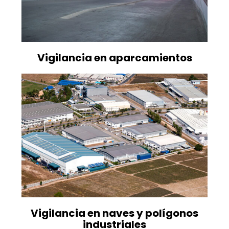
Vigilancia en aparcamientos
Vigilancia en naves y polígonos
industriales