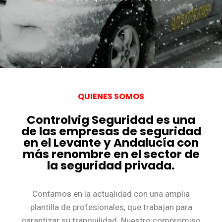
QUIENES SOMOS
Controlvig Seguridad es una
de las empresas de seguridad
en el Levante y Andalucía con
más renombre en el sector de
la seguridad privada.
Contamos en la actualidad con una amplia
plantilla de profesionales, que trabajan para
garantizar su tranquilidad. Nuestro compromiso