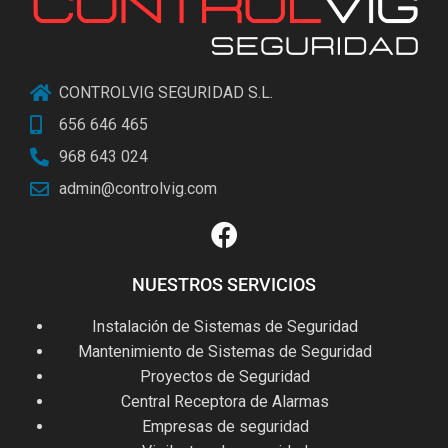
CONTROLVIG SEGURIDAD S.L.
656 646 465
968 643 024
admin@controlvig.com
NUESTROS SERVICIOS
Instalación de Sistemas de Seguridad
Mantenimiento de Sistemas de Seguridad
Proyectos de Seguridad
Central Receptora de Alarmas
Empresas de seguridad