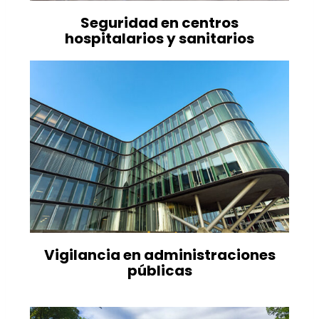
Seguridad en centros
hospitalarios y sanitarios
Vigilancia en administraciones
públicas