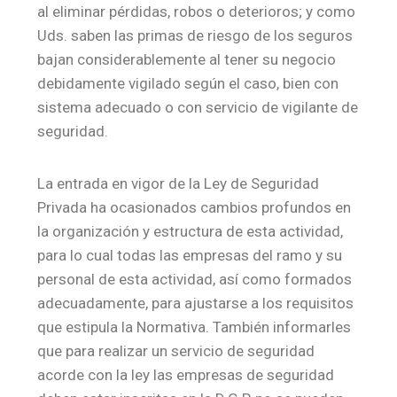
al eliminar pérdidas, robos o deterioros; y como
Uds. saben las primas de riesgo de los seguros
bajan considerablemente al tener su negocio
debidamente vigilado según el caso, bien con
sistema adecuado o con servicio de vigilante de
seguridad.
La entrada en vigor de la Ley de Seguridad
Privada ha ocasionados cambios profundos en
la organización y estructura de esta actividad,
para lo cual todas las empresas del ramo y su
personal de esta actividad, así como formados
adecuadamente, para ajustarse a los requisitos
que estipula la Normativa. También informarles
que para realizar un servicio de seguridad
acorde con la ley las empresas de seguridad