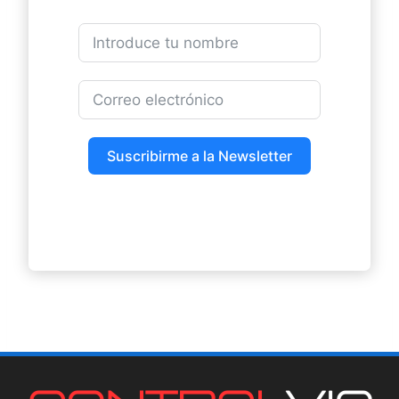
Suscribirme a la Newsletter