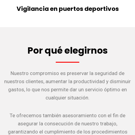
Vigilancia en puertos deportivos
Por qué elegirnos
Nuestro compromiso es preservar la seguridad de
nuestros clientes, aumentar la productividad y disminuir
gastos, lo que nos permite dar un servicio óptimo en
cualquier situación.
Te ofrecemos también asesoramiento con el fin de
asegurar la consecución de nuestro trabajo,
garantizando el cumplimiento de los procedimientos