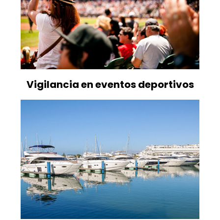
Vigilancia en eventos deportivos