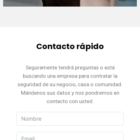
Contacto rápido
Seguramente tendrá preguntas o está
buscando una empresa para contratar la
seguridad de su negocio, casa o comunidad.
Mándenos sus datos y nos pondremos en
contacto con usted.