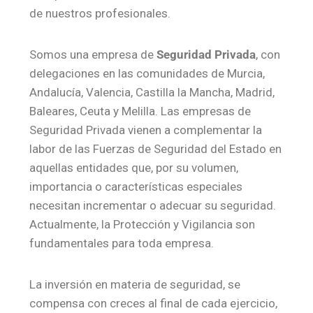
de nuestros profesionales.
Somos una empresa de
Seguridad Privada
, con
delegaciones en las comunidades de Murcia,
Andalucía, Valencia, Castilla la Mancha, Madrid,
Baleares, Ceuta y Melilla. Las empresas de
Seguridad Privada vienen a complementar la
labor de las Fuerzas de Seguridad del Estado en
aquellas entidades que, por su volumen,
importancia o características especiales
necesitan incrementar o adecuar su seguridad.
Actualmente, la Protección y Vigilancia son
fundamentales para toda empresa.
La inversión en materia de seguridad, se
compensa con creces al final de cada ejercicio,