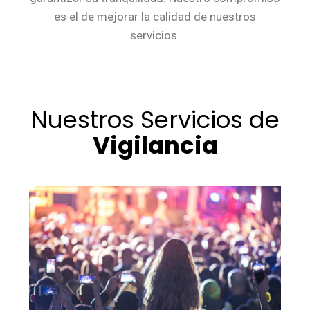
es el de mejorar la calidad de nuestros
servicios.
Nuestros Servicios de
Vigilancia