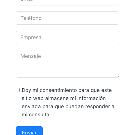
Doy mi consentimiento para que este
sitio web almacene mi información
enviada para que puedan responder a
mi consulta.
Enviar