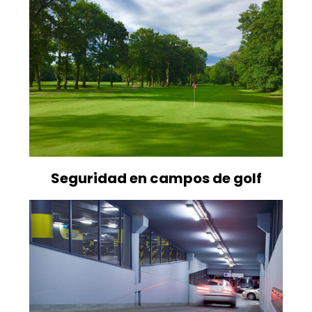
Seguridad en campos de golf