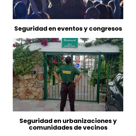
Seguridad en eventos y congresos
Seguridad en urbanizaciones y
comunidades de vecinos