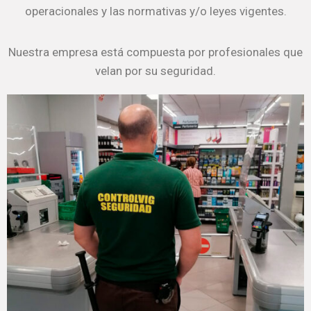
operacionales y las normativas y/o leyes vigentes.
Nuestra empresa está compuesta por profesionales que
velan por su seguridad.