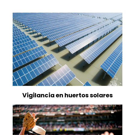
Vigilancia en huertos solares