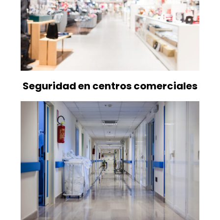
Seguridad en centros comerciales