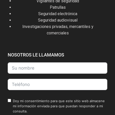
Vigilantes de seguridad
Patrullas
Seguridad electrónica
Seguridad audiovisual
Investigaciones privadas, mercantiles y
comerciales
NOSOTROS LE LLAMAMOS
Doy mi consentimiento para que este sitio web almacene
mi información enviada para que puedan responder a mi
consulta.