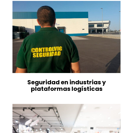
Seguridad en industrias y
plataformas logísticas