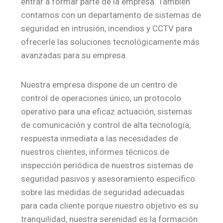
entrar a formar parte de la empresa. También
contamos con un departamento de sistemas de
seguridad en intrusión, incendios y CCTV para
ofrecerle las soluciones tecnológicamente más
avanzadas para su empresa.
Nuestra empresa dispone de un centro de
control de operaciones único, un protocolo
operativo para una eficaz actuación, sistemas
de comunicación y control de alta tecnología,
respuesta inmediata a las necesidades de
nuestros clientes, informes técnicos de
inspección periódica de nuestros sistemas de
seguridad pasivos y asesoramiento específico
sobre las medidas de seguridad adecuadas
para cada cliente porque nuestro objetivo es su
tranquilidad, nuestra serenidad es la formación