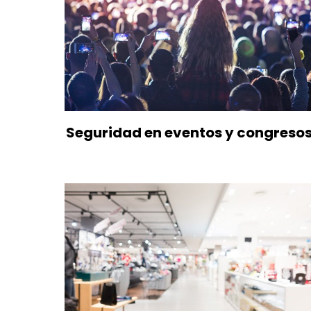
Seguridad en eventos y congreso