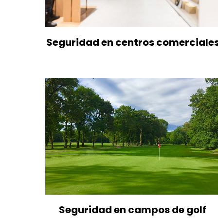
Seguridad en centros comerciale
Seguridad en campos de golf