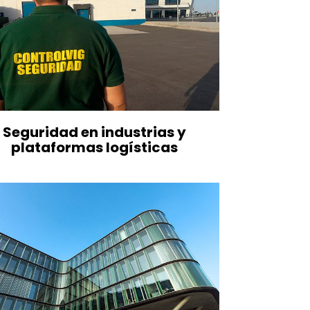
Seguridad en industrias y
plataformas logísticas