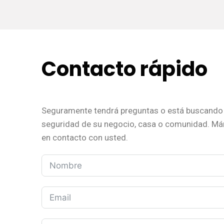
Contacto rápido
Seguramente tendrá preguntas o está buscando 
seguridad de su negocio, casa o comunidad. M
en contacto con usted.