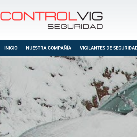
INICIO
NUESTRA COMPAÑÍA
VIGILANTES DE SEGURIDA