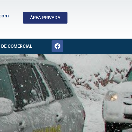
.com
ÁREA PRIVADA
 DE COMERCIAL