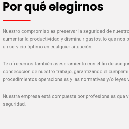
Por qué elegirnos
Nuestro compromiso es preservar la seguridad de nuestros
aumentar la productividad y disminuir gastos, lo que nos 
un servicio óptimo en cualquier situación.
Te ofrecemos también asesoramiento con el fin de asegur
consecución de nuestro trabajo, garantizando el cumplimi
procedimientos operacionales y las normativas y/o leyes 
Nuestra empresa está compuesta por profesionales que v
seguridad.