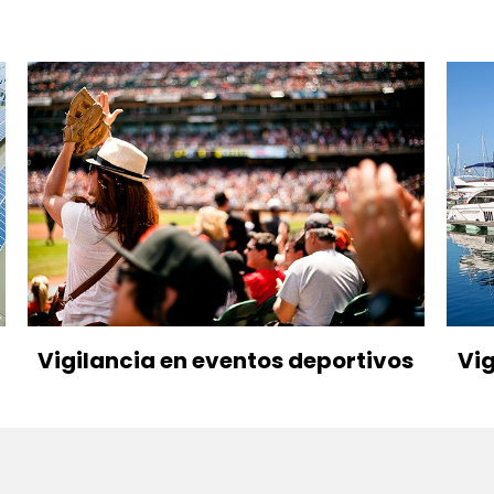
Vigilancia en eventos deportivos
Vig