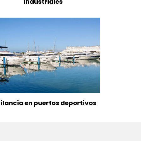
industriales
ilancia en puertos deportivos