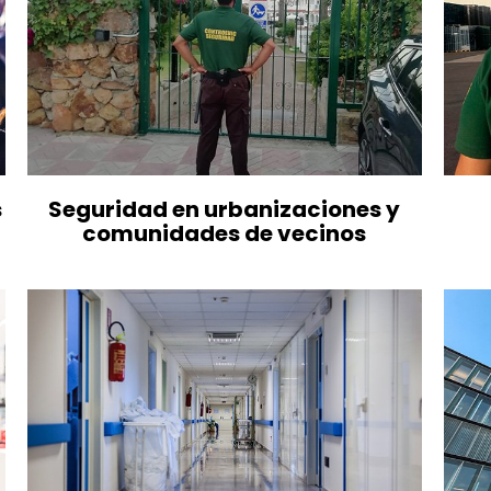
s
Seguridad en urbanizaciones y
comunidades de vecinos