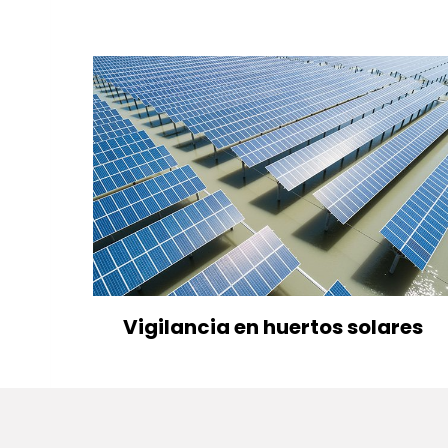
Vigilancia en huertos solares