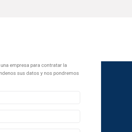
una empresa para contratar la
ándenos sus datos y nos pondremos