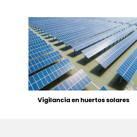
Vigilancia en huertos solares