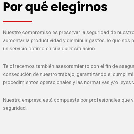
Por qué elegirnos
Nuestro compromiso es preservar la seguridad de nuestros
aumentar la productividad y disminuir gastos, lo que nos 
un servicio óptimo en cualquier situación.
Te ofrecemos también asesoramiento con el fin de asegur
consecución de nuestro trabajo, garantizando el cumplimi
procedimientos operacionales y las normativas y/o leyes 
Nuestra empresa está compuesta por profesionales que v
seguridad.