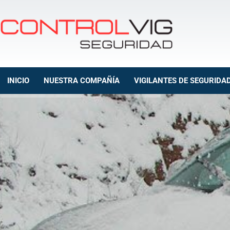
INICIO
NUESTRA COMPAÑÍA
VIGILANTES DE SEGURIDA