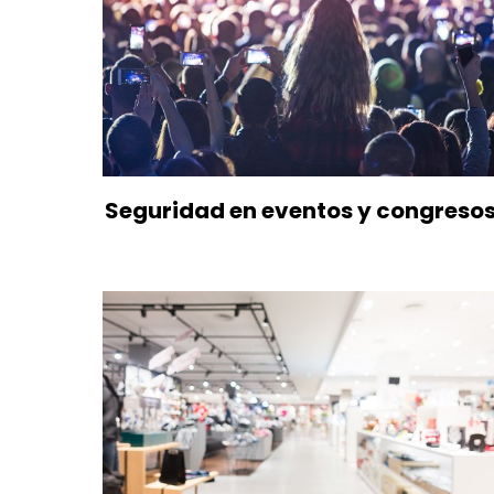
Seguridad en eventos y congreso