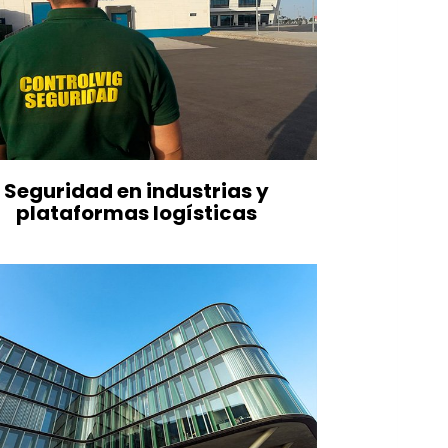
Seguridad en industrias y
plataformas logísticas