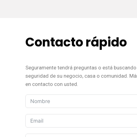
Contacto rápido
Seguramente tendrá preguntas o está buscando 
seguridad de su negocio, casa o comunidad. M
en contacto con usted.