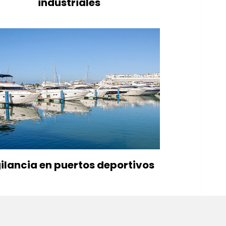
industriales
ilancia en puertos deportivos