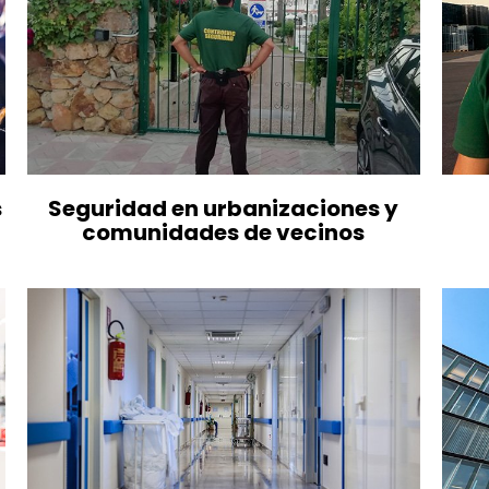
s
Seguridad en urbanizaciones y
comunidades de vecinos