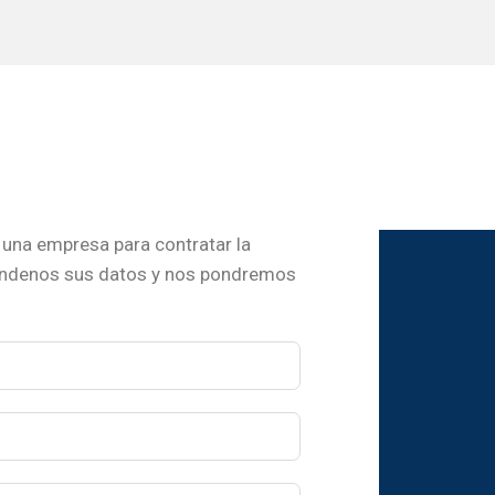
una empresa para contratar la
ándenos sus datos y nos pondremos