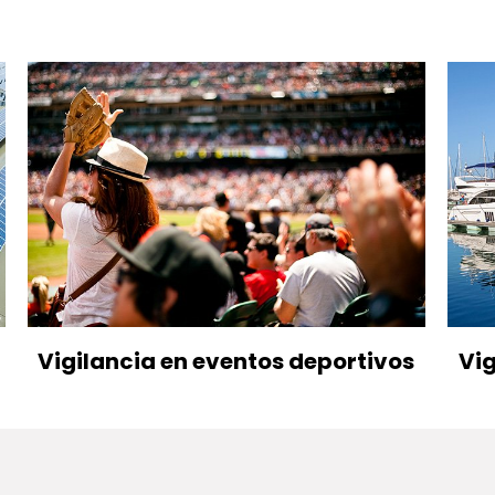
Vigilancia en eventos deportivos
Vig